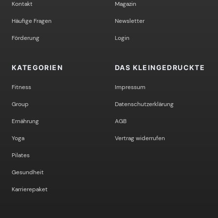
Kontakt
Magazin
Häufige Fragen
Newsletter
Förderung
Login
KATEGORIEN
DAS KLEINGEDRUCKTE
Fitness
Impressum
Group
Datenschutzerklärung
Ernährung
AGB
Yoga
Vertrag widerrufen
Pilates
Gesundheit
Karrierepaket