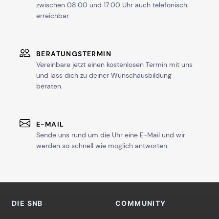
zwischen 08:00 und 17:00 Uhr auch telefonisch
erreichbar.
BERATUNGSTERMIN
Vereinbare jetzt einen kostenlosen Termin mit uns
und lass dich zu deiner Wunschausbildung
beraten.
E-MAIL
Sende uns rund um die Uhr eine E-Mail und wir
werden so schnell wie möglich antworten.
DIE SNB
COMMUNITY