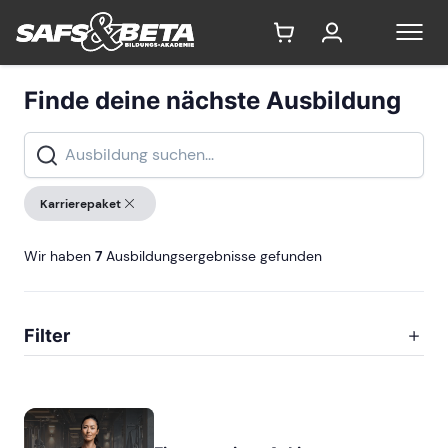
Finde deine nächste Ausbildung
Karrierepaket
Wir haben
7
Ausbildungsergebnisse gefunden
Filter