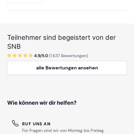
Teilnehmer sind begeistert von der
SNB
4.9/
5
.0
(
1.637
Bewertungen)
alle Bewertungen ansehen
Wie können wir dir helfen?
RUF UNS AN
Für Fragen sind wir von Montag bis Freitag