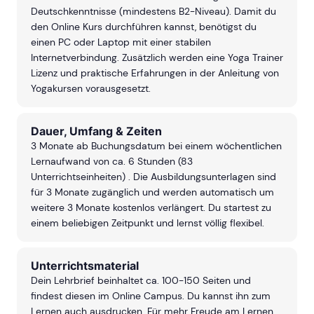
Deutschkenntnisse (mindestens B2-Niveau). Damit du
den Online Kurs durchführen kannst, benötigst du
einen PC oder Laptop mit einer stabilen
Internetverbindung. Zusätzlich werden eine Yoga Trainer
Lizenz und praktische Erfahrungen in der Anleitung von
Yogakursen vorausgesetzt.
Dauer, Umfang & Zeiten
3 Monate ab Buchungsdatum bei einem wöchentlichen
Lernaufwand von ca. 6 Stunden (83
Unterrichtseinheiten) . Die Ausbildungsunterlagen sind
für 3 Monate zugänglich und werden automatisch um
weitere 3 Monate kostenlos verlängert. Du startest zu
einem beliebigen Zeitpunkt und lernst völlig flexibel.
Unterrichtsmaterial
Dein Lehrbrief beinhaltet ca. 100-150 Seiten und
findest diesen im Online Campus. Du kannst ihn zum
Lernen auch ausdrucken. Für mehr Freude am Lernen