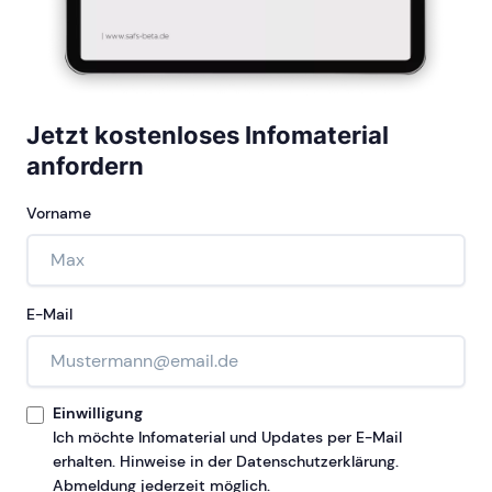
Jetzt kostenloses Infomaterial
anfordern
Vorname
E-Mail
Einwilligung
Ich möchte Infomaterial und Updates per E-Mail
erhalten. Hinweise in der Datenschutzerklärung.
Abmeldung jederzeit möglich.