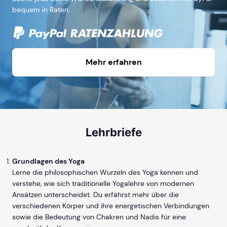
bequem in Raten.
Mehr erfahren
Lehrbriefe
Grundlagen des Yoga
Lerne die philosophischen Wurzeln des Yoga kennen und
verstehe, wie sich traditionelle Yogalehre von modernen
Ansätzen unterscheidet. Du erfährst mehr über die
verschiedenen Körper und ihre energetischen Verbindungen
sowie die Bedeutung von Chakren und Nadis für eine