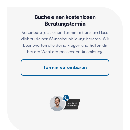
Buche einen kostenlosen
Beratungstermin
Vereinbare jetzt einen Termin mit uns und lass
dich zu deiner Wunschausbildung beraten. Wir
beantworten alle deine Fragen und helfen dir
bei der Wahl der passenden Ausbildung.
Termin vereinbaren