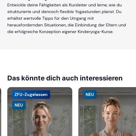
Entwickle deine Fähigkeiten als Kursleiter und lerne, wie du
strukturierte und dennoch flexible Yogastunden planst. Du
erhältst wertvolle Tipps für den Umgang mit
herausfordernden Situationen, die Einbindung der Eltern und
die erfolgreiche Konzeption eigener Kinderyoga-Kurse.
Das könnte dich auch interessieren
ZFU-Zugelassen
NEU
NEU