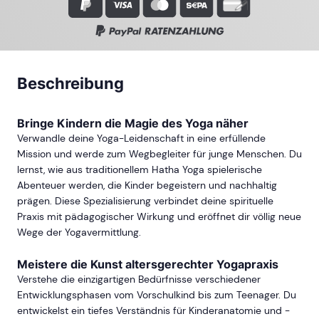
Beschreibung
Bringe Kindern die Magie des Yoga näher
Verwandle deine Yoga-Leidenschaft in eine erfüllende
Mission und werde zum Wegbegleiter für junge Menschen. Du
lernst, wie aus traditionellem Hatha Yoga spielerische
Abenteuer werden, die Kinder begeistern und nachhaltig
prägen. Diese Spezialisierung verbindet deine spirituelle
Praxis mit pädagogischer Wirkung und eröffnet dir völlig neue
Wege der Yogavermittlung.
Meistere die Kunst altersgerechter Yogapraxis
Verstehe die einzigartigen Bedürfnisse verschiedener
Entwicklungsphasen vom Vorschulkind bis zum Teenager. Du
entwickelst ein tiefes Verständnis für Kinderanatomie und -