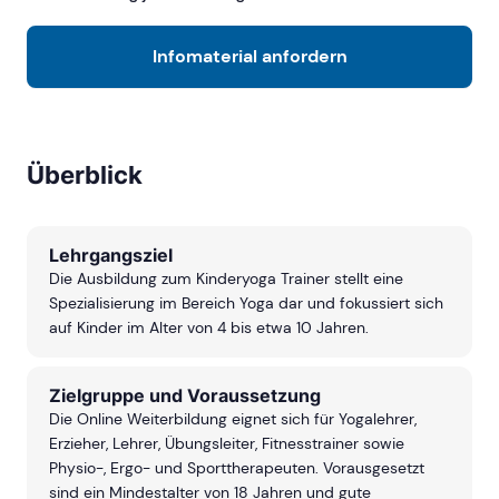
Infomaterial anfordern
Überblick
Lehrgangsziel
Die Ausbildung zum Kinderyoga Trainer stellt eine
Spezialisierung im Bereich Yoga dar und fokussiert sich
auf Kinder im Alter von 4 bis etwa 10 Jahren.
Zielgruppe und Voraussetzung
Die Online Weiterbildung eignet sich für Yogalehrer,
Erzieher, Lehrer, Übungsleiter, Fitnesstrainer sowie
Physio-, Ergo- und Sporttherapeuten. Vorausgesetzt
sind ein Mindestalter von 18 Jahren und gute