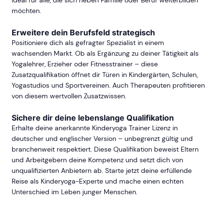
möchten.
Erweitere dein Berufsfeld strategisch
Positioniere dich als gefragter Spezialist in einem
wachsenden Markt. Ob als Ergänzung zu deiner Tätigkeit als
Yogalehrer, Erzieher oder Fitnesstrainer – diese
Zusatzqualifikation öffnet dir Türen in Kindergärten, Schulen,
Yogastudios und Sportvereinen. Auch Therapeuten profitieren
von diesem wertvollen Zusatzwissen.
Sichere dir deine lebenslange Qualifikation
Erhalte deine anerkannte Kinderyoga Trainer Lizenz in
deutscher und englischer Version – unbegrenzt gültig und
branchenweit respektiert. Diese Qualifikation beweist Eltern
und Arbeitgebern deine Kompetenz und setzt dich von
unqualifizierten Anbietern ab. Starte jetzt deine erfüllende
Reise als Kinderyoga-Experte und mache einen echten
Unterschied im Leben junger Menschen.