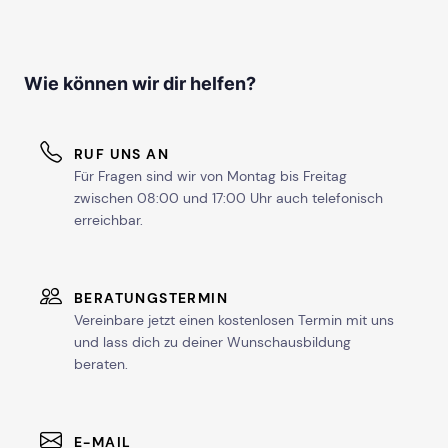
Wie können wir dir helfen?
RUF UNS AN
Für Fragen sind wir von Montag bis Freitag
zwischen 08:00 und 17:00 Uhr auch telefonisch
erreichbar.
BERATUNGSTERMIN
Vereinbare jetzt einen kostenlosen Termin mit uns
und lass dich zu deiner Wunschausbildung
beraten.
E-MAIL