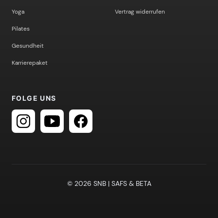
Yoga
Vertrag widerrufen
Pilates
Gesundheit
Karrierepaket
FOLGE UNS
© 2026 SNB | SAFS & BETA