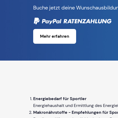
Buche jetzt deine Wunschausbildun
Mehr erfahren
Energiebedarf für Sportler
Energiehaushalt und Ermittlung des Energieb
Makronährstoffe - Empfehlungen für Spor