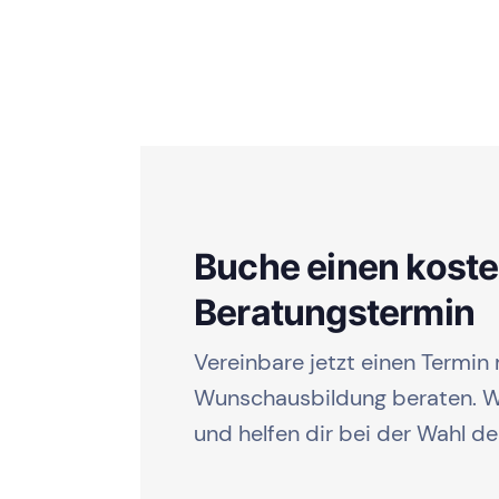
Buche einen kost
Beratungstermin
Vereinbare jetzt einen Termin 
Wunschausbildung beraten. Wi
und helfen dir bei der Wahl d