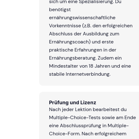
sich um eine Spezialisierung. Du
benötigst
ernährungswissenschaftliche
Vorkenntnisse (z.B. den erfolgreichen
Abschluss der Ausbildung zum
Ernährungscoach) und erste
praktische Erfahrungen in der
Ernährungsberatung. Zudem ein
Mindestalter von 18 Jahren und eine
stabile Internetverbindung.
Prüfung und Lizenz
Nach jeder Lektion bearbeitest du
Multiple-Choice-Tests sowie am Ende
eine Abschlussprüfung in Multiple-
Choice-Form. Nach erfolgreichem