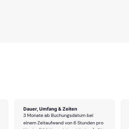
Dauer, Umfang & Zeiten
3 Monate ab Buchungsdatum bei
einem Zeitaufwand von 6 Stunden pro