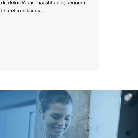
du deine Wunschausbildung bequem
finanzieren kannst.