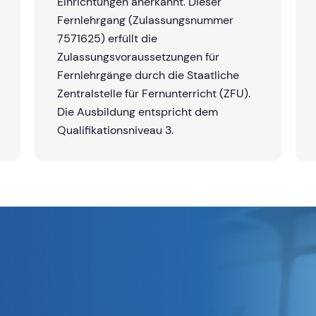
Einrichtungen anerkannt. Dieser
Fernlehrgang (Zulassungsnummer
7571625) erfüllt die
Zulassungsvoraussetzungen für
Fernlehrgänge durch die Staatliche
Zentralstelle für Fernunterricht (ZFU).
Die Ausbildung entspricht dem
Qualifikationsniveau 3.