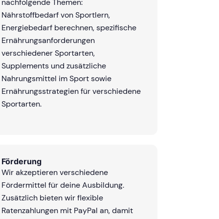
nachfolgende Themen:
Nährstoffbedarf von Sportlern,
Energiebedarf berechnen, spezifische
Ernährungsanforderungen
verschiedener Sportarten,
Supplements und zusätzliche
Nahrungsmittel im Sport sowie
Ernährungsstrategien für verschiedene
Sportarten.
Förderung
Wir akzeptieren verschiedene
Fördermittel für deine Ausbildung.
Zusätzlich bieten wir flexible
Ratenzahlungen mit PayPal an, damit