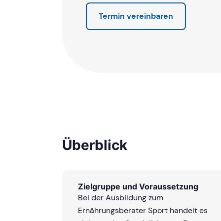
Termin vereinbaren
Überblick
Zielgruppe und Voraussetzung
Bei der Ausbildung zum
Ernährungsberater Sport handelt es