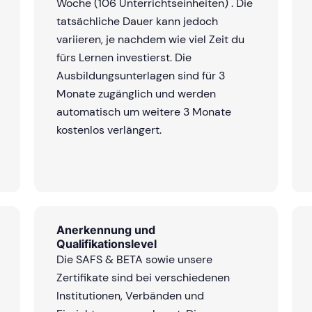
Woche
(106 Unterrichtseinheiten)
. Die
tatsächliche Dauer kann jedoch
variieren, je nachdem wie viel Zeit du
fürs Lernen investierst. Die
Ausbildungsunterlagen sind für 3
Monate zugänglich und werden
automatisch um weitere 3 Monate
kostenlos verlängert.
Anerkennung und
Qualifikationslevel
Die SAFS & BETA sowie unsere
Zertifikate sind bei verschiedenen
Institutionen, Verbänden und