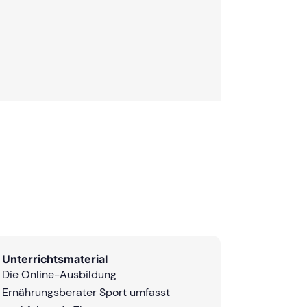
Unterrichtsmaterial
Die Online-Ausbildung
Ernährungsberater Sport umfasst