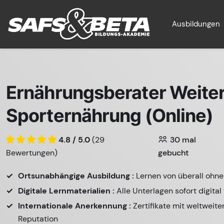
Ausbildungen
Ernährungsberater Weiter
Sporternährung (Online)
4.8 / 5.0
(29
30
mal
Bewertungen)
gebucht
Ortsunabhängige Ausbildung :
Lernen von überall ohn
Digitale Lernmaterialien :
Alle Unterlagen sofort digital
Internationale Anerkennung :
Zertifikate mit weltweite
Reputation