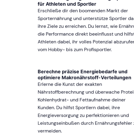
für Athleten und Sportler
Erschließe dir den boomenden Markt der
Sporternährung und unterstütze Sportler da
ihre Ziele zu erreichen. Du lernst, wie Ernäh
die Performance direkt beeinflusst und hilfs
Athleten dabei, ihr volles Potenzial abzurufe
vom Hobby- bis zum Profisportler.
Berechne präzise Energiebedarfe und
optimiere Makronährstoff-Verteilungen
Erlerne die Kunst der exakten
Nährstoffberechnung und überwache Protei
Kohlenhydrat- und Fettaufnahme deiner
Kunden. Du hilfst Sportlern dabei, ihre
Energieversorgung zu perfektionieren und
Leistungseinbußen durch Ernährungsfehler 
vermeiden.