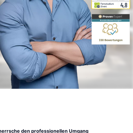
herrsche den professionellen Umgang