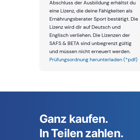
Abschluss der Ausbildung erhältst du
eine Lizenz, die deine Fähigkeiten als
Ernährungsberater Sport bestätigt. Die
Lizenz wird dir auf Deutsch und
Englisch verliehen. Die Lizenzen der
SAFS & BETA sind unbegrenzt gültig
und müssen nicht erneuert werden.
Prüfungsordnung herunterladen (*pdf)
Ganz kaufen.
In Teilen zahlen.