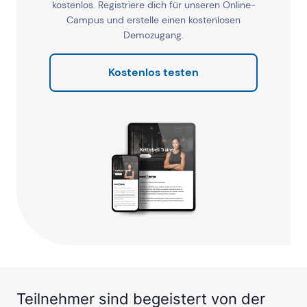
kostenlos. Registriere dich für unseren Online-
Campus und erstelle einen kostenlosen
Demozugang.
Kostenlos testen
Teilnehmer sind begeistert von der