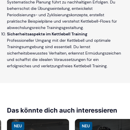
Systematische Planung führt zu nachhaltigen Erfolgen. Du
beherrschst die Übungseinteilung, entwickelst
Periodisierungs- und Zyklisierungskonzepte, erstellst
praktische Beispielpläne und verstehst Kettlebell-Flows für
abwechslungsreiche Trainingsgestaltung.
Sicherheitsaspekte im Kettlebell Training
Professioneller Umgang mit der Kettlebell und optimale
Trainingsumgebung sind essentiell. Du lernst
sicherheitsbewusstes Verhalten, erkennst Ermüdungszeichen
und schaffst die idealen Voraussetzungen für ein
erfolgreiches und verletzungsfreies Kettlebell Training.
Das könnte dich auch interessieren
NEU
NEU