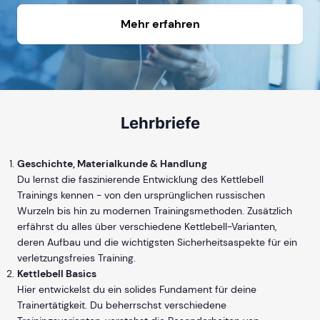
Mehr erfahren
Lehrbriefe
Geschichte, Materialkunde & Handlung
Du lernst die faszinierende Entwicklung des Kettlebell
Trainings kennen - von den ursprünglichen russischen
Wurzeln bis hin zu modernen Trainingsmethoden. Zusätzlich
erfährst du alles über verschiedene Kettlebell-Varianten,
deren Aufbau und die wichtigsten Sicherheitsaspekte für ein
verletzungsfreies Training.
Kettlebell Basics
Hier entwickelst du ein solides Fundament für deine
Trainertätigkeit. Du beherrschst verschiedene