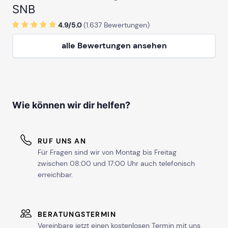
SNB
4.9/
5
.0
(
1.637
Bewertungen)
alle Bewertungen ansehen
Wie können wir dir helfen?
RUF UNS AN
Für Fragen sind wir von Montag bis Freitag
zwischen 08:00 und 17:00 Uhr auch telefonisch
erreichbar.
BERATUNGSTERMIN
Vereinbare jetzt einen kostenlosen Termin mit uns