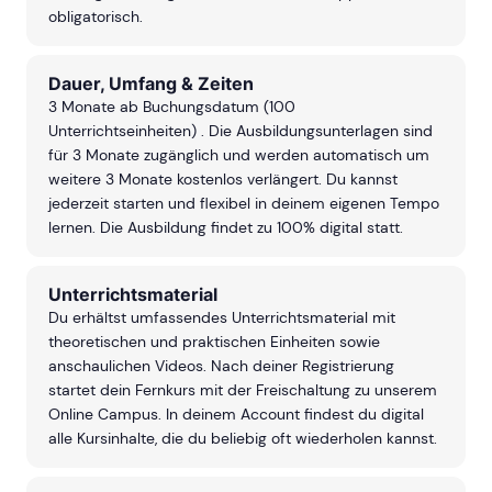
obligatorisch.
Dauer, Umfang & Zeiten
3 Monate ab Buchungsdatum
(100
Unterrichtseinheiten)
. Die Ausbildungsunterlagen sind
für 3 Monate zugänglich und werden automatisch um
weitere 3 Monate kostenlos verlängert. Du kannst
jederzeit starten und flexibel in deinem eigenen Tempo
lernen. Die Ausbildung findet zu 100% digital statt.
Unterrichtsmaterial
Du erhältst umfassendes Unterrichtsmaterial mit
theoretischen und praktischen Einheiten sowie
anschaulichen Videos. Nach deiner Registrierung
startet dein Fernkurs mit der Freischaltung zu unserem
Online Campus. In deinem Account findest du digital
alle Kursinhalte, die du beliebig oft wiederholen kannst.