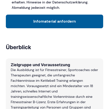
erhalten. Hinweise in der Datenschutzerklärung.
Abmeldung jederzeit möglich.
Infomaterial anfordern
Überblick
Zielgruppe und Voraussetzung
Die Ausbildung ist für Fitnesstrainer, Sportcoaches oder
Therapeuten geeignet, die umfangreiche
Fachkenntnisse im Kettlebell Training erlangen
möchten. Vorausgesetzt sind ein Mindestalter von 18
Jahren, schnelles Internet und
trainingswissenschaftliche Vorkenntnisse durch eine
Fitnesstrainer B-Lizenz. Erste Erfahrungen in der
Trainingsanleitung von Personen und Gruppen sind