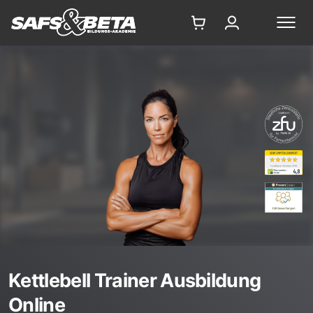
7569625
Kettlebell Trainer Ausbildung
Online