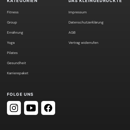
KATEGORIEN
DAS KLEINGEDRUCKTE
Fitness
Impressum
Group
Datenschutzerklärung
Ernährung
AGB
Yoga
Vertrag widerrufen
Pilates
Gesundheit
Karrierepaket
FOLGE UNS