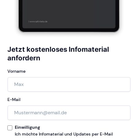
Jetzt kostenloses Infomaterial
anfordern
Vorname
E-Mail
Einwilligung
Ich möchte Infomaterial und Updates per E-Mail