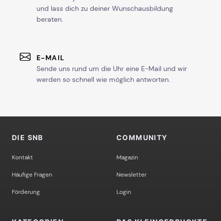
und lass dich zu deiner Wunschausbildung
beraten.
E-MAIL
Sende uns rund um die Uhr eine E-Mail und wir
werden so schnell wie möglich antworten.
DIE SNB
COMMUNITY
Kontakt
Magazin
Häufige Fragen
Newsletter
Förderung
Login