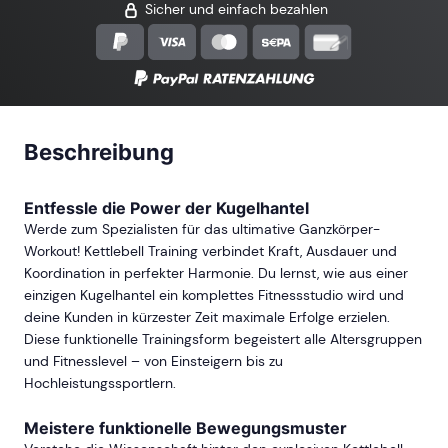
Sicher und einfach bezahlen
Beschreibung
Entfessle die Power der Kugelhantel
Werde zum Spezialisten für das ultimative Ganzkörper-
Workout! Kettlebell Training verbindet Kraft, Ausdauer und
Koordination in perfekter Harmonie. Du lernst, wie aus einer
einzigen Kugelhantel ein komplettes Fitnessstudio wird und
deine Kunden in kürzester Zeit maximale Erfolge erzielen.
Diese funktionelle Trainingsform begeistert alle Altersgruppen
und Fitnesslevel – von Einsteigern bis zu
Hochleistungssportlern.
Meistere funktionelle Bewegungsmuster