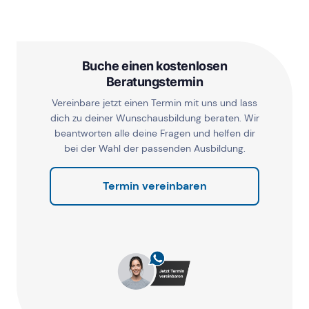
Buche einen kostenlosen
Beratungstermin
Vereinbare jetzt einen Termin mit uns und lass
dich zu deiner Wunschausbildung beraten. Wir
beantworten alle deine Fragen und helfen dir
bei der Wahl der passenden Ausbildung.
Termin vereinbaren