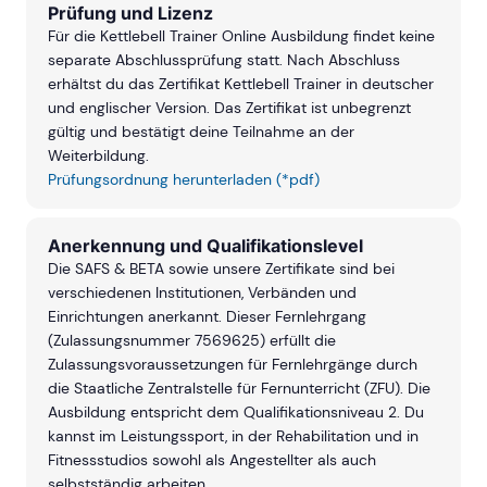
Prüfung und Lizenz
Für die Kettlebell Trainer Online Ausbildung findet keine
separate Abschlussprüfung statt. Nach Abschluss
erhältst du das Zertifikat Kettlebell Trainer in deutscher
und englischer Version. Das Zertifikat ist unbegrenzt
gültig und bestätigt deine Teilnahme an der
Weiterbildung.
Prüfungsordnung herunterladen (*pdf)
Anerkennung und Qualifikationslevel
Die SAFS & BETA sowie unsere Zertifikate sind bei
verschiedenen Institutionen, Verbänden und
Einrichtungen anerkannt. Dieser Fernlehrgang
(Zulassungsnummer 7569625) erfüllt die
Zulassungsvoraussetzungen für Fernlehrgänge durch
die Staatliche Zentralstelle für Fernunterricht (ZFU). Die
Ausbildung entspricht dem Qualifikationsniveau 2. Du
kannst im Leistungssport, in der Rehabilitation und in
Fitnessstudios sowohl als Angestellter als auch
selbstständig arbeiten.