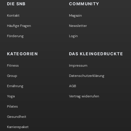
DIE SNB
COMMUNITY
Kontakt
Magazin
Häufige Fragen
Newsletter
Förderung
Login
KATEGORIEN
DAS KLEINGEDRUCKTE
Fitness
Impressum
Group
Datenschutzerklärung
Ernährung
AGB
Yoga
Vertrag widerrufen
Pilates
Gesundheit
Karrierepaket