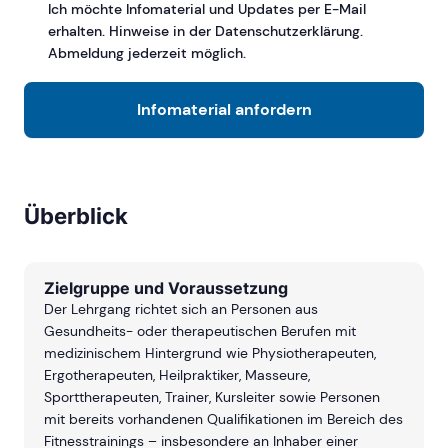
Ich möchte Infomaterial und Updates per E-Mail
erhalten. Hinweise in der Datenschutzerklärung.
Abmeldung jederzeit möglich.
Infomaterial anfordern
Überblick
Zielgruppe und Voraussetzung
Der Lehrgang richtet sich an Personen aus
Gesundheits- oder therapeutischen Berufen mit
medizinischem Hintergrund wie Physiotherapeuten,
Ergotherapeuten, Heilpraktiker, Masseure,
Sporttherapeuten, Trainer, Kursleiter sowie Personen
mit bereits vorhandenen Qualifikationen im Bereich des
Fitnesstrainings – insbesondere an Inhaber einer