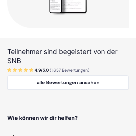
Teilnehmer sind begeistert von der
SNB
4.9/
5
.0
(
1.637
Bewertungen)
alle Bewertungen ansehen
Wie können wir dir helfen?