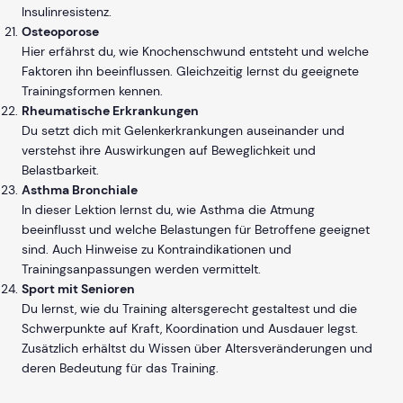
Insulinresistenz.
Osteoporose
Hier erfährst du, wie Knochenschwund entsteht und welche
Faktoren ihn beeinflussen. Gleichzeitig lernst du geeignete
Trainingsformen kennen.
Rheumatische Erkrankungen
Du setzt dich mit Gelenkerkrankungen auseinander und
verstehst ihre Auswirkungen auf Beweglichkeit und
Belastbarkeit.
Asthma Bronchiale
In dieser Lektion lernst du, wie Asthma die Atmung
beeinflusst und welche Belastungen für Betroffene geeignet
sind. Auch Hinweise zu Kontraindikationen und
Trainingsanpassungen werden vermittelt.
Sport mit Senioren
Du lernst, wie du Training altersgerecht gestaltest und die
Schwerpunkte auf Kraft, Koordination und Ausdauer legst.
Zusätzlich erhältst du Wissen über Altersveränderungen und
deren Bedeutung für das Training.