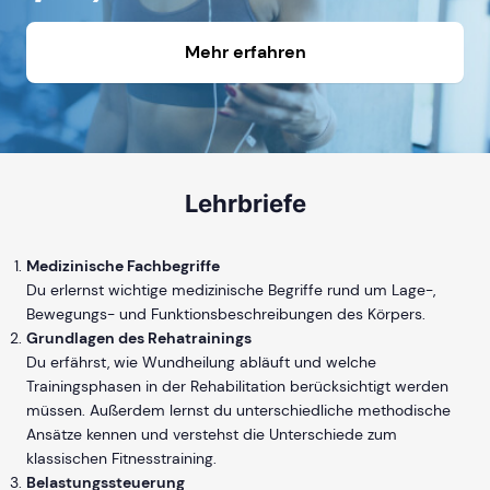
Mehr erfahren
Lehrbriefe
Medizinische Fachbegriffe
Du erlernst wichtige medizinische Begriffe rund um Lage-,
Bewegungs- und Funktionsbeschreibungen des Körpers.
Grundlagen des Rehatrainings
Du erfährst, wie Wundheilung abläuft und welche
Trainingsphasen in der Rehabilitation berücksichtigt werden
müssen. Außerdem lernst du unterschiedliche methodische
Ansätze kennen und verstehst die Unterschiede zum
klassischen Fitnesstraining.
Belastungssteuerung