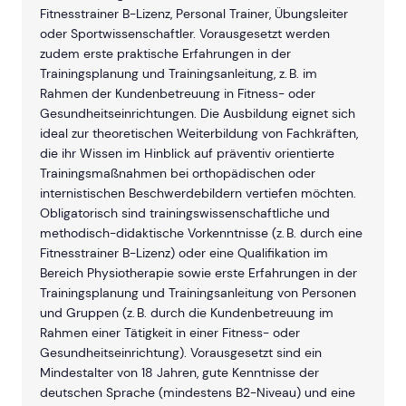
Fitnesstrainer B-Lizenz, Personal Trainer, Übungsleiter
oder Sportwissenschaftler. Vorausgesetzt werden
zudem erste praktische Erfahrungen in der
Trainingsplanung und Trainingsanleitung, z. B. im
Rahmen der Kundenbetreuung in Fitness- oder
Gesundheitseinrichtungen. Die Ausbildung eignet sich
ideal zur theoretischen Weiterbildung von Fachkräften,
die ihr Wissen im Hinblick auf präventiv orientierte
Trainingsmaßnahmen bei orthopädischen oder
internistischen Beschwerdebildern vertiefen möchten.
Obligatorisch sind trainingswissenschaftliche und
methodisch-didaktische Vorkenntnisse (z. B. durch eine
Fitnesstrainer B-Lizenz) oder eine Qualifikation im
Bereich Physiotherapie sowie erste Erfahrungen in der
Trainingsplanung und Trainingsanleitung von Personen
und Gruppen (z. B. durch die Kundenbetreuung im
Rahmen einer Tätigkeit in einer Fitness- oder
Gesundheitseinrichtung). Vorausgesetzt sind ein
Mindestalter von 18 Jahren, gute Kenntnisse der
deutschen Sprache (mindestens B2-Niveau) und eine