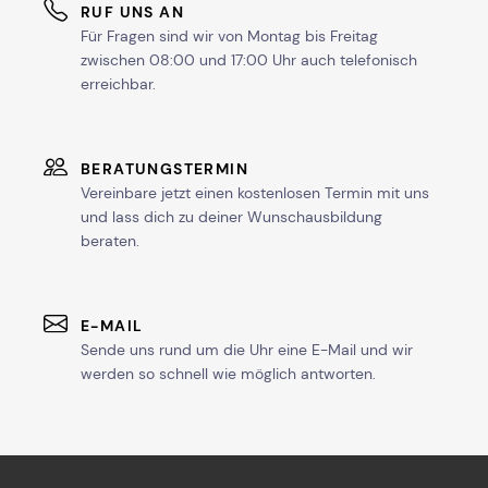
RUF UNS AN
Für Fragen sind wir von Montag bis Freitag
zwischen 08:00 und 17:00 Uhr auch telefonisch
erreichbar.
BERATUNGSTERMIN
Vereinbare jetzt einen kostenlosen Termin mit uns
und lass dich zu deiner Wunschausbildung
beraten.
E-MAIL
Sende uns rund um die Uhr eine E-Mail und wir
werden so schnell wie möglich antworten.