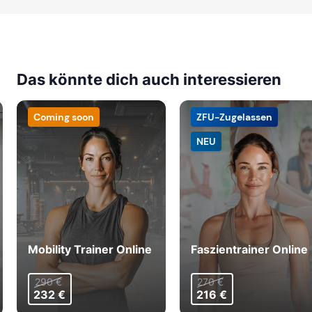
Das könnte dich auch interessieren
Coming soon
ZFU-Zugelassen
NEU
Mobility Trainer Online
Faszientrainer Online
290 €
270 €
232 €
216 €