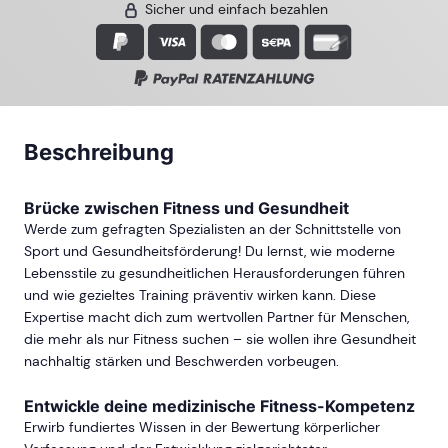
Sicher und einfach bezahlen
Beschreibung
Brücke zwischen Fitness und Gesundheit
Werde zum gefragten Spezialisten an der Schnittstelle von
Sport und Gesundheitsförderung! Du lernst, wie moderne
Lebensstile zu gesundheitlichen Herausforderungen führen
und wie gezieltes Training präventiv wirken kann. Diese
Expertise macht dich zum wertvollen Partner für Menschen,
die mehr als nur Fitness suchen – sie wollen ihre Gesundheit
nachhaltig stärken und Beschwerden vorbeugen.
Entwickle deine medizinische Fitness-Kompetenz
Erwirb fundiertes Wissen in der Bewertung körperlicher