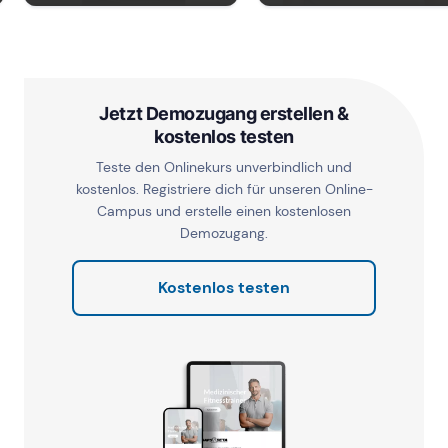
Jetzt Demozugang erstellen &
kostenlos testen
Teste den Onlinekurs unverbindlich und
kostenlos. Registriere dich für unseren Online-
Campus und erstelle einen kostenlosen
Demozugang.
Kostenlos testen