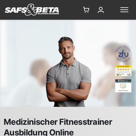
7583526
Medizinischer Fitnesstrainer
Ausbildung Online