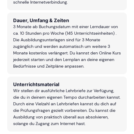
schnelle Internetverbindung.
Dauer, Umfang & Zeiten
3 Monate ab Buchungsdatum mit einer Lerndauer von
ca. 10 Stunden pro Woche
(145 Unterrichtseinheiten)
.
Die Ausbildungsunterlagen sind für 3 Monate
zugänglich und werden automatisch um weitere 3
Monate kostenlos verlängert. Du kannst den Online Kurs
jederzeit starten und den Lernplan an deine eigenen
Bedürfnisse und Zeitpläne anpassen.
Unterrichtsmaterial
Wir stellen dir ausführliche Lehrbriefe zur Verfügung,
die du in deinem eigenen Tempo durcharbeiten kannst.
Durch eine Vielzahl an Lehrbriefen kannst du dich auf
die Prüfungsfragen gezielt vorbereiten. Du kannst die
Ausbildung von praktisch überall aus absolvieren,
solange du Zugang zum Internet hast.