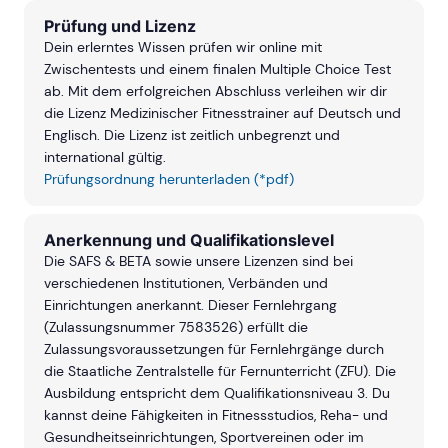
Prüfung und Lizenz
Dein erlerntes Wissen prüfen wir online mit
Zwischentests und einem finalen Multiple Choice Test
ab. Mit dem erfolgreichen Abschluss verleihen wir dir
die Lizenz Medizinischer Fitnesstrainer auf Deutsch und
Englisch. Die Lizenz ist zeitlich unbegrenzt und
international gültig.
Prüfungsordnung herunterladen (*pdf)
Anerkennung und Qualifikationslevel
Die SAFS & BETA sowie unsere Lizenzen sind bei
verschiedenen Institutionen, Verbänden und
Einrichtungen anerkannt. Dieser Fernlehrgang
(Zulassungsnummer 7583526) erfüllt die
Zulassungsvoraussetzungen für Fernlehrgänge durch
die Staatliche Zentralstelle für Fernunterricht (ZFU). Die
Ausbildung entspricht dem Qualifikationsniveau 3. Du
kannst deine Fähigkeiten in Fitnessstudios, Reha- und
Gesundheitseinrichtungen, Sportvereinen oder im