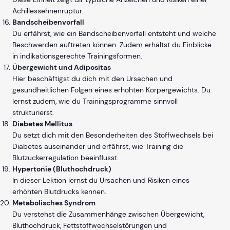
Achillessehnenruptur.
Bandscheibenvorfall
Du erfährst, wie ein Bandscheibenvorfall entsteht und welche
Beschwerden auftreten können. Zudem erhältst du Einblicke
in indikationsgerechte Trainingsformen.
Übergewicht und Adipositas
Hier beschäftigst du dich mit den Ursachen und
gesundheitlichen Folgen eines erhöhten Körpergewichts. Du
lernst zudem, wie du Trainingsprogramme sinnvoll
strukturierst.
Diabetes Mellitus
Du setzt dich mit den Besonderheiten des Stoffwechsels bei
Diabetes auseinander und erfährst, wie Training die
Blutzuckerregulation beeinflusst.
Hypertonie (Bluthochdruck)
In dieser Lektion lernst du Ursachen und Risiken eines
erhöhten Blutdrucks kennen.
Metabolisches Syndrom
Du verstehst die Zusammenhänge zwischen Übergewicht,
Bluthochdruck, Fettstoffwechselstörungen und