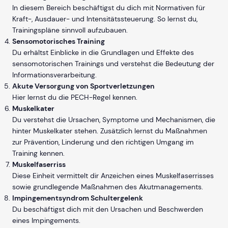
In diesem Bereich beschäftigst du dich mit Normativen für
Kraft-, Ausdauer- und Intensitätssteuerung. So lernst du,
Trainingspläne sinnvoll aufzubauen.
Sensomotorisches Training
Du erhältst Einblicke in die Grundlagen und Effekte des
sensomotorischen Trainings und verstehst die Bedeutung der
Informationsverarbeitung.
Akute Versorgung von Sportverletzungen
Hier lernst du die PECH-Regel kennen.
Muskelkater
Du verstehst die Ursachen, Symptome und Mechanismen, die
hinter Muskelkater stehen. Zusätzlich lernst du Maßnahmen
zur Prävention, Linderung und den richtigen Umgang im
Training kennen.
Muskelfaserriss
Diese Einheit vermittelt dir Anzeichen eines Muskelfaserrisses
sowie grundlegende Maßnahmen des Akutmanagements.
Impingementsyndrom Schultergelenk
Du beschäftigst dich mit den Ursachen und Beschwerden
eines Impingements.