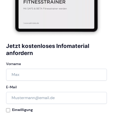
Jetzt kostenloses Infomaterial
anfordern
Vorname
E-Mail
Einwilligung