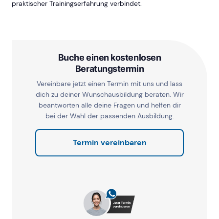
praktischer Trainingserfahrung verbindet.
Buche einen kostenlosen
Beratungstermin
Vereinbare jetzt einen Termin mit uns und lass
dich zu deiner Wunschausbildung beraten. Wir
beantworten alle deine Fragen und helfen dir
bei der Wahl der passenden Ausbildung.
Termin vereinbaren