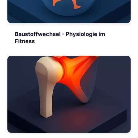
Baustoffwechsel - Physiologie im
Fitness