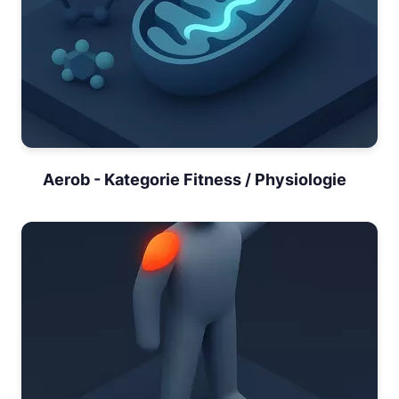
Aerob - Kategorie Fitness / Physiologie