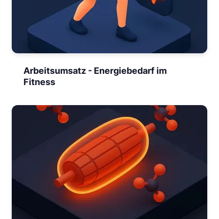
Arbeitsumsatz - Energiebedarf im
Fitness