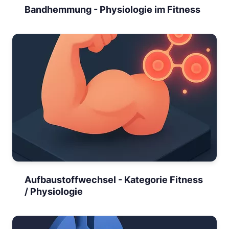
Bandhemmung - Physiologie im Fitness
Aufbaustoffwechsel - Kategorie Fitness
/ Physiologie