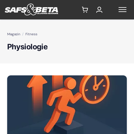
Magazin
Fitness
Physiologie