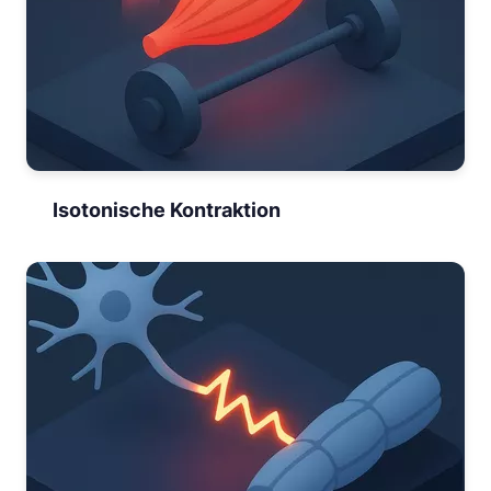
Isotonische Kontraktion