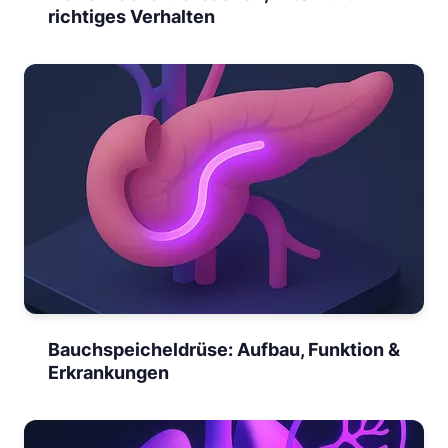
richtiges Verhalten
Bauchspeicheldrüse: Aufbau, Funktion &
Erkrankungen