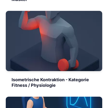
Isometrische Kontraktion - Kategorie
Fitness / Physiologie