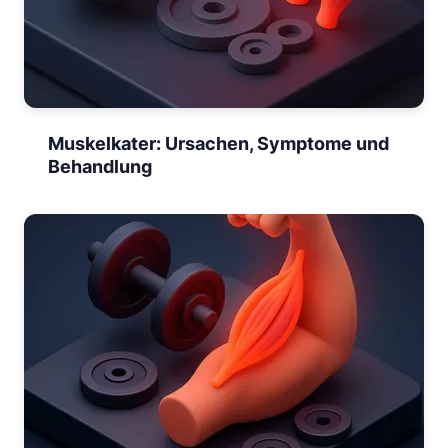
Muskelkater: Ursachen, Symptome und
Behandlung