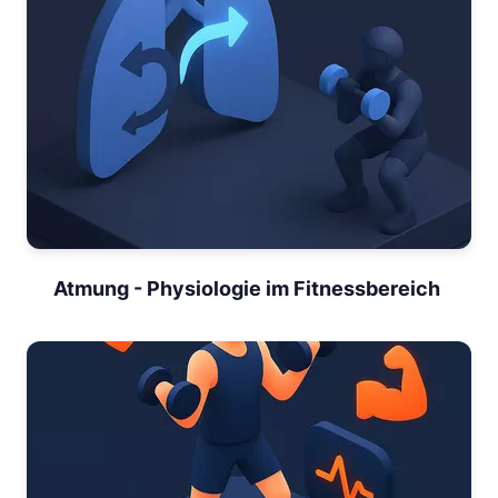
Atmung - Physiologie im Fitnessbereich