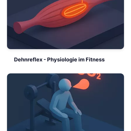
Dehnreflex - Physiologie im Fitness