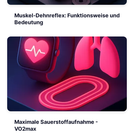
Muskel-Dehnreflex: Funktionsweise und
Bedeutung
Maximale Sauerstoffaufnahme -
VO2max