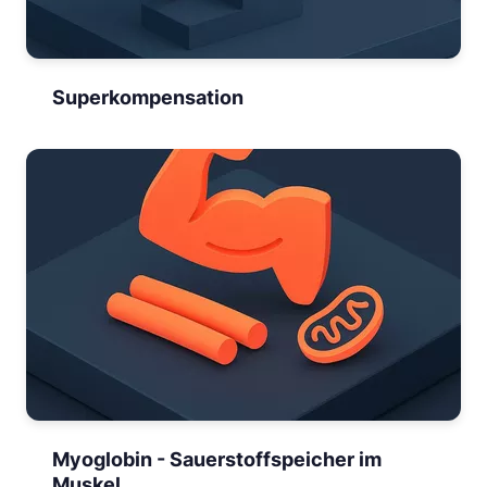
Superkompensation
Myoglobin - Sauerstoffspeicher im
Muskel