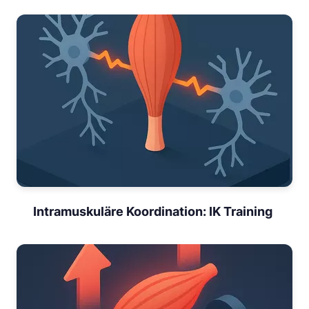
Intramuskuläre Koordination: IK Training