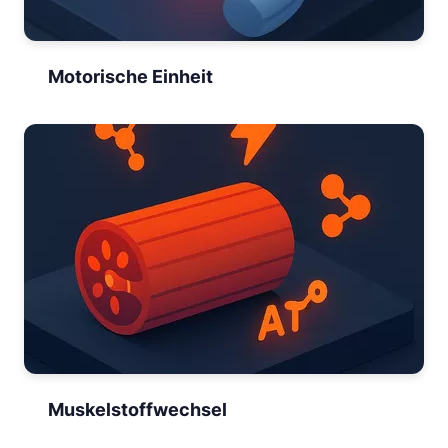
Motorische Einheit
Muskelstoffwechsel