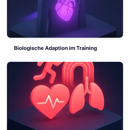
Biologische Adaption im Training