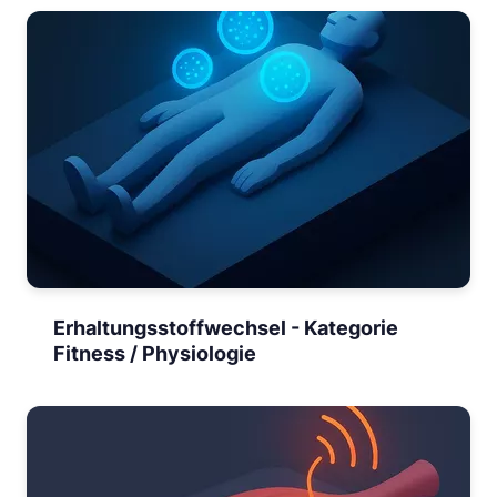
Erhaltungsstoffwechsel - Kategorie
Fitness / Physiologie