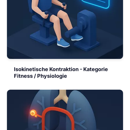
Isokinetische Kontraktion - Kategorie
Fitness / Physiologie