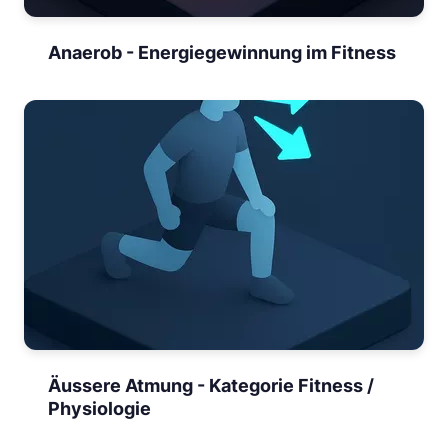
Anaerob - Energiegewinnung im Fitness
Äussere Atmung - Kategorie Fitness /
Physiologie