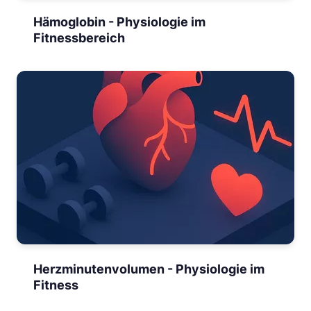
Hämoglobin - Physiologie im
Fitnessbereich
Herzminutenvolumen - Physiologie im
Fitness