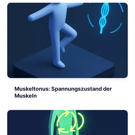
Muskeltonus: Spannungszustand der
Muskeln