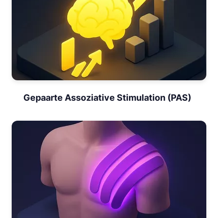
Gepaarte Assoziative Stimulation (PAS)