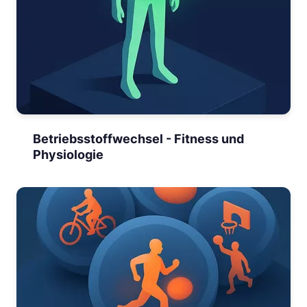
Betriebsstoffwechsel - Fitness und
Physiologie