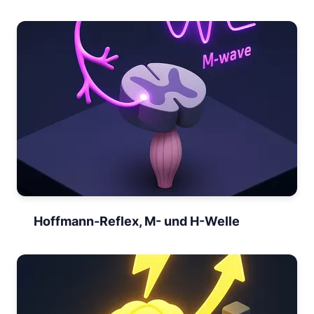
Hoffmann-Reflex, M- und H-Welle