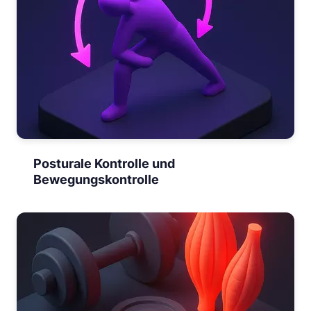
Posturale Kontrolle und
Bewegungskontrolle