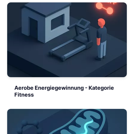
Aerobe Energiegewinnung - Kategorie
Fitness