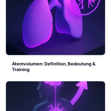
Atemvolumen: Definition, Bedeutung &
Training