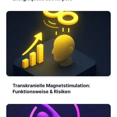
Transkranielle Magnetstimulation:
Funktionsweise & Risiken