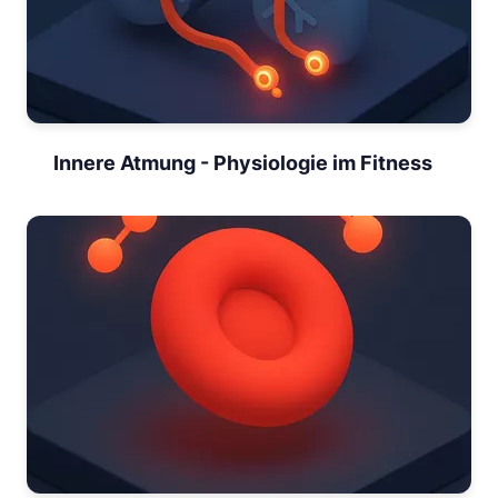
Innere Atmung - Physiologie im Fitness