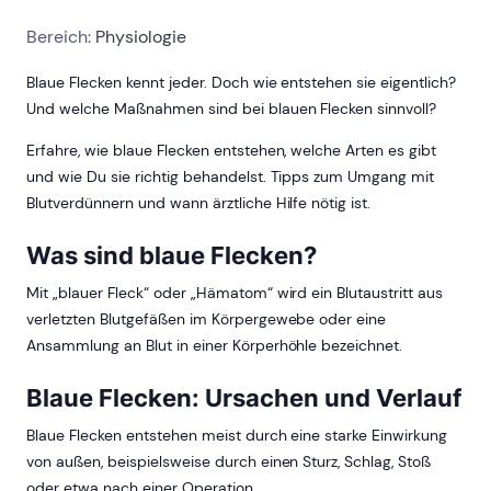
Bereich:
Physiologie
Blaue Flecken kennt jeder. Doch wie entstehen sie eigentlich?
Und welche Maßnahmen sind bei blauen Flecken sinnvoll?
Erfahre, wie blaue Flecken entstehen, welche Arten es gibt
und wie Du sie richtig behandelst. Tipps zum Umgang mit
Blutverdünnern und wann ärztliche Hilfe nötig ist.
Was sind blaue Flecken?
Mit „blauer Fleck“ oder „Hämatom“ wird ein Blutaustritt aus
verletzten Blutgefäßen im Körpergewebe oder eine
Ansammlung an Blut in einer Körperhöhle bezeichnet.
Blaue Flecken: Ursachen und Verlauf
Blaue Flecken entstehen meist durch eine starke Einwirkung
von außen, beispielsweise durch einen Sturz, Schlag, Stoß
oder etwa nach einer Operation.