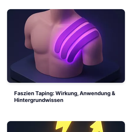
Faszien Taping: Wirkung, Anwendung &
Hintergrundwissen