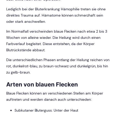
Lediglich bei der Bluterkrankung Hämophilie treten sie ohne
direktes Trauma auf. Hämatome können schmerzhaft sein
oder stark anschwellen.
Im Normalfall verschwinden blaue Flecken nach etwa 2 bis 3
Wochen von alleine wieder. Die Heilung wird durch einen
Farbverlauf begleitet. Diese entstehen, da der Körper
Blutrückstände abbaut.
Die unterschiedlichen Phasen entlang der Heilung reichen von
rot, dunkelrot-blau, zu braun-schwarz und dunkelgrün, bis hin
zu gelb-braun.
Arten von blauen Flecken
Blaue Flecken können an verschiedenen Stellen am Körper
auftreten und werden danach auch unterschieden:
Subkutaner Bluterguss: Unter der Haut