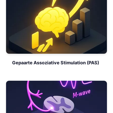
Gepaarte Assoziative Stimulation (PAS)