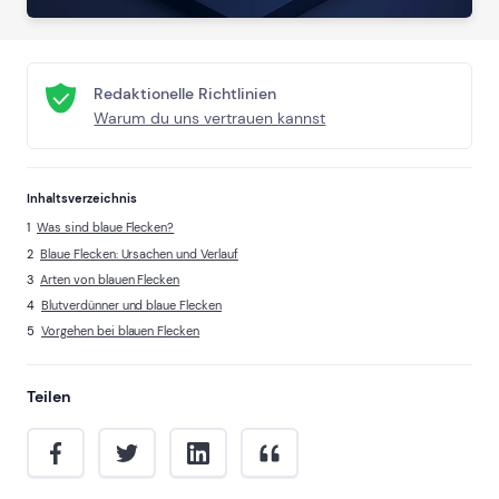
Redaktionelle Richtlinien
Warum du uns vertrauen kannst
Inhaltsverzeichnis
Was sind blaue Flecken?
Blaue Flecken: Ursachen und Verlauf
Arten von blauen Flecken
Blutverdünner und blaue Flecken
Vorgehen bei blauen Flecken
Teilen