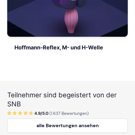
Hoffmann-Reflex, M- und H-Welle
Teilnehmer sind begeistert von der
SNB
4.9/
5
.0
(
1.637
Bewertungen)
alle Bewertungen ansehen