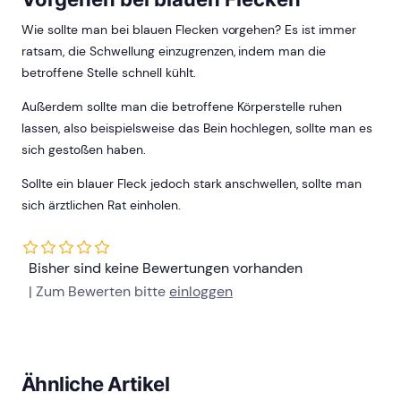
Wie sollte man bei blauen Flecken vorgehen? Es ist immer
ratsam, die Schwellung einzugrenzen, indem man die
betroffene Stelle schnell kühlt.
Außerdem sollte man die betroffene Körperstelle ruhen
lassen, also beispielsweise das Bein hochlegen, sollte man es
sich gestoßen haben.
Sollte ein blauer Fleck jedoch stark anschwellen, sollte man
sich ärztlichen Rat einholen.
Bisher sind keine Bewertungen vorhanden
| Zum Bewerten bitte
einloggen
Ähnliche Artikel