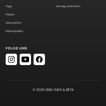
Yoga
Vertrag widerrufen
Pilates
Gesundheit
Karrierepaket
FOLGE UNS
© 2026 SNB | SAFS & BETA