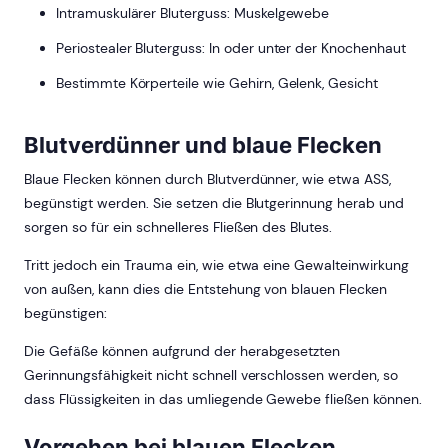
Intramuskulärer Bluterguss: Muskelgewebe
Periostealer Bluterguss: In oder unter der Knochenhaut
Bestimmte Körperteile wie Gehirn, Gelenk, Gesicht
Blutverdünner und blaue Flecken
Blaue Flecken können durch Blutverdünner, wie etwa ASS,
begünstigt werden. Sie setzen die Blutgerinnung herab und
sorgen so für ein schnelleres Fließen des Blutes.
Tritt jedoch ein Trauma ein, wie etwa eine Gewalteinwirkung
von außen, kann dies die Entstehung von blauen Flecken
begünstigen:
Die Gefäße können aufgrund der herabgesetzten
Gerinnungsfähigkeit nicht schnell verschlossen werden, so
dass Flüssigkeiten in das umliegende Gewebe fließen können.
Vorgehen bei blauen Flecken