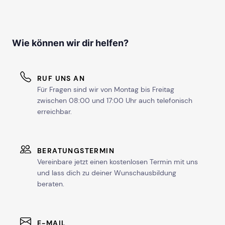
Wie können wir dir helfen?
RUF UNS AN
Für Fragen sind wir von Montag bis Freitag
zwischen 08:00 und 17:00 Uhr auch telefonisch
erreichbar.
BERATUNGSTERMIN
Vereinbare jetzt einen kostenlosen Termin mit uns
und lass dich zu deiner Wunschausbildung
beraten.
E-MAIL