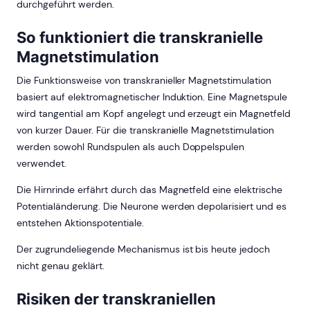
durchgeführt werden.
So funktioniert die transkranielle
Magnetstimulation
Die Funktionsweise von transkranieller Magnetstimulation
basiert auf elektromagnetischer Induktion. Eine Magnetspule
wird tangential am Kopf angelegt und erzeugt ein Magnetfeld
von kurzer Dauer. Für die transkranielle Magnetstimulation
werden sowohl Rundspulen als auch Doppelspulen
verwendet.
Die Hirnrinde erfährt durch das Magnetfeld eine elektrische
Potentialänderung. Die Neurone werden depolarisiert und es
entstehen Aktionspotentiale.
Der zugrundeliegende Mechanismus ist bis heute jedoch
nicht genau geklärt.
Risiken der transkraniellen