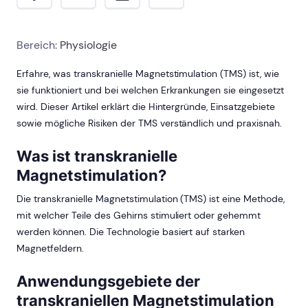
Bereich:
Physiologie
Erfahre, was transkranielle Magnetstimulation (TMS) ist, wie
sie funktioniert und bei welchen Erkrankungen sie eingesetzt
wird. Dieser Artikel erklärt die Hintergründe, Einsatzgebiete
sowie mögliche Risiken der TMS verständlich und praxisnah.
Was ist transkranielle
Magnetstimulation?
Die transkranielle Magnetstimulation (TMS) ist eine Methode,
mit welcher Teile des Gehirns stimuliert oder gehemmt
werden können. Die Technologie basiert auf starken
Magnetfeldern.
Anwendungsgebiete der
transkraniellen Magnetstimulation