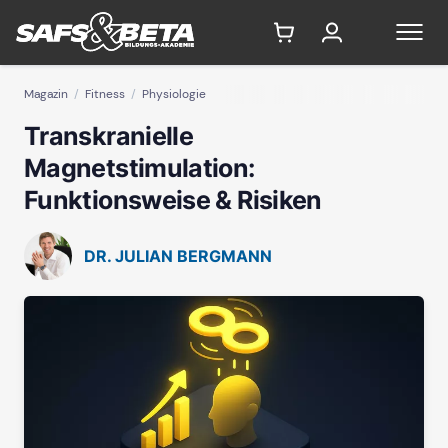
Magazin
Fitness
Physiologie
Transkranielle
Magnetstimulation:
Funktionsweise & Risiken
DR. JULIAN BERGMANN