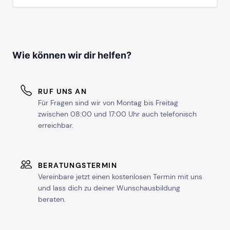
Wie können wir dir helfen?
RUF UNS AN
Für Fragen sind wir von Montag bis Freitag
zwischen 08:00 und 17:00 Uhr auch telefonisch
erreichbar.
BERATUNGSTERMIN
Vereinbare jetzt einen kostenlosen Termin mit uns
und lass dich zu deiner Wunschausbildung
beraten.