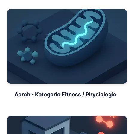
Aerob - Kategorie Fitness / Physiologie