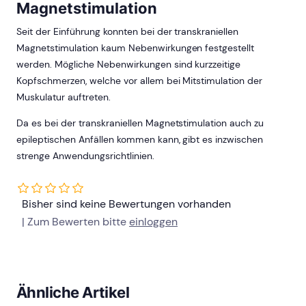
Magnetstimulation
Seit der Einführung konnten bei der transkraniellen
Magnetstimulation kaum Nebenwirkungen festgestellt
werden. Mögliche Nebenwirkungen sind kurzzeitige
Kopfschmerzen, welche vor allem bei Mitstimulation der
Muskulatur auftreten.
Da es bei der transkraniellen Magnetstimulation auch zu
epileptischen Anfällen kommen kann, gibt es inzwischen
strenge Anwendungsrichtlinien.
Bisher sind keine Bewertungen vorhanden
| Zum Bewerten bitte
einloggen
Ähnliche Artikel