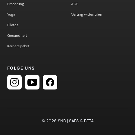
Ernährung
AGB
Yoga
Vertrag widerrufen
Pilates
Gesundheit
Karrierepaket
FOLGE UNS
© 2026 SNB | SAFS & BETA