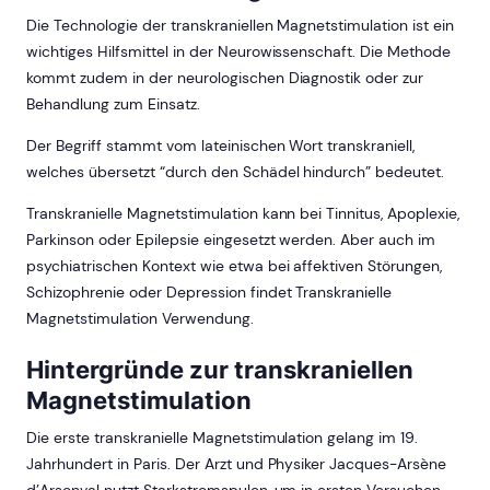
Die Technologie der transkraniellen Magnetstimulation ist ein
wichtiges Hilfsmittel in der Neurowissenschaft. Die Methode
kommt zudem in der neurologischen Diagnostik oder zur
Behandlung zum Einsatz.
Der Begriff stammt vom lateinischen Wort transkraniell,
welches übersetzt “durch den Schädel hindurch” bedeutet.
Transkranielle Magnetstimulation kann bei Tinnitus, Apoplexie,
Parkinson oder Epilepsie eingesetzt werden. Aber auch im
psychiatrischen Kontext wie etwa bei affektiven Störungen,
Schizophrenie oder Depression findet Transkranielle
Magnetstimulation Verwendung.
Hintergründe zur transkraniellen
Magnetstimulation
Die erste transkranielle Magnetstimulation gelang im 19.
Jahrhundert in Paris. Der Arzt und Physiker Jacques-Arsène