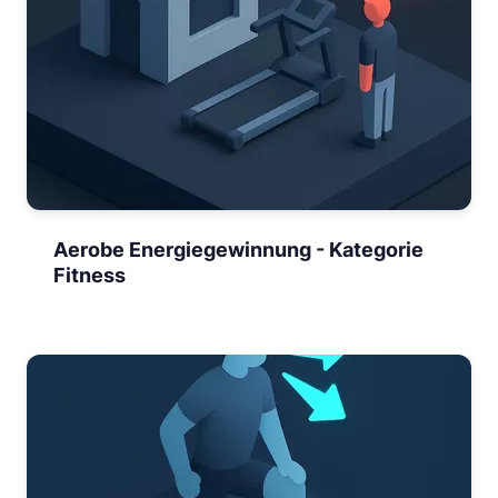
Aerobe Energiegewinnung - Kategorie
Fitness