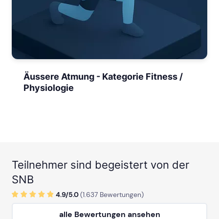
Äussere Atmung - Kategorie Fitness /
Physiologie
Teilnehmer sind begeistert von der
SNB
4.9/
5
.0
(
1.637
Bewertungen)
alle Bewertungen ansehen