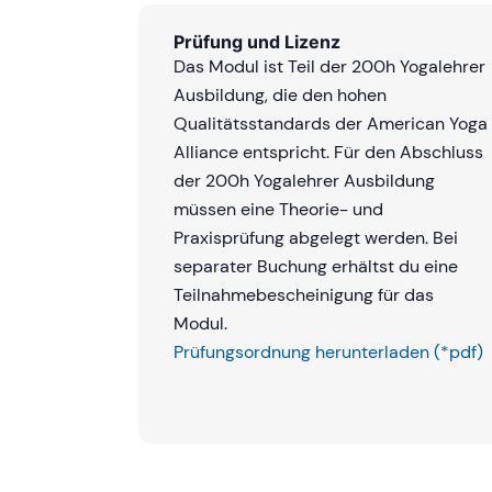
Prüfung und Lizenz
Das Modul ist Teil der 200h Yogalehrer
Ausbildung, die den hohen
Qualitätsstandards der American Yoga
Alliance entspricht. Für den Abschluss
der 200h Yogalehrer Ausbildung
müssen eine Theorie- und
Praxisprüfung abgelegt werden. Bei
separater Buchung erhältst du eine
Teilnahmebescheinigung für das
Modul.
Prüfungsordnung herunterladen (*pdf)