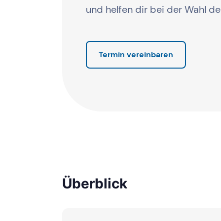
und helfen dir bei der Wahl d
Termin vereinbaren
Überblick