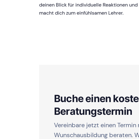
deinen Blick für individuelle Reaktionen und
macht dich zum einfühlsamen Lehrer.
Buche einen kost
Beratungstermin
Vereinbare jetzt einen Termin 
Wunschausbildung beraten. Wi