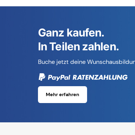
Ganz kaufen.
In Teilen zahlen.
Buche jetzt deine Wunschausbildun
Mehr erfahren