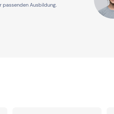
er passenden Ausbildung.