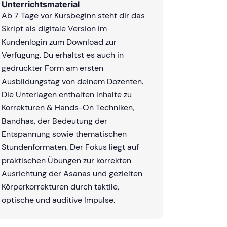
Unterrichtsmaterial
Ab 7 Tage vor Kursbeginn steht dir das
Skript als digitale Version im
Kundenlogin zum Download zur
Verfügung. Du erhältst es auch in
gedruckter Form am ersten
Ausbildungstag von deinem Dozenten.
Die Unterlagen enthalten Inhalte zu
Korrekturen & Hands-On Techniken,
Bandhas, der Bedeutung der
Entspannung sowie thematischen
Stundenformaten. Der Fokus liegt auf
praktischen Übungen zur korrekten
Ausrichtung der Asanas und gezielten
Körperkorrekturen durch taktile,
optische und auditive Impulse.