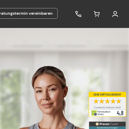
ratungstermin vereinbaren