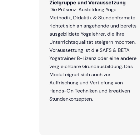
Zielgruppe und Voraussetzung
Die Präsenz-Ausbildung Yoga
Methodik, Didaktik & Stundenformate
richtet sich an angehende und bereits
ausgebildete Yogalehrer, die ihre
Unterrichtsqualität steigern möchten.
Voraussetzung ist die SAFS & BETA
Yogatrainer B-Lizenz oder eine andere
vergleichbare Grundausbildung. Das
Modul eignet sich auch zur
Auffrischung und Vertiefung von
Hands-On Techniken und kreativen
Stundenkonzepten.