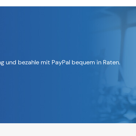
g und bezahle mit PayPal bequem in Raten.