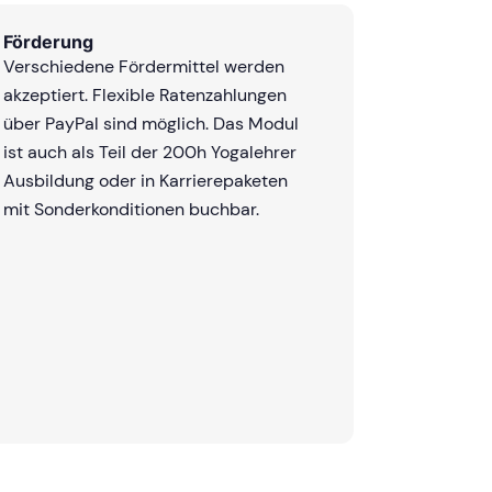
Förderung
Verschiedene Fördermittel werden
akzeptiert. Flexible Ratenzahlungen
über PayPal sind möglich. Das Modul
ist auch als Teil der 200h Yogalehrer
Ausbildung oder in Karrierepaketen
mit Sonderkonditionen buchbar.