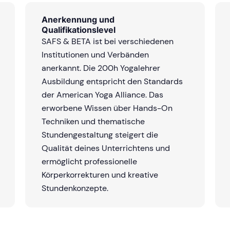
Anerkennung und
Qualifikationslevel
SAFS & BETA ist bei verschiedenen
Institutionen und Verbänden
anerkannt. Die 200h Yogalehrer
Ausbildung entspricht den Standards
der American Yoga Alliance. Das
erworbene Wissen über Hands-On
Techniken und thematische
Stundengestaltung steigert die
Qualität deines Unterrichtens und
ermöglicht professionelle
Körperkorrekturen und kreative
Stundenkonzepte.