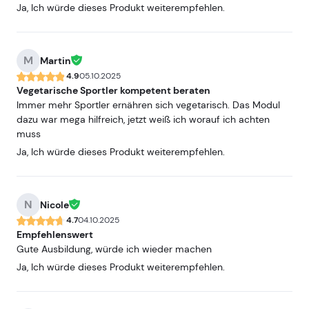
Ja, Ich würde dieses Produkt weiterempfehlen.
M
Martin
4.9
05.10.2025
Vegetarische Sportler kompetent beraten
Immer mehr Sportler ernähren sich vegetarisch. Das Modul
dazu war mega hilfreich, jetzt weiß ich worauf ich achten
muss
Ja, Ich würde dieses Produkt weiterempfehlen.
N
Nicole
4.7
04.10.2025
Empfehlenswert
Gute Ausbildung, würde ich wieder machen
Ja, Ich würde dieses Produkt weiterempfehlen.