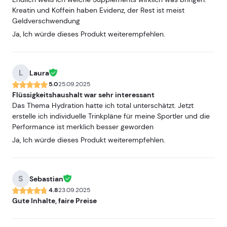
Kreatin und Koffein haben Evidenz, der Rest ist meist
Geldverschwendung
Ja, Ich würde dieses Produkt weiterempfehlen.
L
Laura
5.0
25.09.2025
Flüssigkeitshaushalt war sehr interessant
Das Thema Hydration hatte ich total unterschätzt. Jetzt
erstelle ich individuelle Trinkpläne für meine Sportler und die
Performance ist merklich besser geworden
Ja, Ich würde dieses Produkt weiterempfehlen.
S
Sebastian
4.8
23.09.2025
Gute Inhalte, faire Preise