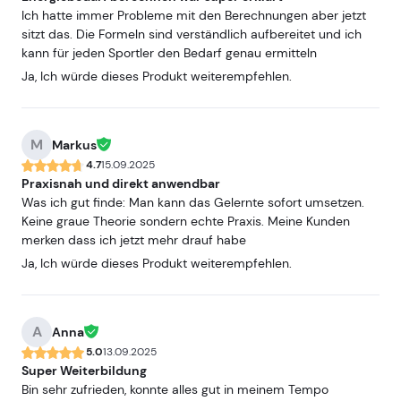
Ich hatte immer Probleme mit den Berechnungen aber jetzt
sitzt das. Die Formeln sind verständlich aufbereitet und ich
kann für jeden Sportler den Bedarf genau ermitteln
Ja, Ich würde dieses Produkt weiterempfehlen.
M
Markus
4.7
15.09.2025
Praxisnah und direkt anwendbar
Was ich gut finde: Man kann das Gelernte sofort umsetzen.
Keine graue Theorie sondern echte Praxis. Meine Kunden
merken dass ich jetzt mehr drauf habe
Ja, Ich würde dieses Produkt weiterempfehlen.
A
Anna
5.0
13.09.2025
Super Weiterbildung
Bin sehr zufrieden, konnte alles gut in meinem Tempo