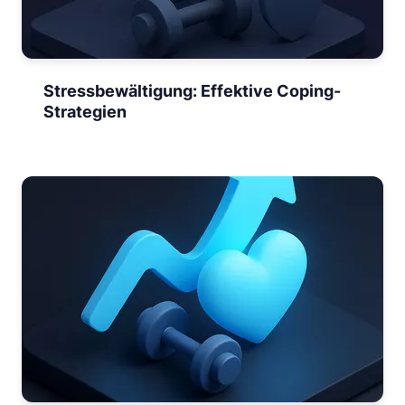
Stressbewältigung: Effektive Coping-
Strategien