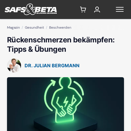
Magazin
Gesundheit
Beschwerden
Rückenschmerzen bekämpfen:
Tipps & Übungen
DR. JULIAN BERGMANN