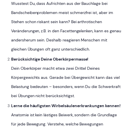
Wusstest Du, dass Aufrichten aus der Bauchlage bei
Bandscheibenproblemen meist schmerzfrei ist, aber im
Stehen schon riskant sein kann? Bei arthrotischen
Veränderungen, z.B. in den Facettengelenken, kann es genau
andersherum sein. Deshalb reagieren Menschen mit
gleichen Übungen oft ganz unterschiedlich.
Berücksichtige Deine Oberkörpermasse!
Dein Oberkörper macht etwa zwei Drittel Deines
Körpergewichts aus. Gerade bei Übergewicht kann das viel
Belastung bedeuten – besonders, wenn Du die Schwerkraft
bei Übungen nicht berücksichtigst.
Lerne die häufigsten Wirbelsäulenerkrankungen kennen!
Anatomie ist kein lästiges Beiwerk, sondern die Grundlage
für jede Bewegung. Verstehe, welche Bewegungen