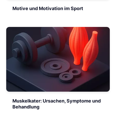
Motive und Motivation im Sport
Muskelkater: Ursachen, Symptome und
Behandlung