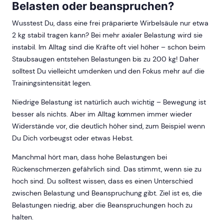
Belasten oder beanspruchen?
Wusstest Du, dass eine frei präparierte Wirbelsäule nur etwa
2 kg stabil tragen kann? Bei mehr axialer Belastung wird sie
instabil. Im Alltag sind die Kräfte oft viel höher – schon beim
Staubsaugen entstehen Belastungen bis zu 200 kg! Daher
solltest Du vielleicht umdenken und den Fokus mehr auf die
Trainingsintensität legen.
Niedrige Belastung ist natürlich auch wichtig – Bewegung ist
besser als nichts. Aber im Alltag kommen immer wieder
Widerstände vor, die deutlich höher sind, zum Beispiel wenn
Du Dich vorbeugst oder etwas Hebst.
Manchmal hört man, dass hohe Belastungen bei
Rückenschmerzen gefährlich sind. Das stimmt, wenn sie zu
hoch sind. Du solltest wissen, dass es einen Unterschied
zwischen Belastung und Beanspruchung gibt. Ziel ist es, die
Belastungen niedrig, aber die Beanspruchungen hoch zu
halten.