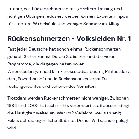
Erfahre, wie Rückenschmerzen mit gezieltem Training und
richtigen Übungen reduziert werden können. Experten-Tipps
für stabilere Wirbelsäule und weniger Schmerz im Alltag.
Rückenschmerzen - Volksleiden Nr. 1
Fast jeder Deutsche hat schon einmal Rückenschmerzen
gehabt. Sicher kennst Du die Statistiken und die vielen
Programme, die dagegen helfen sollen.
Wirbelsäulengymnastik in Fitnessstudios boomt, Pilates stärkt
das „Powerhouse“ und in Rückenschulen lernst Du
rückengerechtes und schonendes Verhalten.
Trotzdem werden Rückenschmerzen nicht weniger. Zwischen
1998 und 2003 hat sich nichts verbessert, stattdessen steigt
die Häufigkeit weiter an. Warum? Vielleicht, weil zu wenig
Fokus auf die eigentliche Stabilität Deiner Wirbelsäule gelegt
wird.