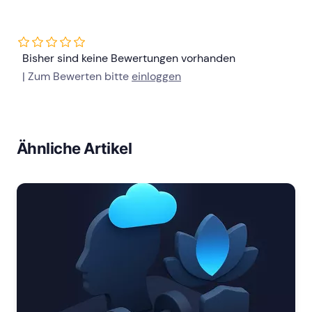
Bisher sind keine Bewertungen vorhanden
| Zum Bewerten bitte
einloggen
Ähnliche Artikel