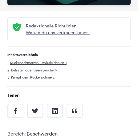
Redaktionelle Richtlinien
Warum du uns vertrauen kannst
Inhaltsverzeichnis
Rückenschmerzen - Volksleiden Nr. 1
Belasten oder beanspruchen?
Kampf dem Rückenschmerz
Teilen
Bereich:
Beschwerden