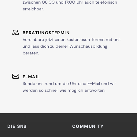
zwischen 08:00 und 17:00 Uhr auch telefonisch
erreichbar.
BERATUNGSTERMIN
Vereinbare jetzt einen kostenlosen Termin mit uns
und lass dich zu deiner Wunschausbildung
beraten.
E-MAIL
Sende uns rund um die Uhr eine E-Mail und wir
werden so schnell wie möglich antworten.
DIE SNB
COMMUNITY