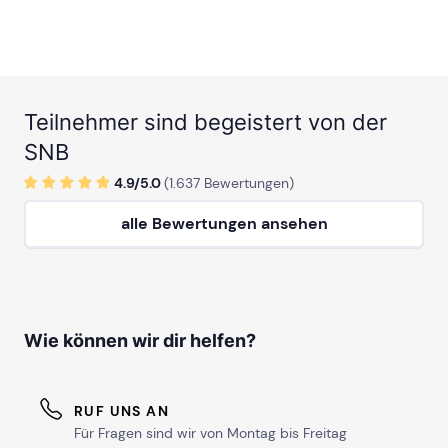
Teilnehmer sind begeistert von der
SNB
4.9/
5
.0
(
1.637
Bewertungen)
alle Bewertungen ansehen
Wie können wir dir helfen?
RUF UNS AN
Für Fragen sind wir von Montag bis Freitag