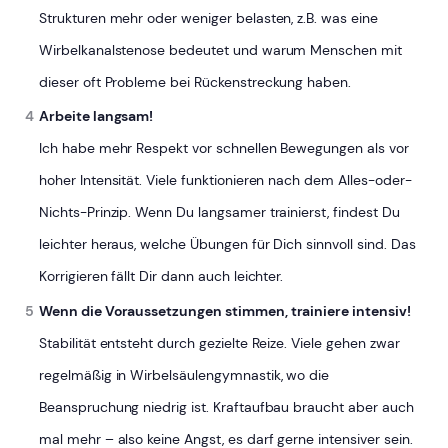
Strukturen mehr oder weniger belasten, z.B. was eine
Wirbelkanalstenose bedeutet und warum Menschen mit
dieser oft Probleme bei Rückenstreckung haben.
Arbeite langsam!
Ich habe mehr Respekt vor schnellen Bewegungen als vor
hoher Intensität. Viele funktionieren nach dem Alles-oder-
Nichts-Prinzip. Wenn Du langsamer trainierst, findest Du
leichter heraus, welche Übungen für Dich sinnvoll sind. Das
Korrigieren fällt Dir dann auch leichter.
Wenn die Voraussetzungen stimmen, trainiere intensiv!
Stabilität entsteht durch gezielte Reize. Viele gehen zwar
regelmäßig in Wirbelsäulengymnastik, wo die
Beanspruchung niedrig ist. Kraftaufbau braucht aber auch
mal mehr – also keine Angst, es darf gerne intensiver sein.