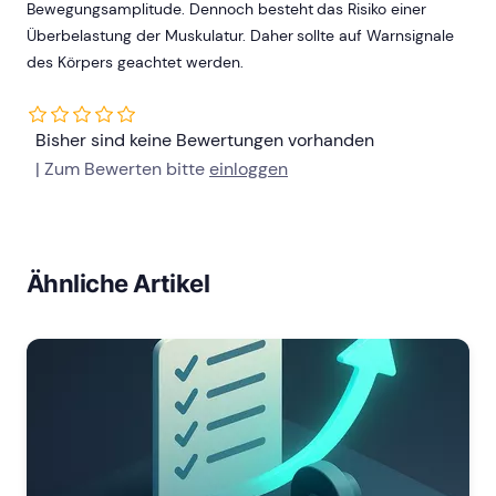
Bewegungsamplitude. Dennoch besteht das Risiko einer
Überbelastung der Muskulatur. Daher sollte auf Warnsignale
des Körpers geachtet werden.
Bisher sind keine Bewertungen vorhanden
| Zum Bewerten bitte
einloggen
Ähnliche Artikel