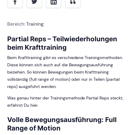
Bereich:
Training
Partial Reps – Teilwiederholungen
beim Krafttraining
Beim Krafttraining gibt es verschiedene Trainingsmethoden.
Diese können sich auch auf die Bewegungsausführung
beziehen. So können Bewegungen beim Krafttraining
vollständig (full range of motion) oder nur in Teilen (partial
reps) ausgeführt werden.
Was genau hinter der Trainingsmethode Partial Reps steckt,
erfährst Du hier.
Volle Bewegungsausführung: Full
Range of Motion