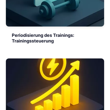
Periodisierung des Trainings:
Trainingssteuerung