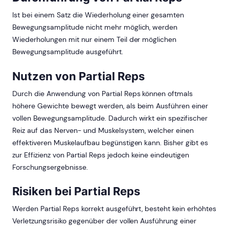
Ist bei einem Satz die Wiederholung einer gesamten
Bewegungsamplitude nicht mehr möglich, werden
Wiederholungen mit nur einem Teil der möglichen
Bewegungsamplitude ausgeführt.
Nutzen von Partial Reps
Durch die Anwendung von Partial Reps können oftmals
höhere Gewichte bewegt werden, als beim Ausführen einer
vollen Bewegungsamplitude. Dadurch wirkt ein spezifischer
Reiz auf das Nerven- und Muskelsystem, welcher einen
effektiveren Muskelaufbau begünstigen kann. Bisher gibt es
zur Effizienz von Partial Reps jedoch keine eindeutigen
Forschungsergebnisse.
Risiken bei Partial Reps
Werden Partial Reps korrekt ausgeführt, besteht kein erhöhtes
Verletzungsrisiko gegenüber der vollen Ausführung einer