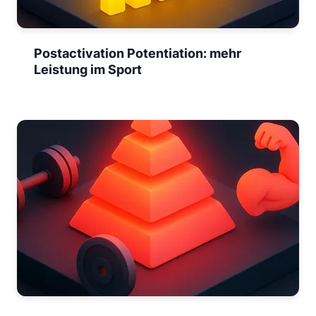
Postactivation Potentiation: mehr
Leistung im Sport