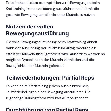
Es ist bekannt, dass es empfohlen wird, Bewegungen beim
Krafttraining immer vollständig auszuführen und damit die
gesamte Bewegungsamplitude eines Muskels zu nutzen.
Nutzen der vollen
Bewegungsausführung
Die volle Bewegungsausführung beim Krafttraining ähnelt
dann der Ausführung der Muskeln im Alltag, wodurch ein
effektiver Muskelaufbau gefördert wird. Außerdem werden so
mögliche Dysbalancen der Muskeln vermieden und die
Beweglichkeit der Muskeln gefördert.
Teilwiederholungen: Partial Reps
Es kann beim Krafttraining jedoch auch sinnvoll sein,
Teilwiederholungen einer Bewegung auszuführen. Die
zugehörige Trainingsform wird Partial Reps genannt.
Durchführung von Partial Reps