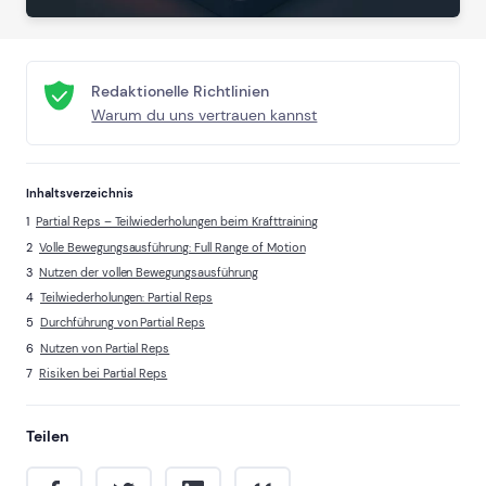
Redaktionelle Richtlinien
Warum du uns vertrauen kannst
Inhaltsverzeichnis
Partial Reps – Teilwiederholungen beim Krafttraining
Volle Bewegungsausführung: Full Range of Motion
Nutzen der vollen Bewegungsausführung
Teilwiederholungen: Partial Reps
Durchführung von Partial Reps
Nutzen von Partial Reps
Risiken bei Partial Reps
Teilen