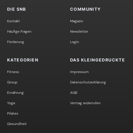
DIE SNB
COMMUNITY
Kontakt
Magazin
Häufige Fragen
Newsletter
Förderung
Login
KATEGORIEN
DAS KLEINGEDRUCKTE
Fitness
Impressum
Group
Datenschutzerklärung
Ernährung
AGB
Yoga
Vertrag widerrufen
Pilates
Gesundheit