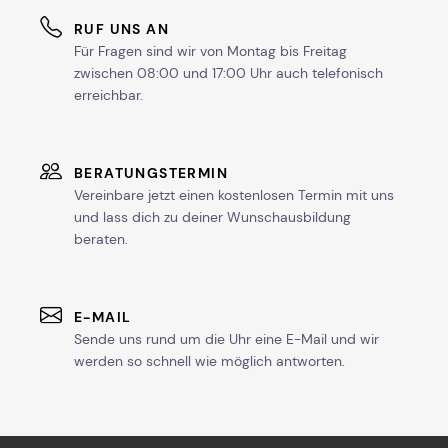
RUF UNS AN
Für Fragen sind wir von Montag bis Freitag
zwischen 08:00 und 17:00 Uhr auch telefonisch
erreichbar.
BERATUNGSTERMIN
Vereinbare jetzt einen kostenlosen Termin mit uns
und lass dich zu deiner Wunschausbildung
beraten.
E-MAIL
Sende uns rund um die Uhr eine E-Mail und wir
werden so schnell wie möglich antworten.