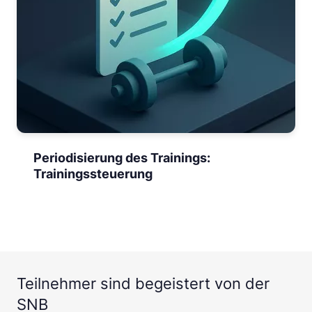
Periodisierung des Trainings:
Trainingssteuerung
Teilnehmer sind begeistert von der
SNB