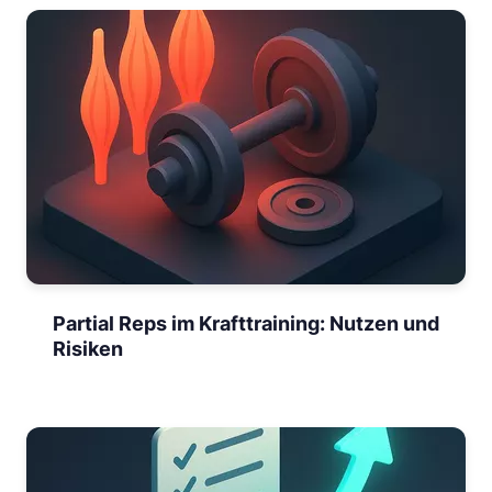
Partial Reps im Krafttraining: Nutzen und
Risiken