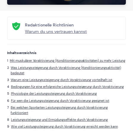
Redaktionelle Richtlinien
Warum du uns vertrauen kannst
Inhaltsverzeichnis
Mit muskulärer Voraktivierung (Konditionierungsaktivitäten) zu mehr Leistung
Was Leistungssteigerung durch Voraktivierung (Konditionierungsaktivität)
bedeutet
Warum eine Leistungssteigerung durch Voraktivierung vorteilhaft ist
Bedingungen für eine erfolgreiche Leistungssteigerung durch Voraktivierung
Physiologie der Leistungssteigerung durch Voraktivierung
Für wen die Leistungssteigerung durch Voraktivierung geeignet ist
Bei welchen Sportarten Leistungssteigerung durch Voraktivierung
funktioniert
Leistungssteigerung und Ermüdungseffekte durch Voraktivierung
Wie viel Leistungssteigerung durch Voraktivierung erreicht werden kann