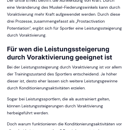
Der dritte Effekt betrifft die Aufwendung von Kraft. Durch
eine Veränderung des Muskel-Fiederungswinkels kann durch
Voraktivierung mehr Kraft aufgewendet werden. Durch diese
drei Prozesse, zusammengefasst als „Prostactivation
Potentiation“, ergibt sich für Sportler eine Leistungssteigerung
durch Voraktivierung.
Für wen die Leistungssteigerung
durch Voraktivierung geeignet ist
Bei der Leistungssteigerung durch Voraktivierung ist vor allem
der Trainingszustand des Sportlers entscheidend. Je höher
dieser ist, desto eher lassen sich weitere Leistungsgewinne
durch Konditionierungsaktivitäten erzielen.
Sogar bei Leistungssportlern, die als austrainiert gelten,
können Leistungssteigerungen durch Voraktivierung
herbeigeführt werden.
Doch warum funktionieren die Konditionierungsaktivitäten vor