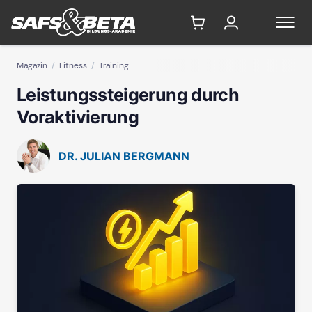
Magazin
Fitness
Training
Leistungssteigerung durch
Voraktivierung
DR. JULIAN BERGMANN