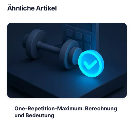
Ähnliche Artikel
One-Repetition-Maximum: Berechnung
und Bedeutung