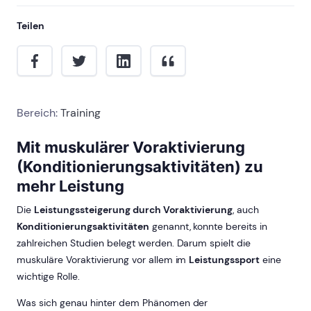
Teilen
Bereich:
Training
Mit muskulärer Voraktivierung
(Konditionierungsaktivitäten) zu
mehr Leistung
Die
Leistungssteigerung durch Voraktivierung
, auch
Konditionierungsaktivitäten
genannt, konnte bereits in
zahlreichen Studien belegt werden. Darum spielt die
muskuläre Voraktivierung vor allem im
Leistungssport
eine
wichtige Rolle.
Was sich genau hinter dem Phänomen der