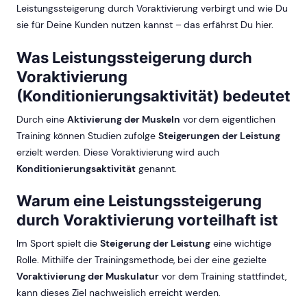
Leistungssteigerung durch Voraktivierung verbirgt und wie Du
sie für Deine Kunden nutzen kannst – das erfährst Du hier.
Was Leistungssteigerung durch
Voraktivierung
(Konditionierungsaktivität) bedeutet
Durch eine
Aktivierung der Muskeln
vor dem eigentlichen
Training können Studien zufolge
Steigerungen der Leistung
erzielt werden. Diese Voraktivierung wird auch
Konditionierungsaktivität
genannt.
Warum eine Leistungssteigerung
durch Voraktivierung vorteilhaft ist
Im Sport spielt die
Steigerung der Leistung
eine wichtige
Rolle. Mithilfe der Trainingsmethode, bei der eine gezielte
Voraktivierung der Muskulatur
vor dem Training stattfindet,
kann dieses Ziel nachweislich erreicht werden.