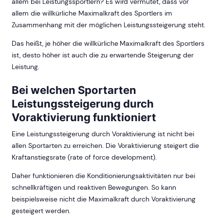
allem bei Leistungssportlern? Es wird vermutet, dass vor
allem die willkürliche Maximalkraft des Sportlers im
Zusammenhang mit der möglichen Leistungssteigerung steht.
Das heißt, je höher die willkürliche Maximalkraft des Sportlers
ist, desto höher ist auch die zu erwartende Steigerung der
Leistung.
Bei welchen Sportarten
Leistungssteigerung durch
Voraktivierung funktioniert
Eine Leistungssteigerung durch Voraktivierung ist nicht bei
allen Sportarten zu erreichen. Die Voraktivierung steigert die
Kraftanstiegsrate (rate of force development).
Daher funktionieren die Konditionierungsaktivitäten nur bei
schnellkräftigen und reaktiven Bewegungen. So kann
beispielsweise nicht die Maximalkraft durch Voraktivierung
gesteigert werden.