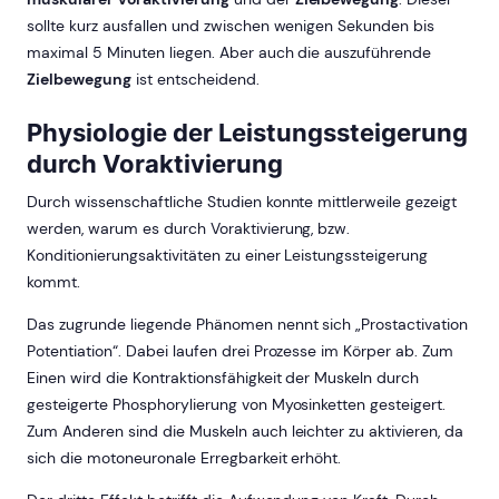
sollte kurz ausfallen und zwischen wenigen Sekunden bis
maximal 5 Minuten liegen. Aber auch die auszuführende
Zielbewegung
ist entscheidend.
Physiologie der Leistungssteigerung
durch Voraktivierung
Durch wissenschaftliche Studien konnte mittlerweile gezeigt
werden, warum es durch Voraktivierung, bzw.
Konditionierungsaktivitäten zu einer Leistungssteigerung
kommt.
Das zugrunde liegende Phänomen nennt sich „Prostactivation
Potentiation“. Dabei laufen drei Prozesse im Körper ab. Zum
Einen wird die Kontraktionsfähigkeit der Muskeln durch
gesteigerte Phosphorylierung von Myosinketten gesteigert.
Zum Anderen sind die Muskeln auch leichter zu aktivieren, da
sich die motoneuronale Erregbarkeit erhöht.