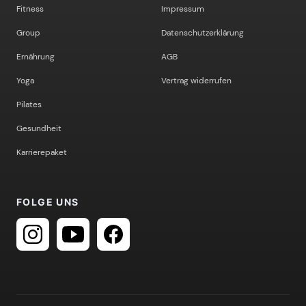
Fitness
Impressum
Group
Datenschutzerklärung
Ernährung
AGB
Yoga
Vertrag widerrufen
Pilates
Gesundheit
Karrierepaket
FOLGE UNS