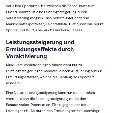
Vor allem Sportarten, bei welchen die Schnellkraft zum
Einsatz kommt, ist eine Leistungssteigerung durch
Voraktivierung möglich. Dies betrifft unter anderem
Mannschaftssportarten, Leichtathletik-Disziplinen wie Sprint,
Sprung und Wurf, aber auch Functional Fitness.
Leistungssteigerung und
Ermüdungseffekte durch
Voraktivierung
Muskuläre Voraktivierungen führen nicht nur zu
Leistungssteigerungen, sondern je nach Ausführung auch zu
Ermüdungseffekten, welche die Leistung des Sportlers
mindern.
Eine Netto-Leistungssteigerung kann nur dann erreicht
werden, wenn die Leistungssteigerung durch den
Postactivation-Potentiation-Effekt gegenüber der
Leistungseinbuße durch den Ermüdungseffekt überwiegt.