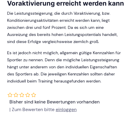
Voraktivierung erreicht werden kann
Die Leistungssteigerung, die durch Voraktivierung, bzw.
Konditionierungsaktivitäten erreicht werden kann, liegt
zwischen drei und fünf Prozent. Da es sich um eine
Ausreizung des bereits hohen Leistungspotentials handelt,
sind diese Erfolge vergleichsweise ziemlich groß.
Es ist jedoch nicht möglich, allgemein gültige Kennzahlen für
Sportler zu nennen. Denn die mögliche Leistungssteigerung
hängt unter anderem von den individuellen Eigenschaften
des Sportlers ab. Die jeweiligen Kennzahlen sollten daher
individuell beim Training herausgefunden werden.
Bisher sind keine Bewertungen vorhanden
| Zum Bewerten bitte
einloggen