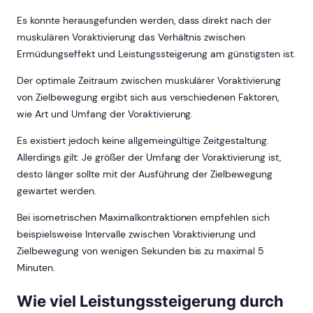
Es konnte herausgefunden werden, dass direkt nach der
muskulären Voraktivierung das Verhältnis zwischen
Ermüdungseffekt und Leistungssteigerung am günstigsten ist.
Der optimale Zeitraum zwischen muskulärer Voraktivierung
von Zielbewegung ergibt sich aus verschiedenen Faktoren,
wie Art und Umfang der Voraktivierung.
Es existiert jedoch keine allgemeingültige Zeitgestaltung.
Allerdings gilt: Je größer der Umfang der Voraktivierung ist,
desto länger sollte mit der Ausführung der Zielbewegung
gewartet werden.
Bei isometrischen Maximalkontraktionen empfehlen sich
beispielsweise Intervalle zwischen Voraktivierung und
Zielbewegung von wenigen Sekunden bis zu maximal 5
Minuten.
Wie viel Leistungssteigerung durch