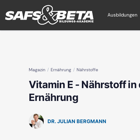
Ausbildungen
Magazin
Ernährung
Nährstoffe
Vitamin E - Nährstoff in
Ernährung
DR. JULIAN BERGMANN