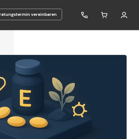
ratungstermin vereinbaren