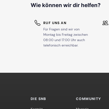
Wie können wir dir helfen?
RUF UNS AN
Für Fragen sind wir von
Montag bis Freitag zwischen
08:00 und 17:00 Uhr auch
telefonisch erreichbar.
DIE SNB
COMMUNITY