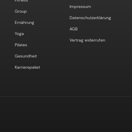
Fitness
Impressum
Group
Datenschutzerklärung
Ernährung
AGB
Yoga
Vertrag widerrufen
Pilates
Gesundheit
Karrierepaket