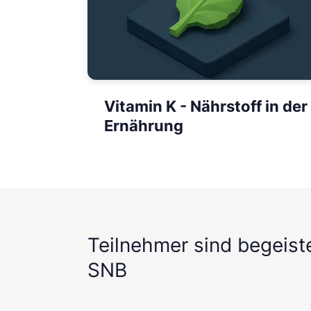
Vitamin K - Nährstoff in der
Ernährung
Teilnehmer sind begeist
SNB