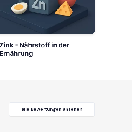
Zink - Nährstoff in der
Ernährung
alle Bewertungen ansehen