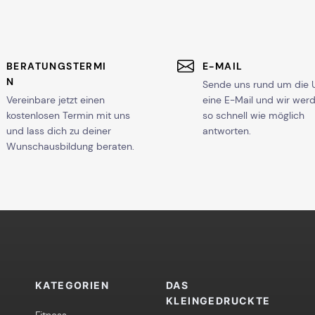
BERATUNGSTERMI
E-MAIL
N
Sende uns rund um die 
Vereinbare jetzt einen
eine E-Mail und wir wer
kostenlosen Termin mit uns
so schnell wie möglich
und lass dich zu deiner
antworten.
Wunschausbildung beraten.
KATEGORIEN
DAS
KLEINGEDRUCKTE