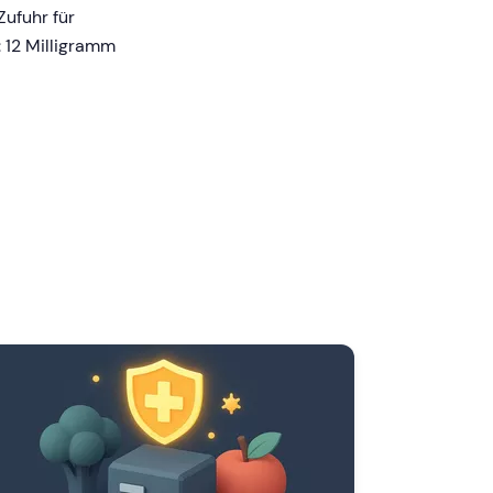
Zufuhr für
 12 Milligramm