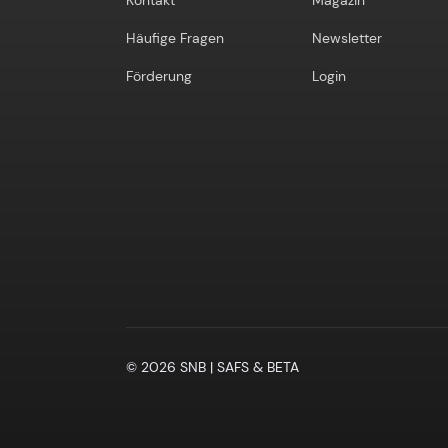
Kontakt
Magazin
Häufige Fragen
Newsletter
Förderung
Login
© 2026 SNB | SAFS & BETA