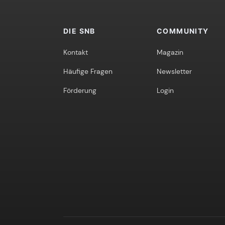
DIE SNB
COMMUNITY
Kontakt
Magazin
Häufige Fragen
Newsletter
Förderung
Login