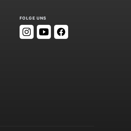
FOLGE UNS