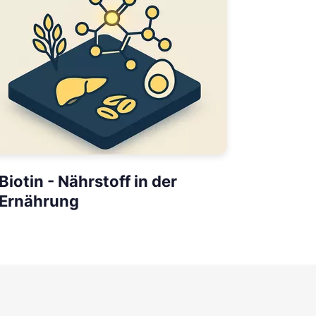
Biotin - Nährstoff in der
Ernährung