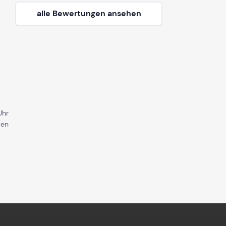
alle Bewertungen ansehen
Uhr
den