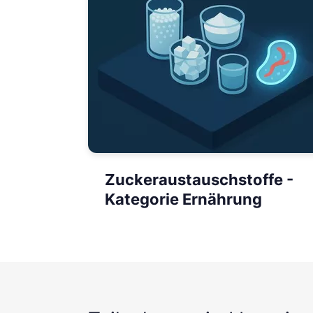
Zuckeraustauschstoffe -
Kategorie Ernährung