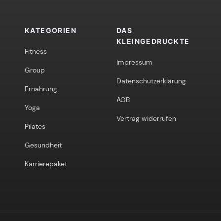
KATEGORIEN
DAS
KLEINGEDRUCKTE
Fitness
Impressum
Group
Datenschutzerklärung
Ernährung
AGB
Yoga
Vertrag widerrufen
Pilates
Gesundheit
Karrierepaket