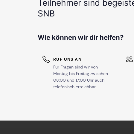
Teilnehmer sind begeist
SNB
Wie können wir dir helfen?
RUF UNS AN
Für Fragen sind wir von
Montag bis Freitag zwischen
08:00 und 17:00 Uhr auch
telefonisch erreichbar.