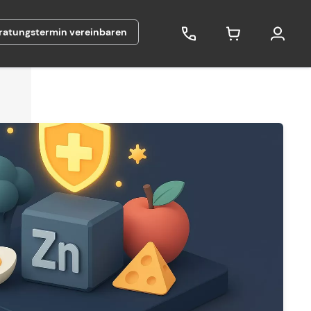
ratungstermin vereinbaren