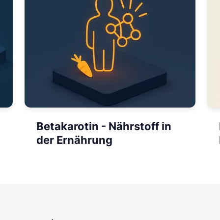
Betakarotin - Nährstoff in
der Ernährung