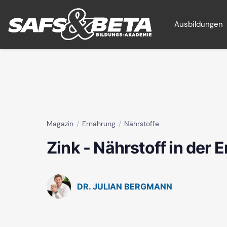
Ausbildungen
Magazin
Ernährung
Nährstoffe
Zink - Nährstoff in der 
DR. JULIAN BERGMANN