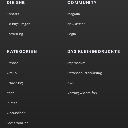
DIE SNB
COMMUNITY
Kontakt
Magazin
Häufige Fragen
Newsletter
Förderung
Login
KATEGORIEN
DAS KLEINGEDRUCKTE
Fitness
Impressum
Group
Datenschutzerklärung
Ernährung
AGB
Yoga
Vertrag widerrufen
Pilates
Gesundheit
Karrierepaket