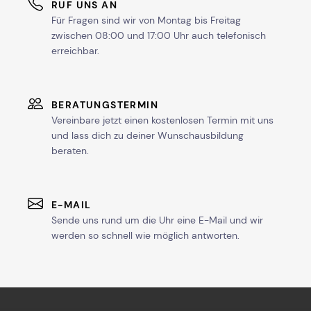
RUF UNS AN
Für Fragen sind wir von Montag bis Freitag
zwischen 08:00 und 17:00 Uhr auch telefonisch
erreichbar.
BERATUNGSTERMIN
Vereinbare jetzt einen kostenlosen Termin mit uns
und lass dich zu deiner Wunschausbildung
beraten.
E-MAIL
Sende uns rund um die Uhr eine E-Mail und wir
werden so schnell wie möglich antworten.