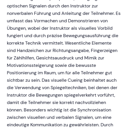
optischen Signalen durch den Instruktor zur
nonverbalen Führung und Anleitung der Teilnehmer. Es
umfasst das Vormachen und Demonstrieren von
Übungen, wobei der Instruktor als visuelles Vorbild
fungiert und durch präzise Bewegungsausführung die
korrekte Technik vermittelt. Wesentliche Elemente
sind Handzeichen zur Richtungsangabe, Fingerzeigen
für Zählhilfen, Gesichtsausdruck und Mimik zur
Motivationssteigerung sowie die bewusste
Positionierung im Raum, um für alle Teilnehmer gut
sichtbar zu sein. Das visuelle Cueing beinhaltet auch
die Verwendung von Spiegeltechniken, bei denen der
Instruktor die Bewegungen spiegelverkehrt vorführt,
damit die Teilnehmer sie korrekt nachvollziehen
können. Besonders wichtig ist die Synchronisation
zwischen visuellen und verbalen Signalen, um eine
eindeutige Kommunikation zu gewährleisten. Durch