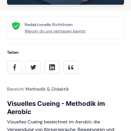
Redaktionelle Richtlinien
Warum du uns vertrauen kannst
Teilen
Bereich:
Methodik & Didaktik
Visuelles Cueing - Methodik im
Aerobic
Visuelles Cueing bezeichnet im Aerobic die
Verwendung von Körpersprache, Bewegungen und