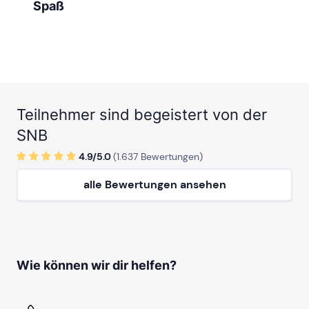
Spaß
Teilnehmer sind begeistert von der
SNB
4.9/
5
.0
(
1.637
Bewertungen)
alle Bewertungen ansehen
Wie können wir dir helfen?