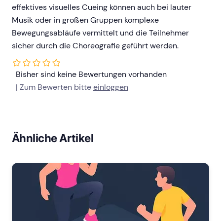
effektives visuelles Cueing können auch bei lauter
Musik oder in großen Gruppen komplexe
Bewegungsabläufe vermittelt und die Teilnehmer
sicher durch die Choreografie geführt werden.
Bisher sind keine Bewertungen vorhanden
| Zum Bewerten bitte
einloggen
Ähnliche Artikel