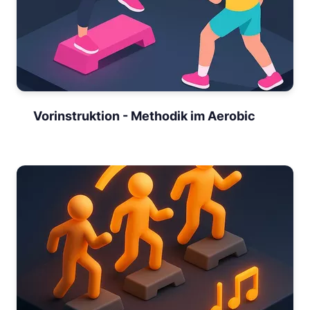
Vorinstruktion - Methodik im Aerobic