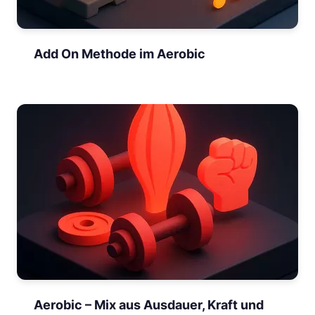
Add On Methode im Aerobic
Aerobic – Mix aus Ausdauer, Kraft und