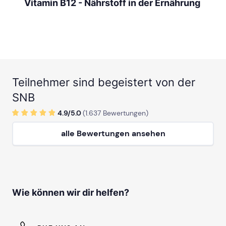
Vitamin B12 - Nährstoff in der Ernährung
Teilnehmer sind begeistert von der
SNB
4.9/
5
.0
(
1.637
Bewertungen)
alle Bewertungen ansehen
Wie können wir dir helfen?