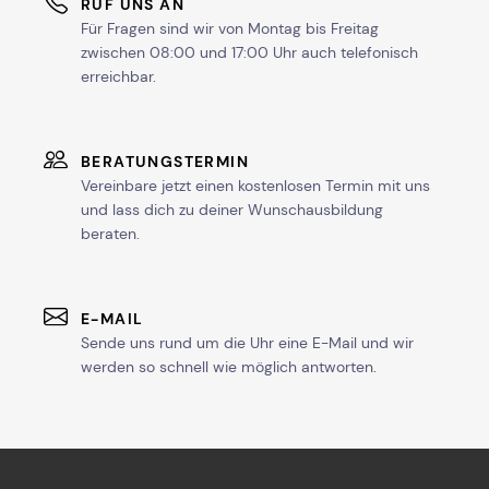
RUF UNS AN
Für Fragen sind wir von Montag bis Freitag
zwischen 08:00 und 17:00 Uhr auch telefonisch
erreichbar.
BERATUNGSTERMIN
Vereinbare jetzt einen kostenlosen Termin mit uns
und lass dich zu deiner Wunschausbildung
beraten.
E-MAIL
Sende uns rund um die Uhr eine E-Mail und wir
werden so schnell wie möglich antworten.