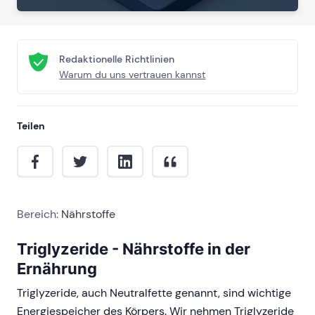
Redaktionelle Richtlinien
Warum du uns vertrauen kannst
Teilen
Bereich:
Nährstoffe
Triglyzeride - Nährstoffe in der
Ernährung
Triglyzeride, auch Neutralfette genannt, sind wichtige
Energiespeicher des Körpers. Wir nehmen Triglyzeride