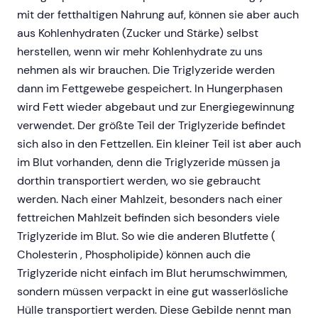
mit der fetthaltigen Nahrung auf, können sie aber auch
aus Kohlenhydraten (Zucker und Stärke) selbst
herstellen, wenn wir mehr Kohlenhydrate zu uns
nehmen als wir brauchen. Die Triglyzeride werden
dann im Fettgewebe gespeichert. In Hungerphasen
wird Fett wieder abgebaut und zur Energiegewinnung
verwendet. Der größte Teil der Triglyzeride befindet
sich also in den Fettzellen. Ein kleiner Teil ist aber auch
im Blut vorhanden, denn die Triglyzeride müssen ja
dorthin transportiert werden, wo sie gebraucht
werden. Nach einer Mahlzeit, besonders nach einer
fettreichen Mahlzeit befinden sich besonders viele
Triglyzeride im Blut. So wie die anderen Blutfette (
Cholesterin , Phospholipide) können auch die
Triglyzeride nicht einfach im Blut herumschwimmen,
sondern müssen verpackt in eine gut wasserlösliche
Hülle transportiert werden. Diese Gebilde nennt man