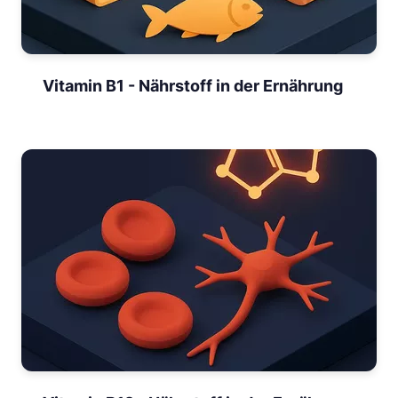
Vitamin B1 - Nährstoff in der Ernährung