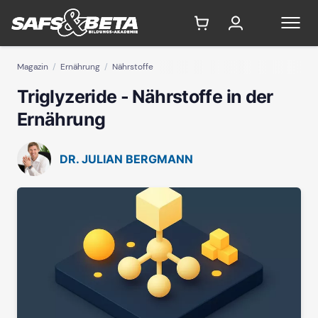
Magazin
Ernährung
Nährstoffe
Triglyzeride - Nährstoffe in der
Ernährung
DR. JULIAN BERGMANN