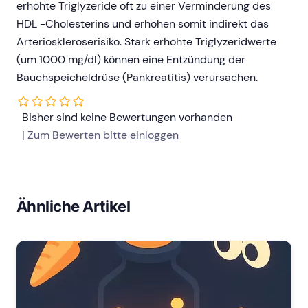
erhöhte Triglyzeride oft zu einer Verminderung des
HDL -Cholesterins und erhöhen somit indirekt das
Arterioskleroserisiko. Stark erhöhte Triglyzeridwerte
(um 1000 mg/dl) können eine Entzündung der
Bauchspeicheldrüse (Pankreatitis) verursachen.
Bisher sind keine Bewertungen vorhanden
| Zum Bewerten bitte
einloggen
Ähnliche Artikel