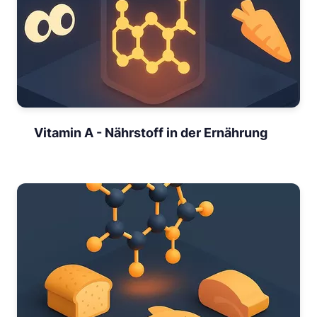
Vitamin A - Nährstoff in der Ernährung