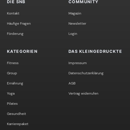
DIE SNB
COMMUNITY
Kontakt
Magazin
Häufige Fragen
Newsletter
Förderung
Login
KATEGORIEN
DAS KLEINGEDRUCKTE
Fitness
Impressum
Group
Datenschutzerklärung
Ernährung
AGB
Yoga
Vertrag widerrufen
Pilates
Gesundheit
Karrierepaket