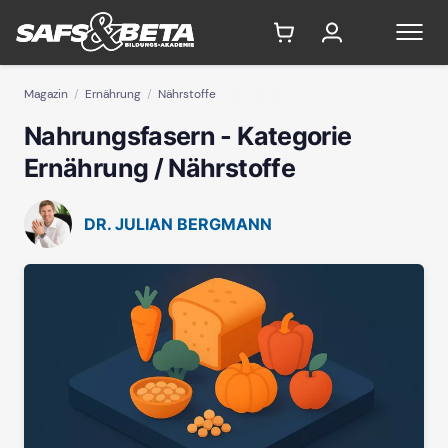
Magazin
Ernährung
Nährstoffe
Nahrungsfasern - Kategorie
Ernährung / Nährstoffe
DR. JULIAN BERGMANN