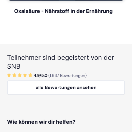
Oxalsäure - Nährstoff in der Ernährung
Teilnehmer sind begeistert von der
SNB
4.9/
5
.0
(
1.637
Bewertungen)
alle Bewertungen ansehen
Wie können wir dir helfen?