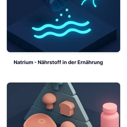
Natrium - Nährstoff in der Ernährung