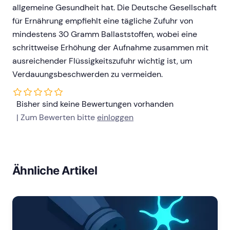
allgemeine Gesundheit hat. Die Deutsche Gesellschaft
für Ernährung empfiehlt eine tägliche Zufuhr von
mindestens 30 Gramm Ballaststoffen, wobei eine
schrittweise Erhöhung der Aufnahme zusammen mit
ausreichender Flüssigkeitszufuhr wichtig ist, um
Verdauungsbeschwerden zu vermeiden.
Bisher sind keine Bewertungen vorhanden
| Zum Bewerten bitte
einloggen
Ähnliche Artikel