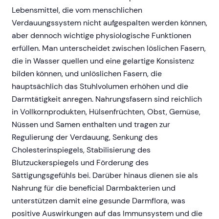
Lebensmittel, die vom menschlichen
Verdauungssystem nicht aufgespalten werden können,
aber dennoch wichtige physiologische Funktionen
erfüllen. Man unterscheidet zwischen löslichen Fasern,
die in Wasser quellen und eine gelartige Konsistenz
bilden können, und unlöslichen Fasern, die
hauptsächlich das Stuhlvolumen erhöhen und die
Darmtätigkeit anregen. Nahrungsfasern sind reichlich
in Vollkornprodukten, Hülsenfrüchten, Obst, Gemüse,
Nüssen und Samen enthalten und tragen zur
Regulierung der Verdauung, Senkung des
Cholesterinspiegels, Stabilisierung des
Blutzuckerspiegels und Förderung des
Sättigungsgefühls bei. Darüber hinaus dienen sie als
Nahrung für die beneficial Darmbakterien und
unterstützen damit eine gesunde Darmflora, was
positive Auswirkungen auf das Immunsystem und die