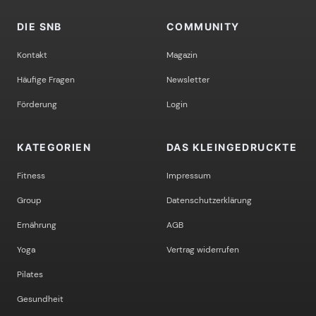
DIE SNB
COMMUNITY
Kontakt
Magazin
Häufige Fragen
Newsletter
Förderung
Login
KATEGORIEN
DAS KLEINGEDRUCKTE
Fitness
Impressum
Group
Datenschutzerklärung
Ernährung
AGB
Yoga
Vertrag widerrufen
Pilates
Gesundheit