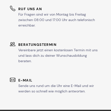
RUF UNS AN
Für Fragen sind wir von Montag bis Freitag
zwischen 08:00 und 17:00 Uhr auch telefonisch
erreichbar.
BERATUNGSTERMIN
Vereinbare jetzt einen kostenlosen Termin mit uns
und lass dich zu deiner Wunschausbildung
beraten.
E-MAIL
Sende uns rund um die Uhr eine E-Mail und wir
werden so schnell wie möglich antworten.