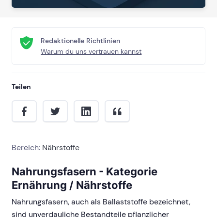
Redaktionelle Richtlinien
Warum du uns vertrauen kannst
Teilen
Bereich:
Nährstoffe
Nahrungsfasern - Kategorie
Ernährung / Nährstoffe
Nahrungsfasern, auch als Ballaststoffe bezeichnet,
sind unverdauliche Bestandteile pflanzlicher