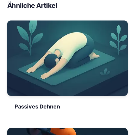
Ähnliche Artikel
Passives Dehnen