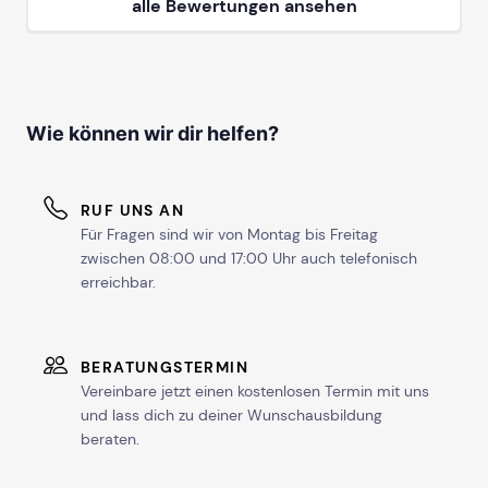
alle Bewertungen ansehen
Wie können wir dir helfen?
RUF UNS AN
Für Fragen sind wir von Montag bis Freitag
zwischen 08:00 und 17:00 Uhr auch telefonisch
erreichbar.
BERATUNGSTERMIN
Vereinbare jetzt einen kostenlosen Termin mit uns
und lass dich zu deiner Wunschausbildung
beraten.