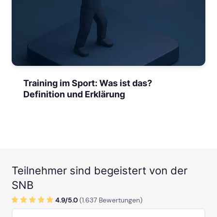
Training im Sport: Was ist das?
Definition und Erklärung
Teilnehmer sind begeistert von der
SNB
4.9/
5
.0
(
1.637
Bewertungen)