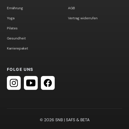
Ernährung
AGB
Yoga
Vertrag widerrufen
Pilates
Gesundheit
Karrierepaket
FOLGE UNS
© 2026 SNB | SAFS & BETA