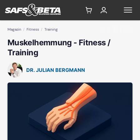
Magazin
Fitness
Training
Muskelhemmung - Fitness /
Training
DR. JULIAN BERGMANN