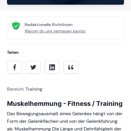
Redaktionelle Richtlinien
Warum du uns vertrauen kannst
Teilen
Bereich:
Training
Muskelhemmung - Fitness / Training
Das Bewegungsausmaß eines Gelenkes hängt von der
Form der Gelenkflächen und von der Gelenkführung
ab. Muskelhemmung Die Länge und Dehnfähigkeit der