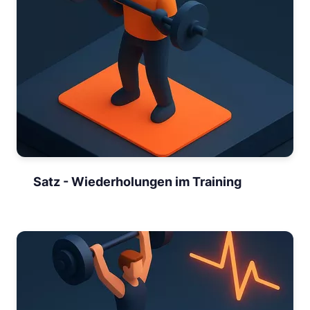
Satz - Wiederholungen im Training