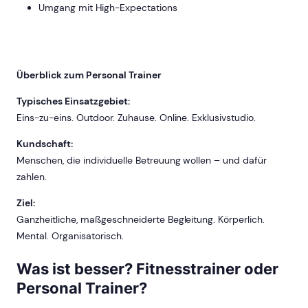
Umgang mit High-Expectations
Überblick zum Personal Trainer
Typisches Einsatzgebiet:
Eins-zu-eins. Outdoor. Zuhause. Online. Exklusivstudio.
Kundschaft:
Menschen, die individuelle Betreuung wollen – und dafür
zahlen.
Ziel:
Ganzheitliche, maßgeschneiderte Begleitung. Körperlich.
Mental. Organisatorisch.
Was ist besser? Fitnesstrainer oder
Personal Trainer?