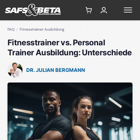
FAQ
Fitnesstrainer Ausbildung
Fitnesstrainer vs. Personal
Trainer Ausbildung: Unterschiede
DR. JULIAN BERGMANN