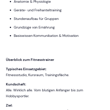
Anatomie & Physiologie
Geräte- und Freihanteltraining
Stundenaufbau für Gruppen
Grundzüge von Ernährung
Basiswissen Kommunikation & Motivation
Überblick zum Fitnesstrainer
Typisches Einsatzgebiet:
Fitnessstudio, Kursraum, Trainingsfläche.
Kundschaft:
Alle. Wirklich alle. Vom blutigen Anfänger bis zum
Hobbysportler.
Ziel: