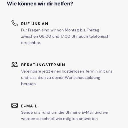
Wie können wir dir helfen?
RUF UNS AN
Für Fragen sind wir von Montag bis Freitag
zwischen 08:00 und 17:00 Uhr auch telefonisch
erreichbar.
BERATUNGSTERMIN
Vereinbare jetzt einen kostenlosen Termin mit uns
und lass dich zu deiner Wunschausbildung
beraten.
E-MAIL
Sende uns rund um die Uhr eine E-Mail und wir
werden so schnell wie möglich antworten.