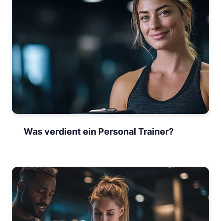
Was verdient ein Personal Trainer?