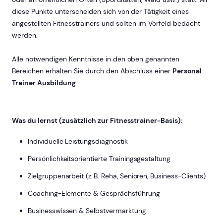
diese Punkte unterscheiden sich von der Tätigkeit eines
angestellten Fitnesstrainers und sollten im Vorfeld bedacht
werden.
Alle notwendigen Kenntnisse in den oben genannten
Bereichen erhalten Sie durch den Abschluss einer
Personal
Trainer Ausbildung
.
Was du lernst (zusätzlich zur Fitnesstrainer-Basis):
Individuelle Leistungsdiagnostik
Persönlichkeitsorientierte Trainingsgestaltung
Zielgruppenarbeit (z. B. Reha, Senioren, Business-Clients)
Coaching-Elemente & Gesprächsführung
Businesswissen & Selbstvermarktung