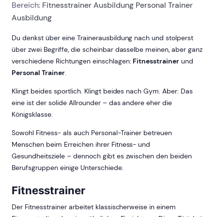
Bereich:
Fitnesstrainer Ausbildung
Personal Trainer
Ausbildung
Du denkst über eine Trainerausbildung nach und stolperst
über zwei Begriffe, die scheinbar dasselbe meinen, aber ganz
verschiedene Richtungen einschlagen:
Fitnesstrainer
und
Personal Trainer
.
Klingt beides sportlich. Klingt beides nach Gym. Aber: Das
eine ist der solide Allrounder – das andere eher die
Königsklasse.
Sowohl Fitness- als auch Personal-Trainer betreuen
Menschen beim Erreichen ihrer Fitness- und
Gesundheitsziele – dennoch gibt es zwischen den beiden
Berufsgruppen einige Unterschiede.
Fitnesstrainer
Der Fitnesstrainer arbeitet klassischerweise in einem