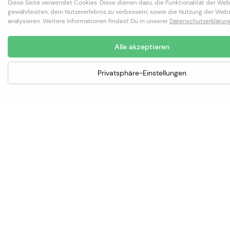
Diese Seite verwendet Cookies. Diese dienen dazu, die Funktionalität der Web
gewährleisten, dein Nutzererlebnis zu verbessern, sowie die Nutzung der Webs
analysieren. Weitere Informationen findest Du in unserer
Datenschutzerklärun
Alle akzeptieren
Privatsphäre-Einstellungen