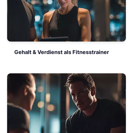
Gehalt & Verdienst als Fitnesstrainer