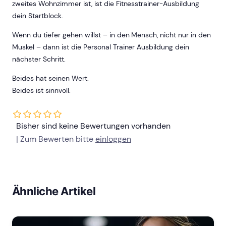
zweites Wohnzimmer ist, ist die Fitnesstrainer-Ausbildung
dein Startblock.
Wenn du tiefer gehen willst – in den Mensch, nicht nur in den
Muskel – dann ist die Personal Trainer Ausbildung dein
nächster Schritt.
Beides hat seinen Wert.
Beides ist sinnvoll.
Bisher sind keine Bewertungen vorhanden
| Zum Bewerten bitte
einloggen
Ähnliche Artikel