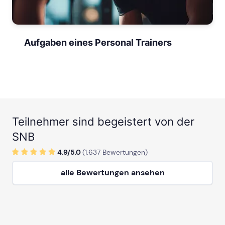
Aufgaben eines Personal Trainers
Teilnehmer sind begeistert von der
SNB
4.9/
5
.0
(
1.637
Bewertungen)
alle Bewertungen ansehen