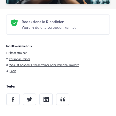
Redaktionelle Richtlinien
Warum du uns vertrauen kannst
Inhaltsverzeichnis
Fitnesstrainer
Personal Trainer
Was ist besser? Fitnesstrainer oder Personal Trainer?
Fazit
Teilen