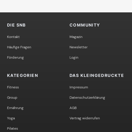
DIE SNB
COMMUNITY
Kontakt
Magazin
Häufige Fragen
Newsletter
Förderung
Login
KATEGORIEN
DAS KLEINGEDRUCKTE
Fitness
Impressum
Group
Datenschutzerklärung
Ernährung
AGB
Yoga
Vertrag widerrufen
Pilates