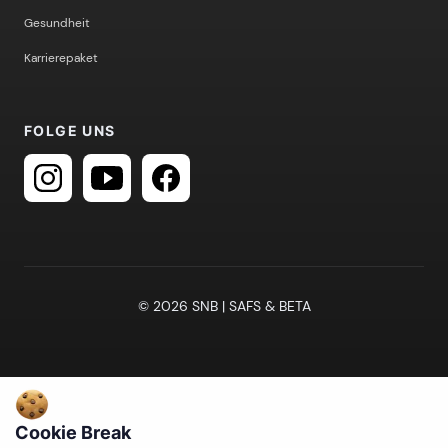
Gesundheit
Karrierepaket
FOLGE UNS
© 2026 SNB | SAFS & BETA
Cookie Break