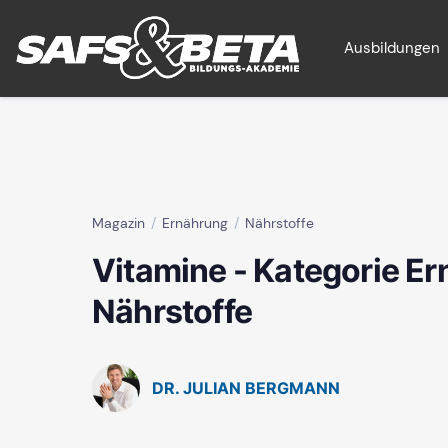
Ausbildungen
Magazin
Ernährung
Nährstoffe
Vitamine - Kategorie Er
Nährstoffe
DR. JULIAN BERGMANN