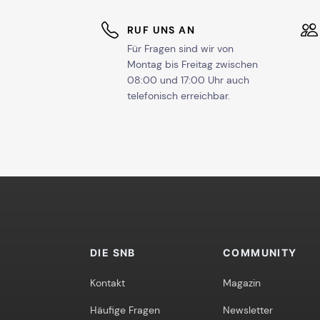
RUF UNS AN
Für Fragen sind wir von
Montag bis Freitag zwischen
08:00 und 17:00 Uhr auch
telefonisch erreichbar.
DIE SNB
COMMUNITY
Kontakt
Magazin
Häufige Fragen
Newsletter