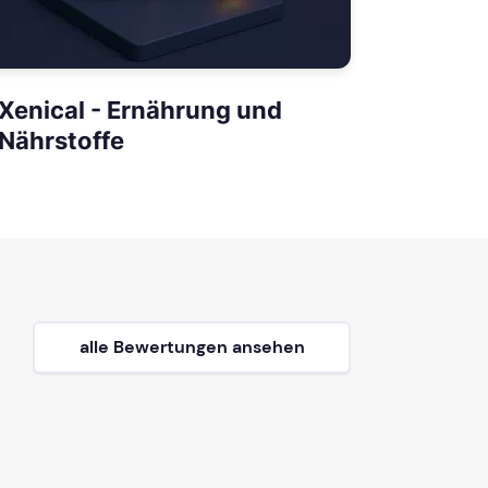
Xenical - Ernährung und
Nährstoffe
alle Bewertungen ansehen