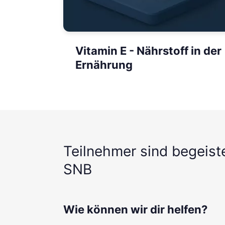
Vitamin E - Nährstoff in der
Ernährung
Teilnehmer sind begeist
SNB
Wie können wir dir helfen?