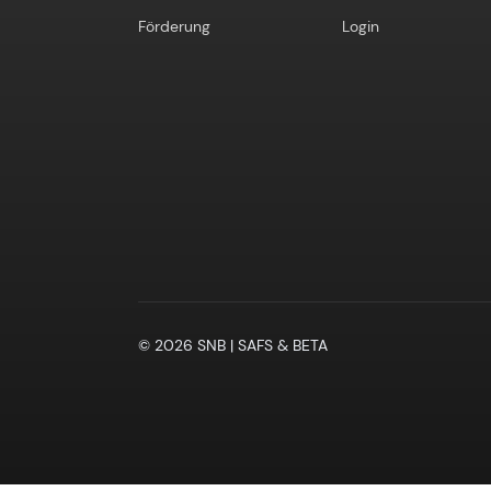
Förderung
Login
© 2026 SNB | SAFS & BETA