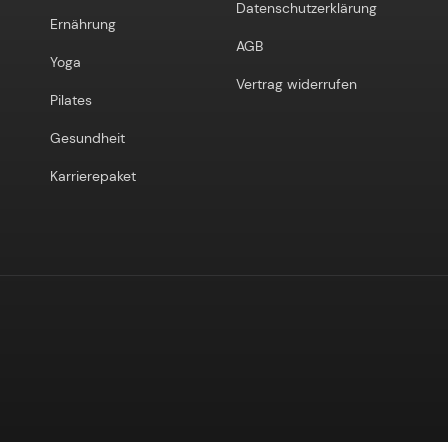
Datenschutzerklärung
Ernährung
AGB
Yoga
Vertrag widerrufen
Pilates
Gesundheit
Karrierepaket