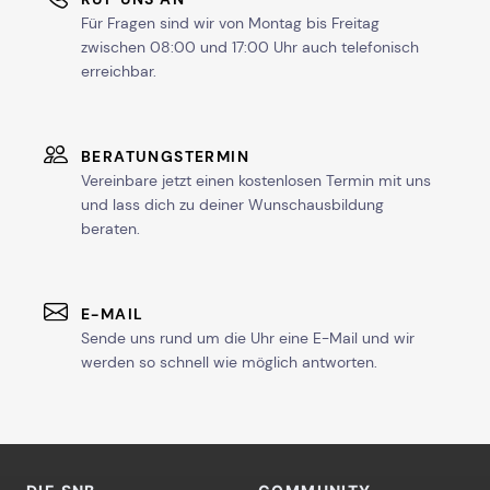
Für Fragen sind wir von Montag bis Freitag
zwischen 08:00 und 17:00 Uhr auch telefonisch
erreichbar.
BERATUNGSTERMIN
Vereinbare jetzt einen kostenlosen Termin mit uns
und lass dich zu deiner Wunschausbildung
beraten.
E-MAIL
Sende uns rund um die Uhr eine E-Mail und wir
werden so schnell wie möglich antworten.