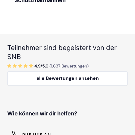
Teilnehmer sind begeistert von der
SNB
4.9/
5
.0
(
1.637
Bewertungen)
alle Bewertungen ansehen
Wie können wir dir helfen?
RUF UNS AN