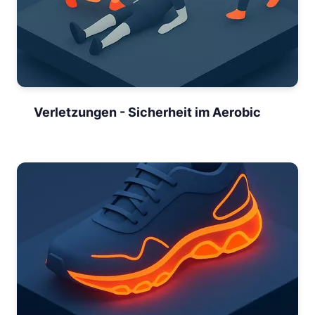
Verletzungen - Sicherheit im Aerobic