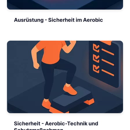
Ausrüstung - Sicherheit im Aerobic
Sicherheit - Aerobic-Technik und
Schutzmaßnahmen