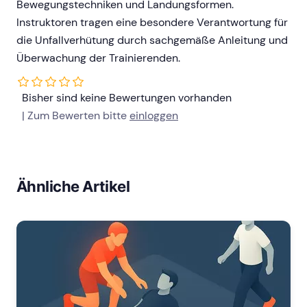
Bewegungstechniken und Landungsformen.
Instruktoren tragen eine besondere Verantwortung für
die Unfallverhütung durch sachgemäße Anleitung und
Überwachung der Trainierenden.
Bisher sind keine Bewertungen vorhanden
| Zum Bewerten bitte
einloggen
Ähnliche Artikel