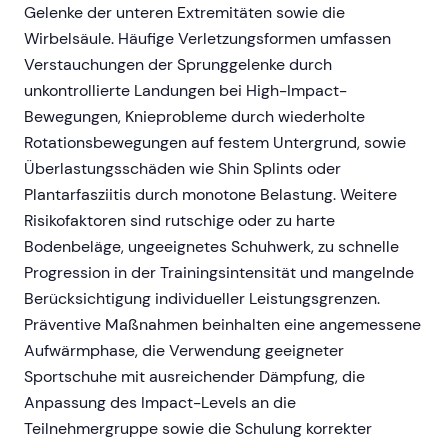
Gelenke der unteren Extremitäten sowie die
Wirbelsäule. Häufige Verletzungsformen umfassen
Verstauchungen der Sprunggelenke durch
unkontrollierte Landungen bei High-Impact-
Bewegungen, Knieprobleme durch wiederholte
Rotationsbewegungen auf festem Untergrund, sowie
Überlastungsschäden wie Shin Splints oder
Plantarfasziitis durch monotone Belastung. Weitere
Risikofaktoren sind rutschige oder zu harte
Bodenbeläge, ungeeignetes Schuhwerk, zu schnelle
Progression in der Trainingsintensität und mangelnde
Berücksichtigung individueller Leistungsgrenzen.
Präventive Maßnahmen beinhalten eine angemessene
Aufwärmphase, die Verwendung geeigneter
Sportschuhe mit ausreichender Dämpfung, die
Anpassung des Impact-Levels an die
Teilnehmergruppe sowie die Schulung korrekter