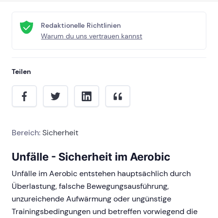
Redaktionelle Richtlinien
Warum du uns vertrauen kannst
Teilen
Bereich:
Sicherheit
Unfälle - Sicherheit im Aerobic
Unfälle im Aerobic entstehen hauptsächlich durch
Überlastung, falsche Bewegungsausführung,
unzureichende Aufwärmung oder ungünstige
Trainingsbedingungen und betreffen vorwiegend die