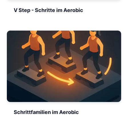
V Step - Schritte im Aerobic
Schrittfamilien im Aerobic