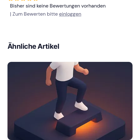
Bisher sind keine Bewertungen vorhanden
| Zum Bewerten bitte
einloggen
Ähnliche Artikel