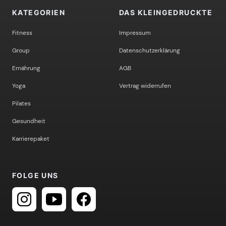
KATEGORIEN
DAS KLEINGEDRUCKTE
Fitness
Impressum
Group
Datenschutzerklärung
Ernährung
AGB
Yoga
Vertrag widerrufen
Pilates
Gesundheit
Karrierepaket
FOLGE UNS