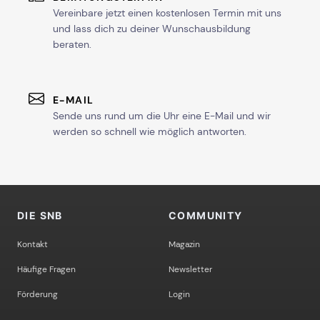
Vereinbare jetzt einen kostenlosen Termin mit uns
und lass dich zu deiner Wunschausbildung
beraten.
E-MAIL
Sende uns rund um die Uhr eine E-Mail und wir
werden so schnell wie möglich antworten.
DIE SNB
COMMUNITY
Kontakt
Magazin
Häufige Fragen
Newsletter
Förderung
Login