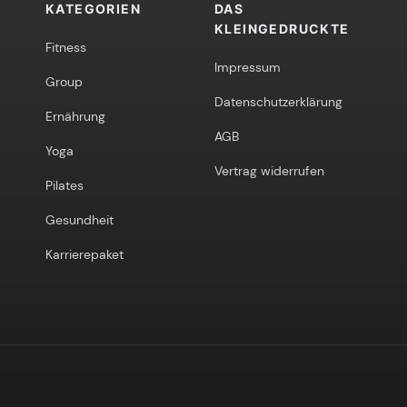
KATEGORIEN
DAS
KLEINGEDRUCKTE
Fitness
Impressum
Group
Datenschutzerklärung
Ernährung
AGB
Yoga
Vertrag widerrufen
Pilates
Gesundheit
Karrierepaket