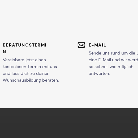
BERATUNGSTERMI
E-MAIL
N
Sende uns rund um die 
Vereinbare jetzt einen
eine E-Mail und wir wer
kostenlosen Termin mit uns
so schnell wie möglich
und lass dich zu deiner
antworten.
Wunschausbildung beraten.