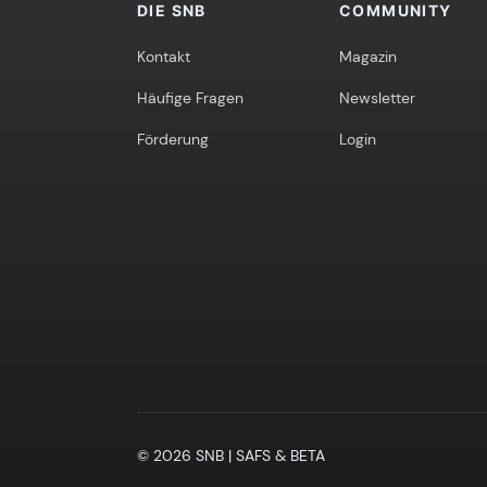
DIE SNB
COMMUNITY
Kontakt
Magazin
Häufige Fragen
Newsletter
Förderung
Login
© 2026 SNB | SAFS & BETA