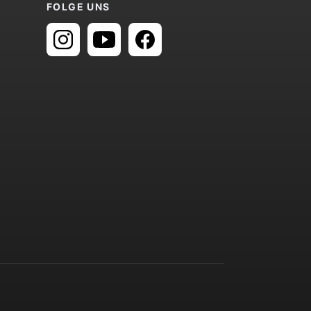
FOLGE UNS