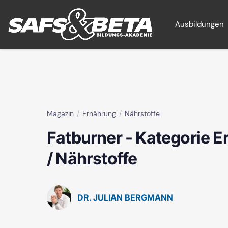
Ausbildungen
Magazin
Ernährung
Nährstoffe
Fatburner - Kategorie 
/ Nährstoffe
DR. JULIAN BERGMANN