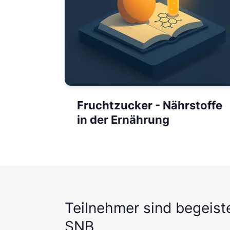
Fruchtzucker - Nährstoffe
in der Ernährung
Teilnehmer sind begeist
SNB