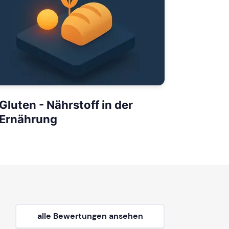
Gluten - Nährstoff in der
Ernährung
alle Bewertungen ansehen