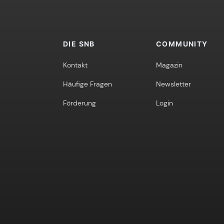
DIE SNB
COMMUNITY
Kontakt
Magazin
Häufige Fragen
Newsletter
Förderung
Login