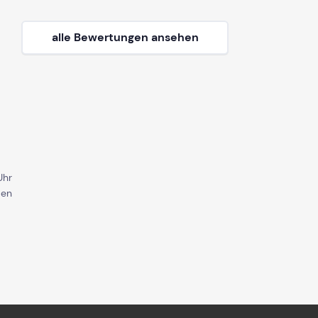
alle Bewertungen ansehen
Uhr
den