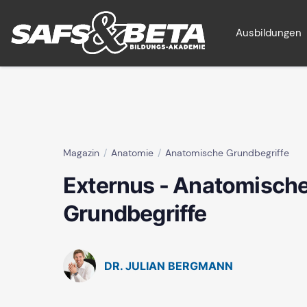
Ausbildungen
Magazin
Anatomie
Anatomische Grundbegriffe
Externus - Anatomisch
Grundbegriffe
DR. JULIAN BERGMANN