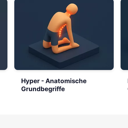
Hyper - Anatomische
Grundbegriffe