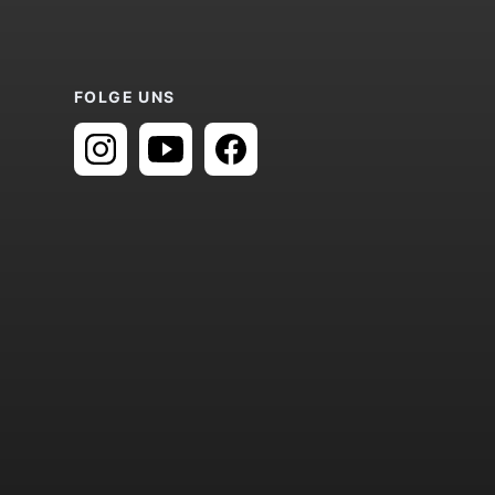
FOLGE UNS