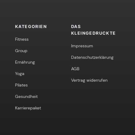
KATEGORIEN
DAS
KLEINGEDRUCKTE
Fitness
Impressum
Group
Datenschutzerklärung
Ernährung
AGB
Yoga
Vertrag widerrufen
Pilates
Gesundheit
Karrierepaket