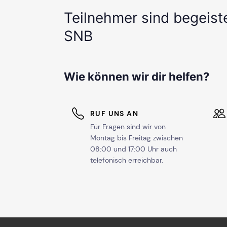
Teilnehmer sind begeist
SNB
Wie können wir dir helfen?
RUF UNS AN
Für Fragen sind wir von
Montag bis Freitag zwischen
08:00 und 17:00 Uhr auch
telefonisch erreichbar.