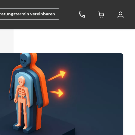
ratungstermin vereinbaren