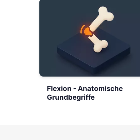
Flexion - Anatomische
Grundbegriffe