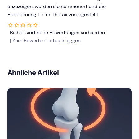
anzuzeigen, werden sie nummeriert und die
Bezeichnung Th für Thorax vorangestellt.
Bisher sind keine Bewertungen vorhanden
| Zum Bewerten bitte
einloggen
Ähnliche Artikel