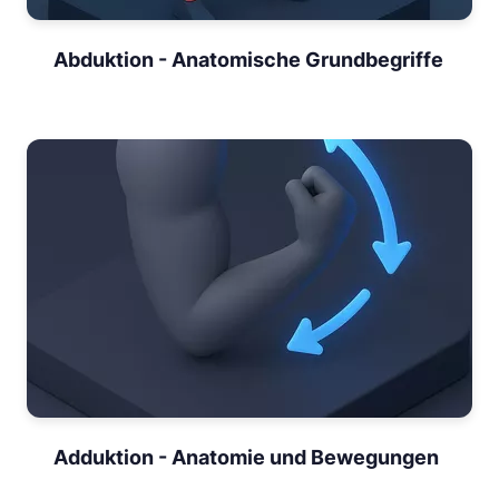
Abduktion - Anatomische Grundbegriffe
Adduktion - Anatomie und Bewegungen