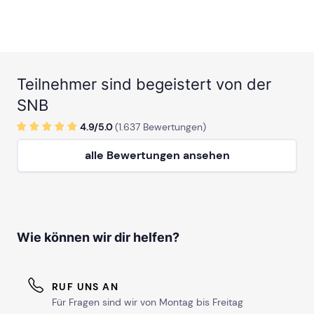
Teilnehmer sind begeistert von der
SNB
4.9/
5
.0
(
1.637
Bewertungen)
alle Bewertungen ansehen
Wie können wir dir helfen?
RUF UNS AN
Für Fragen sind wir von Montag bis Freitag