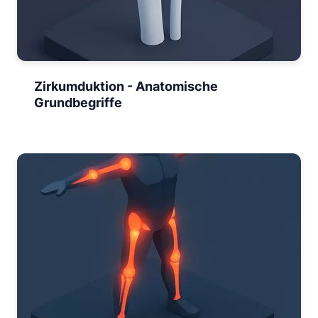
Zirkumduktion - Anatomische
Grundbegriffe