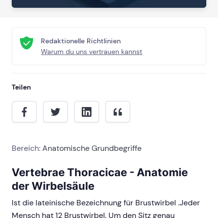
Redaktionelle Richtlinien
Warum du uns vertrauen kannst
Teilen
Bereich:
Anatomische Grundbegriffe
Vertebrae Thoracicae - Anatomie
der Wirbelsäule
Ist die lateinische Bezeichnung für Brustwirbel .Jeder
Mensch hat 12 Brustwirbel. Um den Sitz genau