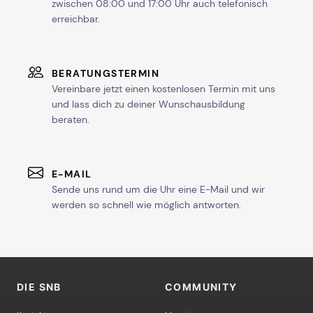
zwischen 08:00 und 17:00 Uhr auch telefonisch
erreichbar.
BERATUNGSTERMIN
Vereinbare jetzt einen kostenlosen Termin mit uns
und lass dich zu deiner Wunschausbildung
beraten.
E-MAIL
Sende uns rund um die Uhr eine E-Mail und wir
werden so schnell wie möglich antworten.
DIE SNB
COMMUNITY