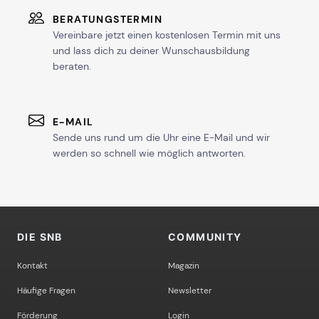
BERATUNGSTERMIN
Vereinbare jetzt einen kostenlosen Termin mit uns
und lass dich zu deiner Wunschausbildung
beraten.
E-MAIL
Sende uns rund um die Uhr eine E-Mail und wir
werden so schnell wie möglich antworten.
DIE SNB
COMMUNITY
Kontakt
Magazin
Häufige Fragen
Newsletter
Förderung
Login