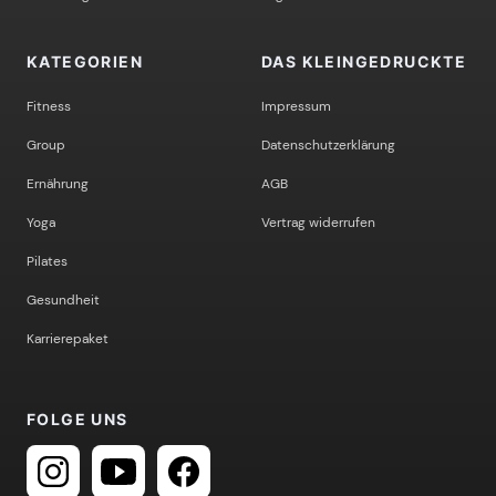
KATEGORIEN
DAS KLEINGEDRUCKTE
Fitness
Impressum
Group
Datenschutzerklärung
Ernährung
AGB
Yoga
Vertrag widerrufen
Pilates
Gesundheit
Karrierepaket
FOLGE UNS