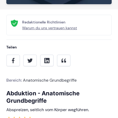
Redaktionelle Richtlinien
Warum du uns vertrauen kannst
Teilen
Bereich:
Anatomische Grundbegriffe
Abduktion - Anatomische
Grundbegriffe
Abspreizen, seitlich vom Körper wegführen.