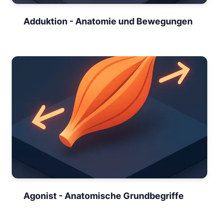
Adduktion - Anatomie und Bewegungen
Agonist - Anatomische Grundbegriffe