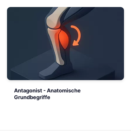
Antagonist - Anatomische
Grundbegriffe