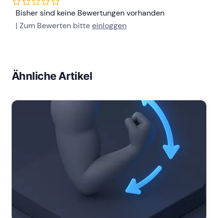
Bisher sind keine Bewertungen vorhanden
| Zum Bewerten bitte
einloggen
Ähnliche Artikel