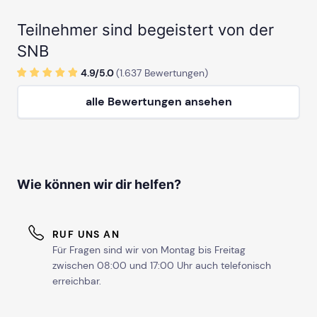
Teilnehmer sind begeistert von der
SNB
4.9/
5
.0
(
1.637
Bewertungen)
alle Bewertungen ansehen
Wie können wir dir helfen?
RUF UNS AN
Für Fragen sind wir von Montag bis Freitag
zwischen 08:00 und 17:00 Uhr auch telefonisch
erreichbar.