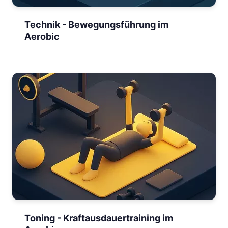
Technik - Bewegungsführung im
Aerobic
Toning - Kraftausdauertraining im