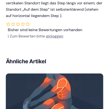
vertikalen Standort liegt das Step längs vor einem; der
Standort „Auf dem Step“ ist selbsterklärend (stehen
auf horizontal liegendem Step ).
Bisher sind keine Bewertungen vorhanden
| Zum Bewerten bitte
einloggen
Ähnliche Artikel