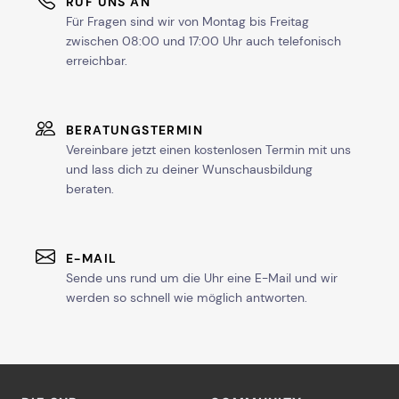
RUF UNS AN
Für Fragen sind wir von Montag bis Freitag
zwischen 08:00 und 17:00 Uhr auch telefonisch
erreichbar.
BERATUNGSTERMIN
Vereinbare jetzt einen kostenlosen Termin mit uns
und lass dich zu deiner Wunschausbildung
beraten.
E-MAIL
Sende uns rund um die Uhr eine E-Mail und wir
werden so schnell wie möglich antworten.