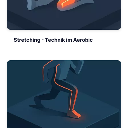
Stretching - Technik im Aerobic