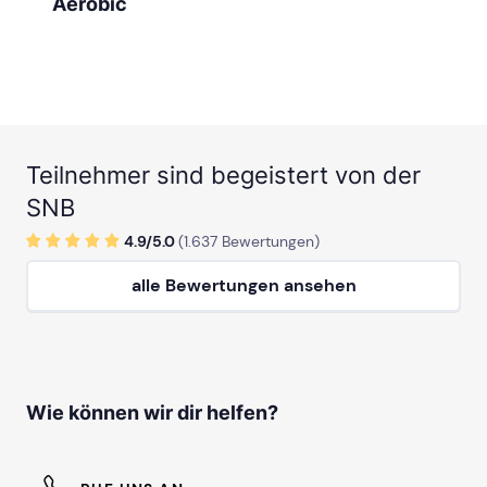
Aerobic
Teilnehmer sind begeistert von der
SNB
4.9/
5
.0
(
1.637
Bewertungen)
alle Bewertungen ansehen
Wie können wir dir helfen?