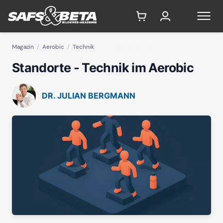
Magazin
Aerobic
Technik
Standorte - Technik im Aerobic
DR. JULIAN BERGMANN