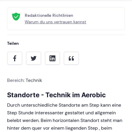
Redaktionelle Richtlinien
Warum du uns vertrauen kannst
Teilen
Bereich:
Technik
Standorte - Technik im Aerobic
Durch unterschiedliche Standorte am Step kann eine
Step Stunde interessanter gestaltet und allgemein
belebt werden. Beim horizontalen Standort steht man
hinter dem quer vor einem liegenden Step , beim