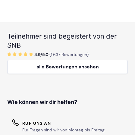
Teilnehmer sind begeistert von der
SNB
4.9/
5
.0
(
1.637
Bewertungen)
alle Bewertungen ansehen
Wie können wir dir helfen?
RUF UNS AN
Für Fragen sind wir von Montag bis Freitag