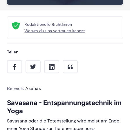
Redaktionelle Richtlinien
Warum du uns vertrauen kannst
Teilen
Bereich:
Asanas
Savasana - Entspannungstechnik im
Yoga
Savasana oder die Totenstellung wird meist am Ende
einer Yoga Stunde zur Tiefenentspannung