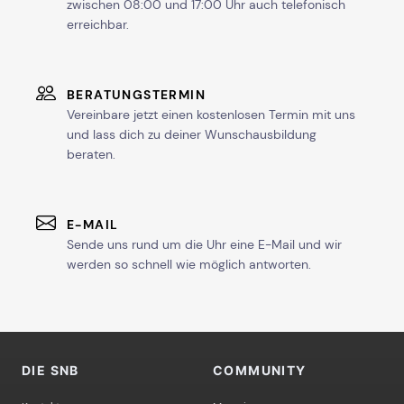
zwischen 08:00 und 17:00 Uhr auch telefonisch
erreichbar.
BERATUNGSTERMIN
Vereinbare jetzt einen kostenlosen Termin mit uns
und lass dich zu deiner Wunschausbildung
beraten.
E-MAIL
Sende uns rund um die Uhr eine E-Mail und wir
werden so schnell wie möglich antworten.
DIE SNB
COMMUNITY