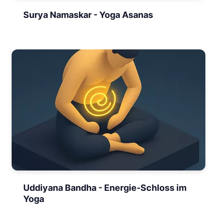
Surya Namaskar - Yoga Asanas
Uddiyana Bandha - Energie-Schloss im
Yoga