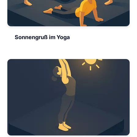
Sonnengruß im Yoga