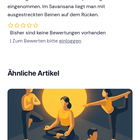
eingenommen. Im Savansana liegt man mit
ausgestreckten Beinen auf dem Rücken.
Bisher sind keine Bewertungen vorhanden
| Zum Bewerten bitte
einloggen
Ähnliche Artikel