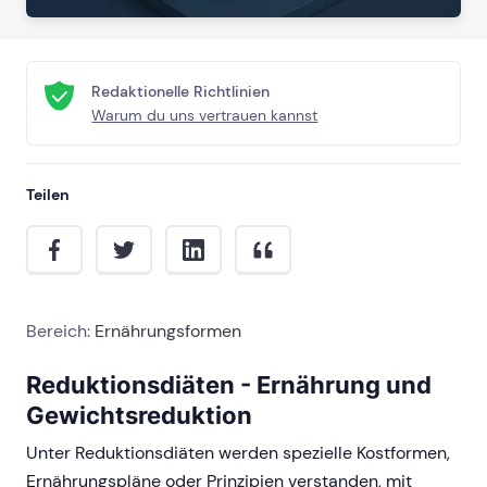
Redaktionelle Richtlinien
Warum du uns vertrauen kannst
Teilen
Bereich:
Ernährungsformen
Reduktionsdiäten - Ernährung und
Gewichtsreduktion
Unter Reduktionsdiäten werden spezielle Kostformen,
Ernährungspläne oder Prinzipien verstanden, mit