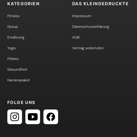
KATEGORIEN
DAS KLEINGEDRUCKTE
Fitness
Impressum
Group
Datenschutzerklärung
Ernährung
AGB
Yoga
Vertrag widerrufen
Pilates
Gesundheit
Karrierepaket
FOLGE UNS