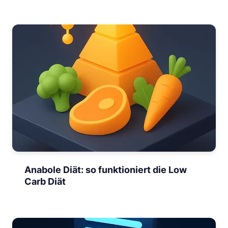
Anabole Diät: so funktioniert die Low
Carb Diät