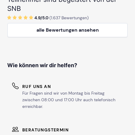
SNB
4.9/
5
.0
(
1.637
Bewertungen)
alle Bewertungen ansehen
Wie können wir dir helfen?
RUF UNS AN
Für Fragen sind wir von Montag bis Freitag
zwischen 08:00 und 17:00 Uhr auch telefonisch
erreichbar.
BERATUNGSTERMIN