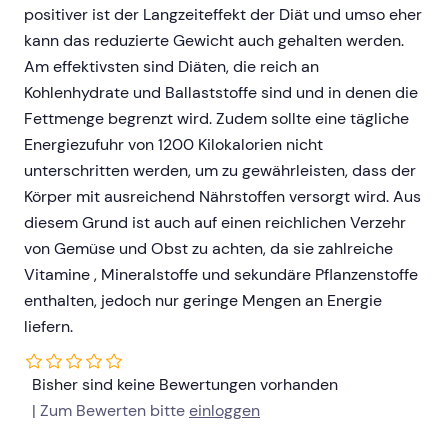
positiver ist der Langzeiteffekt der Diät und umso eher
kann das reduzierte Gewicht auch gehalten werden.
Am effektivsten sind Diäten, die reich an
Kohlenhydrate und Ballaststoffe sind und in denen die
Fettmenge begrenzt wird. Zudem sollte eine tägliche
Energiezufuhr von 1200 Kilokalorien nicht
unterschritten werden, um zu gewährleisten, dass der
Körper mit ausreichend Nährstoffen versorgt wird. Aus
diesem Grund ist auch auf einen reichlichen Verzehr
von Gemüse und Obst zu achten, da sie zahlreiche
Vitamine , Mineralstoffe und sekundäre Pflanzenstoffe
enthalten, jedoch nur geringe Mengen an Energie
liefern.
Bisher sind keine Bewertungen vorhanden
| Zum Bewerten bitte
einloggen