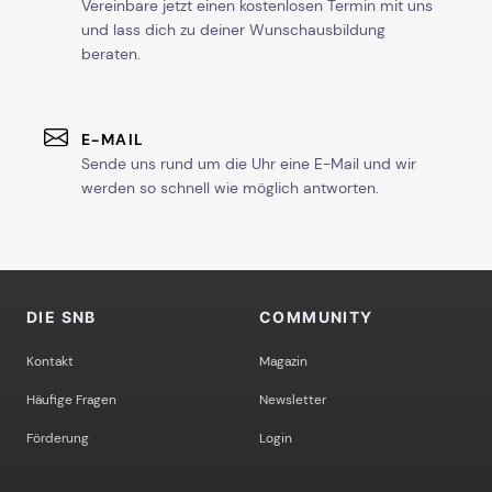
Vereinbare jetzt einen kostenlosen Termin mit uns
und lass dich zu deiner Wunschausbildung
beraten.
E-MAIL
Sende uns rund um die Uhr eine E-Mail und wir
werden so schnell wie möglich antworten.
DIE SNB
COMMUNITY
Kontakt
Magazin
Häufige Fragen
Newsletter
Förderung
Login