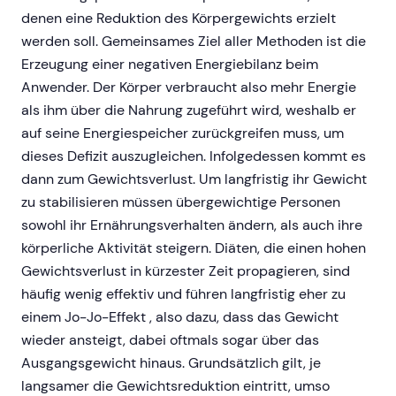
denen eine Reduktion des Körpergewichts erzielt
werden soll. Gemeinsames Ziel aller Methoden ist die
Erzeugung einer negativen Energiebilanz beim
Anwender. Der Körper verbraucht also mehr Energie
als ihm über die Nahrung zugeführt wird, weshalb er
auf seine Energiespeicher zurückgreifen muss, um
dieses Defizit auszugleichen. Infolgedessen kommt es
dann zum Gewichtsverlust. Um langfristig ihr Gewicht
zu stabilisieren müssen übergewichtige Personen
sowohl ihr Ernährungsverhalten ändern, als auch ihre
körperliche Aktivität steigern. Diäten, die einen hohen
Gewichtsverlust in kürzester Zeit propagieren, sind
häufig wenig effektiv und führen langfristig eher zu
einem Jo-Jo-Effekt , also dazu, dass das Gewicht
wieder ansteigt, dabei oftmals sogar über das
Ausgangsgewicht hinaus. Grundsätzlich gilt, je
langsamer die Gewichtsreduktion eintritt, umso