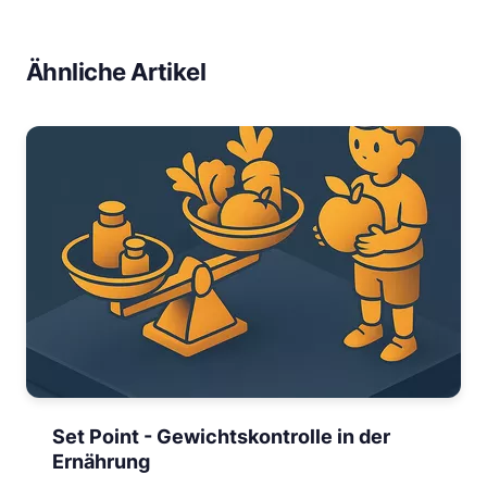
Ähnliche Artikel
Set Point - Gewichtskontrolle in der
Ernährung