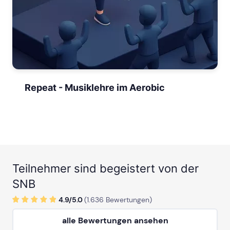
Repeat - Musiklehre im Aerobic
Teilnehmer sind begeistert von der
SNB
4.9/
5
.0
(
1.636
Bewertungen)
alle Bewertungen ansehen