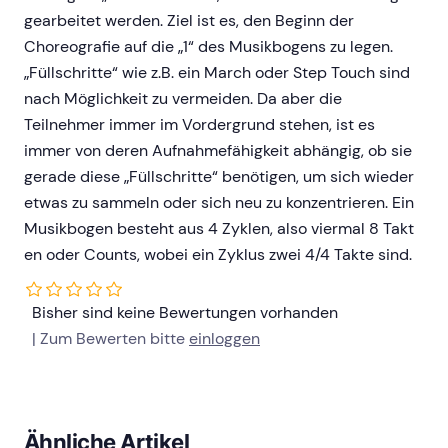
gearbeitet werden. Ziel ist es, den Beginn der
Choreografie auf die „1“ des Musikbogens zu legen.
„Füllschritte“ wie z.B. ein March oder Step Touch sind
nach Möglichkeit zu vermeiden. Da aber die
Teilnehmer immer im Vordergrund stehen, ist es
immer von deren Aufnahmefähigkeit abhängig, ob sie
gerade diese „Füllschritte“ benötigen, um sich wieder
etwas zu sammeln oder sich neu zu konzentrieren. Ein
Musikbogen besteht aus 4 Zyklen, also viermal 8 Takt
en oder Counts, wobei ein Zyklus zwei 4/4 Takte sind.
Bisher sind keine Bewertungen vorhanden
| Zum Bewerten bitte
einloggen
Ähnliche Artikel