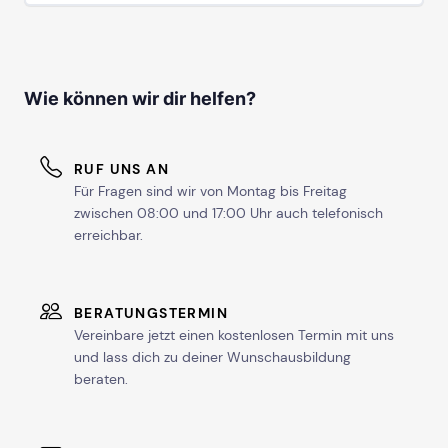
Wie können wir dir helfen?
RUF UNS AN
Für Fragen sind wir von Montag bis Freitag
zwischen 08:00 und 17:00 Uhr auch telefonisch
erreichbar.
BERATUNGSTERMIN
Vereinbare jetzt einen kostenlosen Termin mit uns
und lass dich zu deiner Wunschausbildung
beraten.