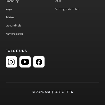
Ernährung
AGB
Yoga
Vertrag widerrufen
Pilates
Gesundheit
Karrierepaket
FOLGE UNS
© 2026 SNB | SAFS & BETA