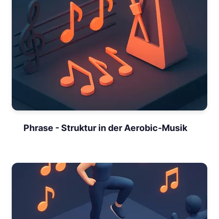
Phrase - Struktur in der Aerobic-Musik