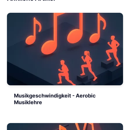
Musikgeschwindigkeit - Aerobic
Musiklehre