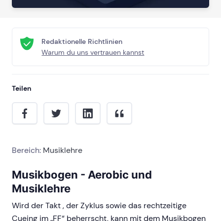
Redaktionelle Richtlinien
Warum du uns vertrauen kannst
Teilen
Bereich:
Musiklehre
Musikbogen - Aerobic und
Musiklehre
Wird der Takt , der Zyklus sowie das rechtzeitige
Cueing im „FF“ beherrscht, kann mit dem Musikbogen