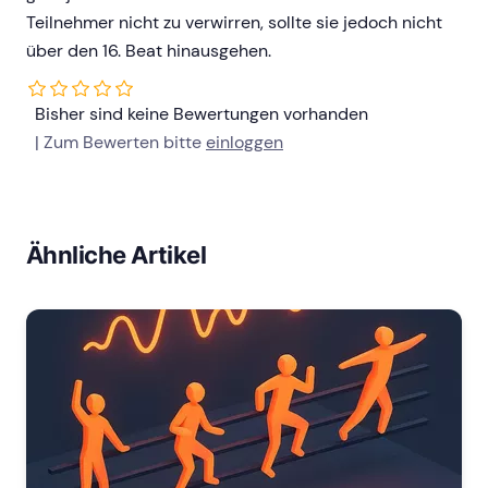
Teilnehmer nicht zu verwirren, sollte sie jedoch nicht
über den 16. Beat hinausgehen.
Bisher sind keine Bewertungen vorhanden
| Zum Bewerten bitte
einloggen
Ähnliche Artikel