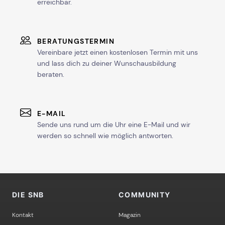
erreichbar.
BERATUNGSTERMIN
Vereinbare jetzt einen kostenlosen Termin mit uns
und lass dich zu deiner Wunschausbildung
beraten.
E-MAIL
Sende uns rund um die Uhr eine E-Mail und wir
werden so schnell wie möglich antworten.
DIE SNB
COMMUNITY
Kontakt
Magazin