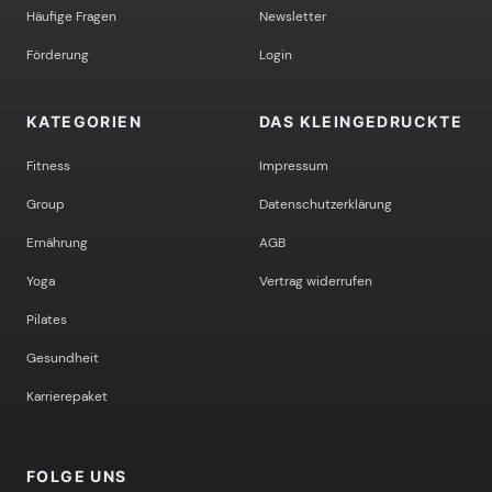
Häufige Fragen
Newsletter
Förderung
Login
KATEGORIEN
DAS KLEINGEDRUCKTE
Fitness
Impressum
Group
Datenschutzerklärung
Ernährung
AGB
Yoga
Vertrag widerrufen
Pilates
Gesundheit
Karrierepaket
FOLGE UNS