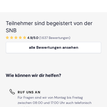
Teilnehmer sind begeistert von der
SNB
4.9/
5
.0
(
1.637
Bewertungen)
alle Bewertungen ansehen
Wie können wir dir helfen?
RUF UNS AN
Für Fragen sind wir von Montag bis Freitag
zwischen 08:00 und 17:00 Uhr auch telefonisch