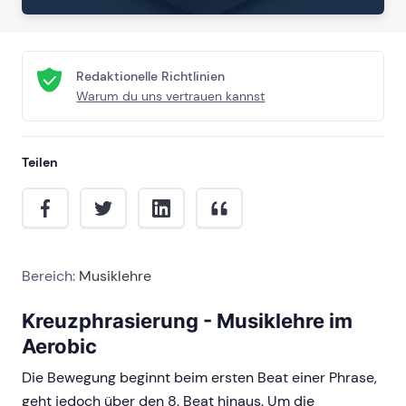
Redaktionelle Richtlinien
Warum du uns vertrauen kannst
Teilen
Bereich:
Musiklehre
Kreuzphrasierung - Musiklehre im
Aerobic
Die Bewegung beginnt beim ersten Beat einer Phrase,
geht jedoch über den 8. Beat hinaus. Um die