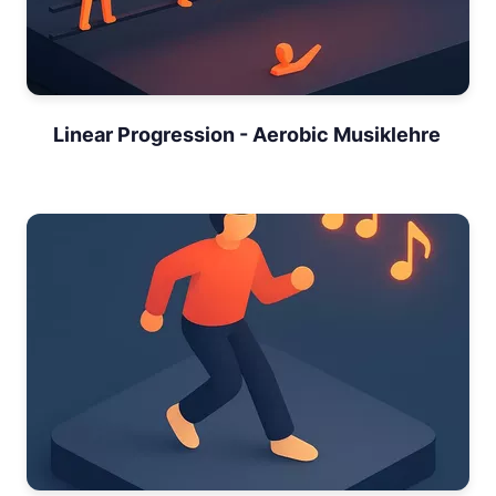
Linear Progression - Aerobic Musiklehre