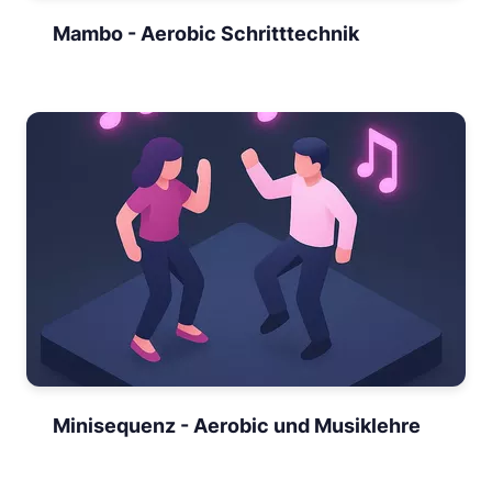
Mambo - Aerobic Schritttechnik
Minisequenz - Aerobic und Musiklehre