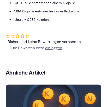
1.000 Joule entsprechen einem Kilojoule.
4.184 Kilojoule entsprechen einer Kilokalorie.
1 Joule = 0,239 Kalorien.
Bisher sind keine Bewertungen vorhanden
| Zum Bewerten bitte
einloggen
Ähnliche Artikel