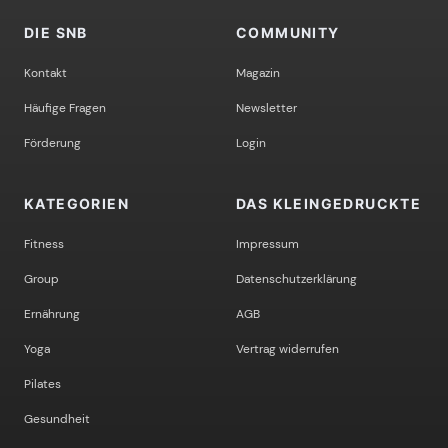
DIE SNB
COMMUNITY
Kontakt
Magazin
Häufige Fragen
Newsletter
Förderung
Login
KATEGORIEN
DAS KLEINGEDRUCKTE
Fitness
Impressum
Group
Datenschutzerklärung
Ernährung
AGB
Yoga
Vertrag widerrufen
Pilates
Gesundheit