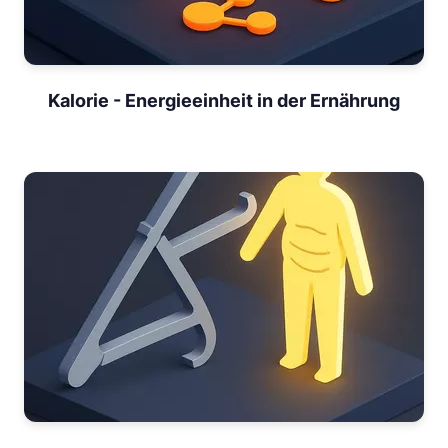
Kalorie - Energieeinheit in der Ernährung