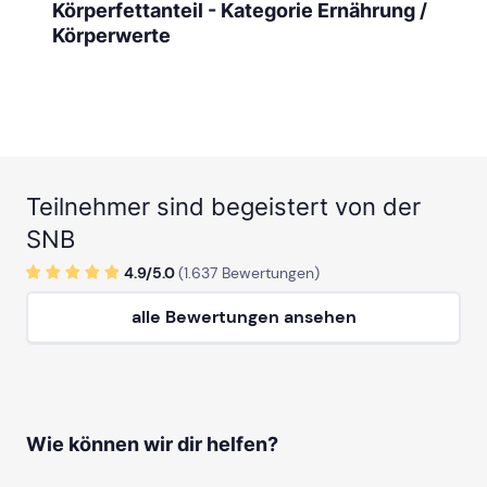
Körperfettanteil - Kategorie Ernährung /
Körperwerte
Teilnehmer sind begeistert von der
SNB
4.9/
5
.0
(
1.637
Bewertungen)
alle Bewertungen ansehen
Wie können wir dir helfen?