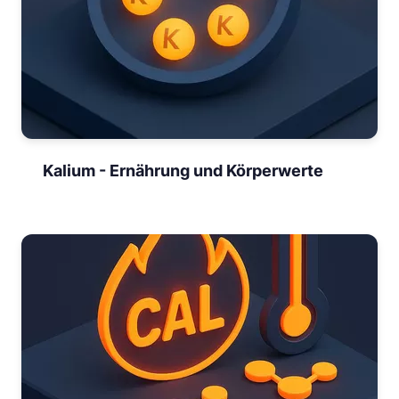
Kalium - Ernährung und Körperwerte