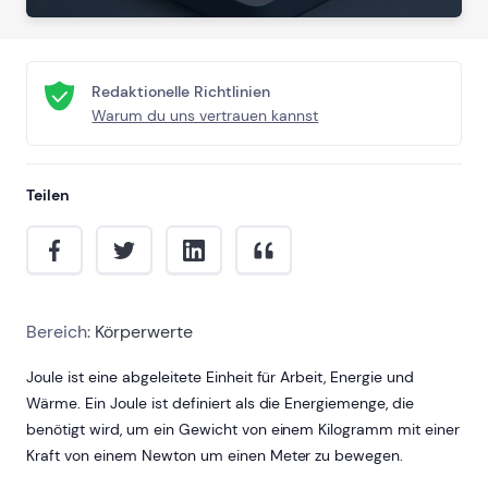
Redaktionelle Richtlinien
Warum du uns vertrauen kannst
Teilen
Bereich:
Körperwerte
Joule ist eine abgeleitete Einheit für Arbeit, Energie und
Wärme. Ein Joule ist definiert als die Energiemenge, die
benötigt wird, um ein Gewicht von einem Kilogramm mit einer
Kraft von einem Newton um einen Meter zu bewegen.