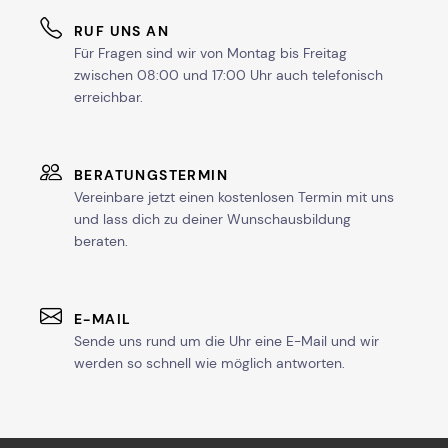
RUF UNS AN
Für Fragen sind wir von Montag bis Freitag
zwischen 08:00 und 17:00 Uhr auch telefonisch
erreichbar.
BERATUNGSTERMIN
Vereinbare jetzt einen kostenlosen Termin mit uns
und lass dich zu deiner Wunschausbildung
beraten.
E-MAIL
Sende uns rund um die Uhr eine E-Mail und wir
werden so schnell wie möglich antworten.