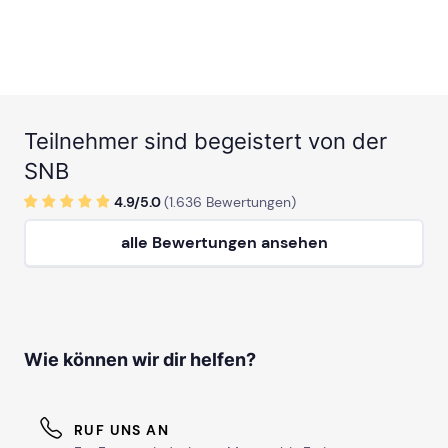
Teilnehmer sind begeistert von der
SNB
4.9/
5
.0
(
1.636
Bewertungen)
alle Bewertungen ansehen
Wie können wir dir helfen?
RUF UNS AN