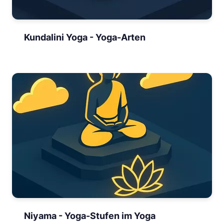
Kundalini Yoga - Yoga-Arten
Niyama - Yoga-Stufen im Yoga