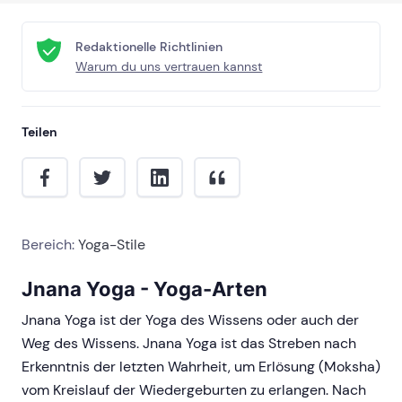
Redaktionelle Richtlinien
Warum du uns vertrauen kannst
Teilen
Bereich:
Yoga-Stile
Jnana Yoga - Yoga-Arten
Jnana Yoga ist der Yoga des Wissens oder auch der
Weg des Wissens. Jnana Yoga ist das Streben nach
Erkenntnis der letzten Wahrheit, um Erlösung (Moksha)
vom Kreislauf der Wiedergeburten zu erlangen. Nach