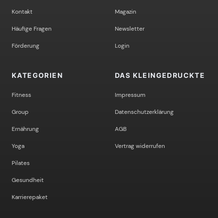
Kontakt
Magazin
Häufige Fragen
Newsletter
Förderung
Login
KATEGORIEN
DAS KLEINGEDRUCKTE
Fitness
Impressum
Group
Datenschutzerklärung
Ernährung
AGB
Yoga
Vertrag widerrufen
Pilates
Gesundheit
Karrierepaket