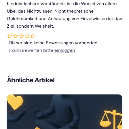
hinduistischem Verständnis ist die Wurzel von allem
Übel das Nichtwissen. Nicht theoretische
Gelehrsamkeit und Anhäufung von Einzelwissen ist das
Ziel, sondern Weisheit.
Bisher sind keine Bewertungen vorhanden
| Zum Bewerten bitte
einloggen
Ähnliche Artikel