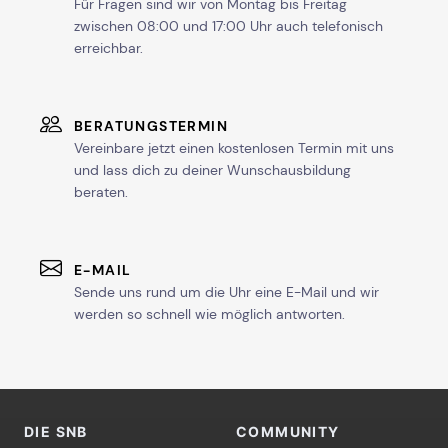
Für Fragen sind wir von Montag bis Freitag
zwischen 08:00 und 17:00 Uhr auch telefonisch
erreichbar.
BERATUNGSTERMIN
Vereinbare jetzt einen kostenlosen Termin mit uns
und lass dich zu deiner Wunschausbildung
beraten.
E-MAIL
Sende uns rund um die Uhr eine E-Mail und wir
werden so schnell wie möglich antworten.
DIE SNB
COMMUNITY