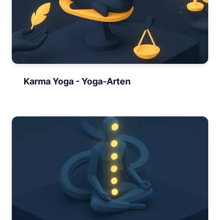
Karma Yoga - Yoga-Arten