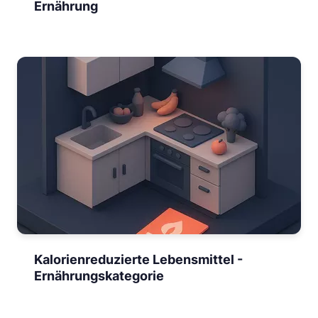
Ernährung
Kalorienreduzierte Lebensmittel -
Ernährungskategorie