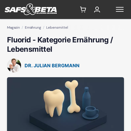
Magazin
Ernährung
Lebensmittel
Fluorid - Kategorie Ernährung /
Lebensmittel
DR. JULIAN BERGMANN