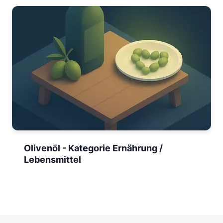
Olivenöl - Kategorie Ernährung /
Lebensmittel