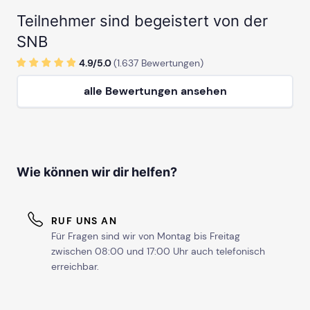
Teilnehmer sind begeistert von der
SNB
4.9/
5
.0
(
1.637
Bewertungen)
alle Bewertungen ansehen
Wie können wir dir helfen?
RUF UNS AN
Für Fragen sind wir von Montag bis Freitag
zwischen 08:00 und 17:00 Uhr auch telefonisch
erreichbar.