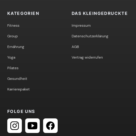
KATEGORIEN
DAS KLEINGEDRUCKTE
Fitness
Impressum
Group
Datenschutzerklärung
Ernährung
AGB
Yoga
Vertrag widerrufen
Pilates
Gesundheit
Karrierepaket
FOLGE UNS