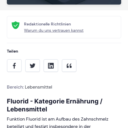
Redaktionelle Richtlinien
Warum du uns vertrauen kannst
Teilen
Bereich:
Lebensmittel
Fluorid - Kategorie Ernährung /
Lebensmittel
Funktion Fluorid ist am Aufbau des Zahnschmelz
beteiligt und festigt insbesondere in der