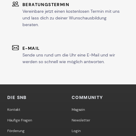
BERATUNGSTERMIN
Vereinbare jetzt einen kostenlosen Termin mit uns
und lass dich zu deiner Wunschausbildung
beraten.
E-MAIL
Sende uns rund um die Uhr eine E-Mail und wir
werden so schnell wie möglich antworten.
DIE SNB
COMMUNITY
Kontakt
Magazin
Häufige Fragen
Newsletter
Förderung
Login