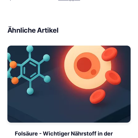
Ähnliche Artikel
Folsäure - Wichtiger Nährstoff in der