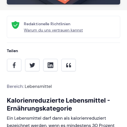
Redaktionelle Richtlinien
Warum du uns vertrauen kannst
Teilen
Bereich:
Lebensmittel
Kalorienreduzierte Lebensmittel -
Ernährungskategorie
Ein Lebensmittel darf dann als kalorienreduziert
bezeichnet werden, wenn es mindestens 30 Prozent