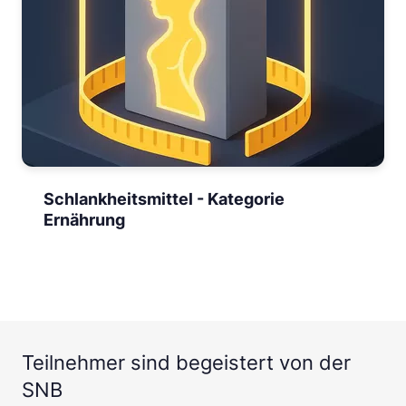
Schlankheitsmittel - Kategorie
Ernährung
Teilnehmer sind begeistert von der
SNB