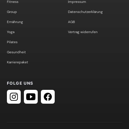
Fitness
Impressum
Group
Datenschutzerklärung
Ernährung
AGB
Yoga
Vertrag widerrufen
Pilates
Gesundheit
Karrierepaket
FOLGE UNS