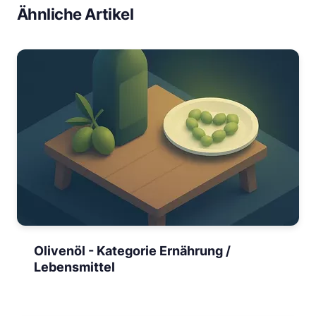
Ähnliche Artikel
Olivenöl - Kategorie Ernährung /
Lebensmittel