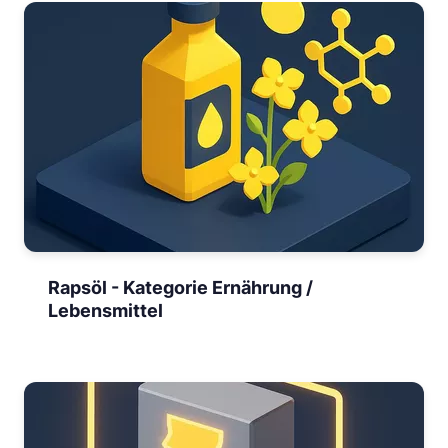
Rapsöl - Kategorie Ernährung /
Lebensmittel