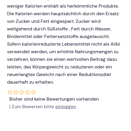
weniger Kalorien enthält als herkömmliche Produkte.
Die Kalorien werden hauptsächlich durch den Ersatz
von Zucker und Fett eingespart. Zucker wird
weitgehend durch Süßstoffe , Fett durch Wasser,
Bindemittel oder Fettersatzstoffe ausgetauscht.
Sofern kalorienreduzierte Lebensmittel nicht als Alibi
verwendet werden, um erhöhte Nahrungsmengen zu
verzehren, können sie einen wertvollen Beitrag dazu
leisten, das Körpergewicht zu reduzieren oder ein
neuerlangtes Gewicht nach einer Reduktionsdiät
dauerhaft zu erhalten.
Bisher sind keine Bewertungen vorhanden
| Zum Bewerten bitte
einloggen