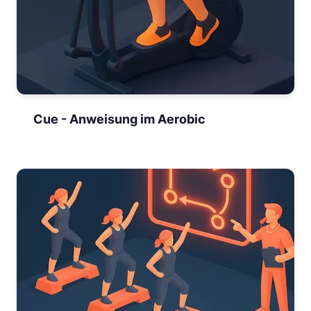
Cue - Anweisung im Aerobic