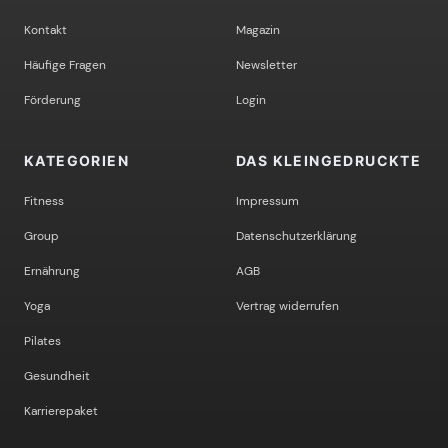
Kontakt
Magazin
Häufige Fragen
Newsletter
Förderung
Login
KATEGORIEN
DAS KLEINGEDRUCKTE
Fitness
Impressum
Group
Datenschutzerklärung
Ernährung
AGB
Yoga
Vertrag widerrufen
Pilates
Gesundheit
Karrierepaket