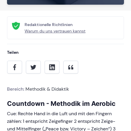
Redaktionelle Richtlinien
Warum du uns vertrauen kannst
Teilen
Bereich:
Methodik & Didaktik
Countdown - Methodik im Aerobic
Cue: Rechte Hand in die Luft und mit den Fingern
zählen: 1 entspricht Zeigefinger 2 entspricht Zeige-
und Mittelfinger („Peace bzw. Victory – Zeichen“) 3