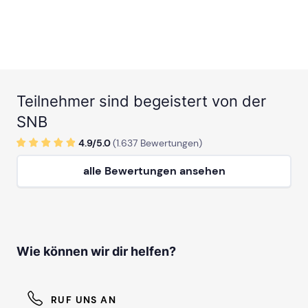
Teilnehmer sind begeistert von der
SNB
4.9/
5
.0
(
1.637
Bewertungen)
alle Bewertungen ansehen
Wie können wir dir helfen?
RUF UNS AN