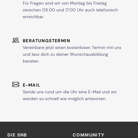
Für Fragen sind wir von Montag bis Freitag
zwischen 08:00 und 17:00 Uhr auch telefonisch
erreichbar.
BERATUNGSTERMIN
Vereinbare jetzt einen kostenlosen Termin mit uns
und lass dich zu deiner Wunschausbildung
beraten.
E-MAIL
Sende uns rund um die Uhr eine E-Mail und wir
werden so schnell wie möglich antworten.
DIE SNB
COMMUNITY