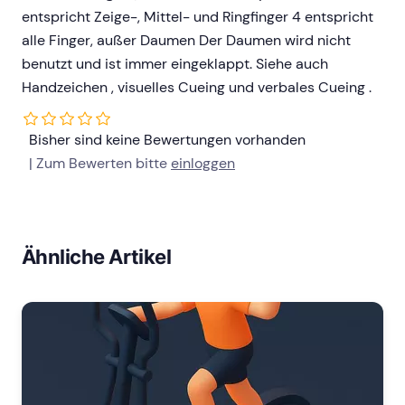
entspricht Zeige-, Mittel- und Ringfinger 4 entspricht
alle Finger, außer Daumen Der Daumen wird nicht
benutzt und ist immer eingeklappt. Siehe auch
Handzeichen , visuelles Cueing und verbales Cueing .
Bisher sind keine Bewertungen vorhanden
| Zum Bewerten bitte
einloggen
Ähnliche Artikel