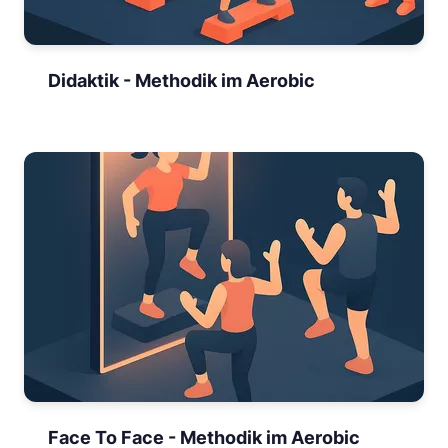
Didaktik - Methodik im Aerobic
Face To Face - Methodik im Aerobic