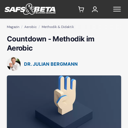
Magazin
Aerobic
Methodik & Didaktik
Countdown - Methodik im
Aerobic
DR. JULIAN BERGMANN