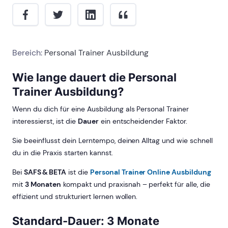
Bereich:
Personal Trainer Ausbildung
Wie lange dauert die Personal
Trainer Ausbildung?
Wenn du dich für eine Ausbildung als Personal Trainer
interessierst, ist die
Dauer
ein entscheidender Faktor.
Sie beeinflusst dein Lerntempo, deinen Alltag und wie schnell
du in die Praxis starten kannst.
Bei
SAFS
&
BETA
ist die
Personal Trainer Online Ausbildung
mit
3 Monaten
kompakt und praxisnah – perfekt für alle, die
effizient und strukturiert lernen wollen.
Standard-Dauer: 3 Monate