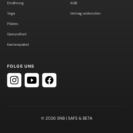
Ernährung
AGB
Yoga
Vertrag widerrufen
Pilates
Gesundheit
Karrierepaket
FOLGE UNS
© 2026 SNB | SAFS & BETA