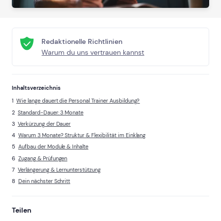
Redaktionelle Richtlinien
Warum du uns vertrauen kannst
Inhaltsverzeichnis
Wie lange dauert die Personal Trainer Ausbildung?
Standard-Dauer: 3 Monate
Verkürzung der Dauer
Warum 3 Monate? Struktur & Flexibilität im Einklang
Aufbau der Module & Inhalte
Zugang & Prüfungen
Verlängerung & Lernunterstützung
Dein nächster Schritt
Teilen