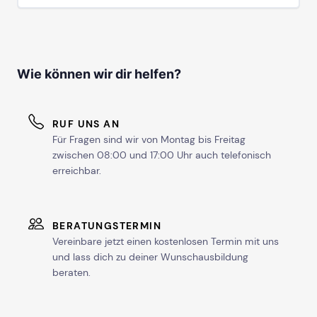
Wie können wir dir helfen?
RUF UNS AN
Für Fragen sind wir von Montag bis Freitag
zwischen 08:00 und 17:00 Uhr auch telefonisch
erreichbar.
BERATUNGSTERMIN
Vereinbare jetzt einen kostenlosen Termin mit uns
und lass dich zu deiner Wunschausbildung
beraten.