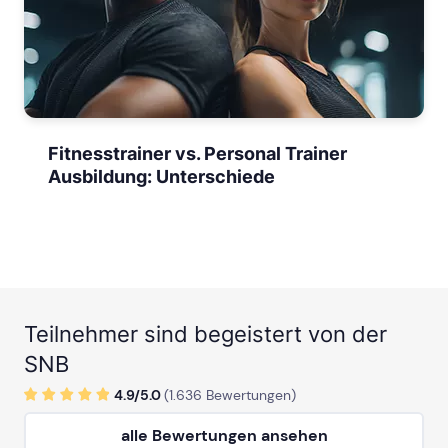
Fitnesstrainer vs. Personal Trainer
Ausbildung: Unterschiede
Teilnehmer sind begeistert von der
SNB
4.9/
5
.0
(
1.636
Bewertungen)
alle Bewertungen ansehen