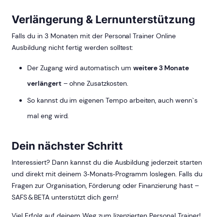
Verlängerung & Lernunterstützung
Falls du in 3 Monaten mit der Personal Trainer Online
Ausbildung nicht fertig werden solltest:
Der Zugang wird automatisch um
weitere 3 Monate
verlängert
– ohne Zusatzkosten.
So kannst du im eigenen Tempo arbeiten, auch wenn`s
mal eng wird.
Dein nächster Schritt
Interessiert? Dann kannst du die Ausbildung jederzeit starten
und direkt mit deinem 3‑Monats‑Programm loslegen. Falls du
Fragen zur Organisation, Förderung oder Finanzierung hast –
SAFS & BETA unterstützt dich gern!
Viel Erfolg auf deinem Weg zum lizenzierten Personal Trainer!