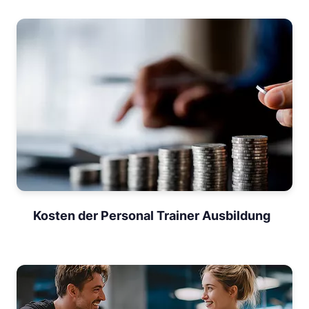
Kosten der Personal Trainer Ausbildung