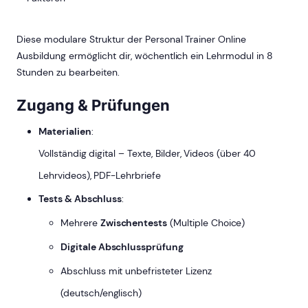
Diese modulare Struktur der Personal Trainer Online
Ausbildung ermöglicht dir, wöchentlich ein Lehrmodul in 8
Stunden zu bearbeiten.
Zugang & Prüfungen
Materialien
:
Vollständig digital – Texte, Bilder, Videos (über 40
Lehrvideos), PDF-Lehrbriefe
Tests & Abschluss
:
Mehrere
Zwischentests
(Multiple Choice)
Digitale Abschlussprüfung
Abschluss mit unbefristeter Lizenz
(deutsch/englisch)