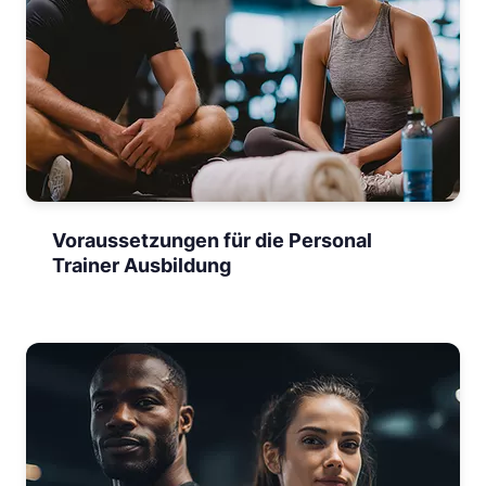
Voraussetzungen für die Personal
Trainer Ausbildung