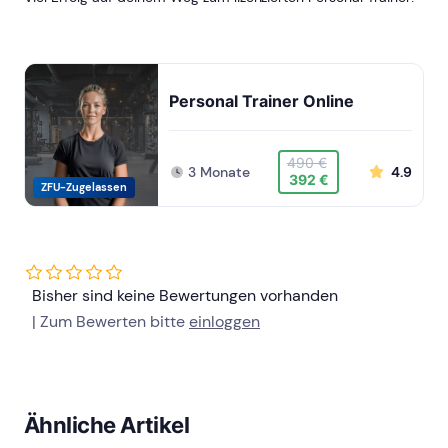
Personal Trainer Online
490 €
3 Monate
4.9
392 €
ZFU-Zugelassen
Bisher sind keine Bewertungen vorhanden
| Zum Bewerten bitte
einloggen
Ähnliche Artikel