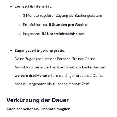
Lernzeit & Intensität
:
3 Monate regulärer Zugang ab Buchungsdatum
Empfohlen: ca.
8 Stunden pro Woche
Insgesamt
114 Unterrichtseinheiten
Zugangsverlängerung gratis
:
Deine Zugangsdauer der Personal Trainer Online
Ausbildung verlängert sich automatisch
kostenlos um
weitere drei Monate
, falls du länger brauchst. Damit
hast du insgesamt bis zu sechs Monate Zeit!
Verkürzung der Dauer
Auch schneller als 3 Monate möglich