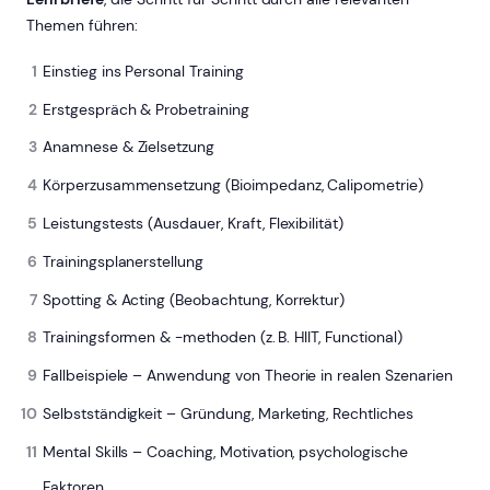
Themen führen:
Einstieg ins Personal Training
Erstgespräch & Probetraining
Anamnese & Zielsetzung
Körperzusammensetzung (Bioimpedanz, Calipometrie)
Leistungstests (Ausdauer, Kraft, Flexibilität)
Trainingsplanerstellung
Spotting & Acting (Beobachtung, Korrektur)
Trainingsformen & -methoden (z. B. HIIT, Functional)
Fallbeispiele – Anwendung von Theorie in realen Szenarien
Selbstständigkeit – Gründung, Marketing, Rechtliches
Mental Skills – Coaching, Motivation, psychologische
Faktoren