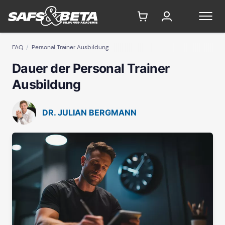
FAQ
Personal Trainer Ausbildung
Dauer der Personal Trainer
Ausbildung
DR. JULIAN BERGMANN