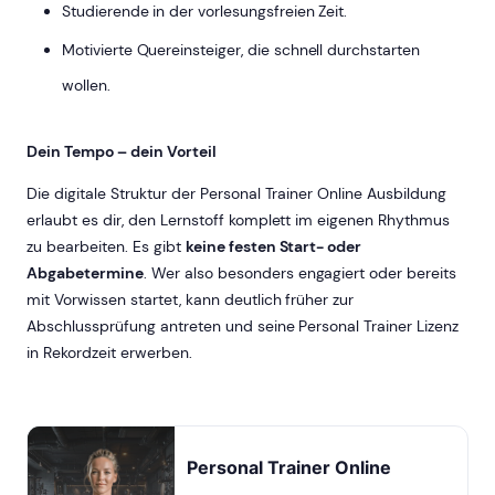
Studierende in der vorlesungsfreien Zeit.
Motivierte Quereinsteiger, die schnell durchstarten
wollen.
Dein Tempo – dein Vorteil
Die digitale Struktur der Personal Trainer Online Ausbildung
erlaubt es dir, den Lernstoff komplett im eigenen Rhythmus
zu bearbeiten. Es gibt
keine festen Start- oder
Abgabetermine
. Wer also besonders engagiert oder bereits
mit Vorwissen startet, kann deutlich früher zur
Abschlussprüfung antreten und seine Personal Trainer Lizenz
in Rekordzeit erwerben.
Personal Trainer Online