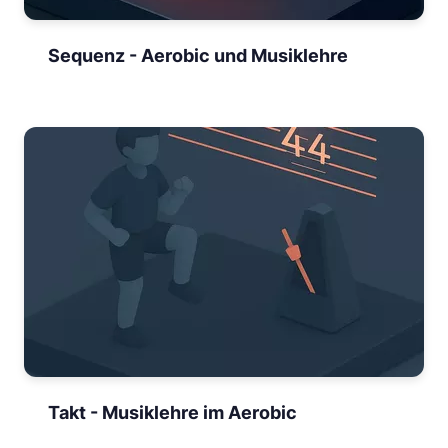
Sequenz - Aerobic und Musiklehre
Takt - Musiklehre im Aerobic