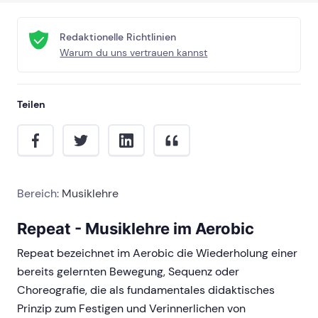
Redaktionelle Richtlinien
Warum du uns vertrauen kannst
Teilen
Bereich:
Musiklehre
Repeat - Musiklehre im Aerobic
Repeat bezeichnet im Aerobic die Wiederholung einer
bereits gelernten Bewegung, Sequenz oder
Choreografie, die als fundamentales didaktisches
Prinzip zum Festigen und Verinnerlichen von