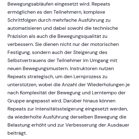
Bewegungsabläufen eingesetzt wird. Repeats
ermöglichen es den Teilnehmern, komplexe
Schrittfolgen durch mehrfache Ausführung zu
automatisieren und dabei sowohl die technische
Präzision als auch die Bewegungsqualität zu
verbessern. Sie dienen nicht nur der motorischen
Festigung, sondern auch der Steigerung des
Selbstvertrauens der Teilnehmer im Umgang mit
neuen Bewegungsmustern. Instruktoren nutzen
Repeats strategisch, um den Lernprozess zu
unterstützen, wobei die Anzahl der Wiederholungen je
nach Komplexität der Bewegung und Lerntempo der
Gruppe angepasst wird. Darüber hinaus können
Repeats zur Intensitätssteigerung eingesetzt werden,
da wiederholte Ausführung derselben Bewegung die
Belastung erhöht und zur Verbesserung der Ausdauer
beiträgt.