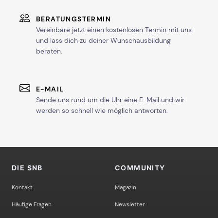
BERATUNGSTERMIN
Vereinbare jetzt einen kostenlosen Termin mit uns
und lass dich zu deiner Wunschausbildung
beraten.
E-MAIL
Sende uns rund um die Uhr eine E-Mail und wir
werden so schnell wie möglich antworten.
DIE SNB
COMMUNITY
Kontakt
Magazin
Häufige Fragen
Newsletter