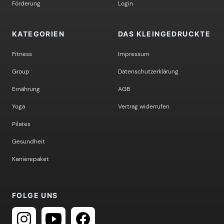
Förderung
Login
KATEGORIEN
DAS KLEINGEDRUCKTE
Fitness
Impressum
Group
Datenschutzerklärung
Ernährung
AGB
Yoga
Vertrag widerrufen
Pilates
Gesundheit
Karrierepaket
FOLGE UNS