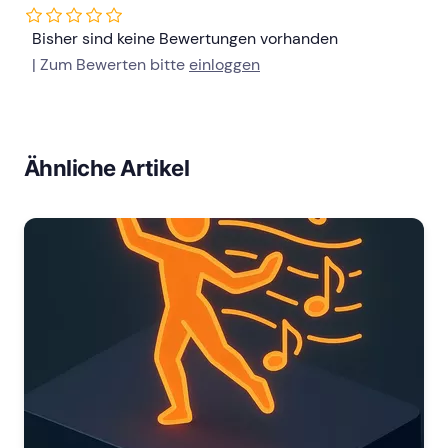
Bisher sind keine Bewertungen vorhanden
| Zum Bewerten bitte
einloggen
Ähnliche Artikel