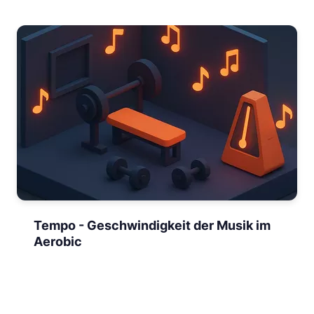
Tempo - Geschwindigkeit der Musik im
Aerobic