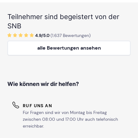
Teilnehmer sind begeistert von der
SNB
4.9/
5
.0
(
1.637
Bewertungen)
alle Bewertungen ansehen
Wie können wir dir helfen?
RUF UNS AN
Für Fragen sind wir von Montag bis Freitag
zwischen 08:00 und 17:00 Uhr auch telefonisch
erreichbar.