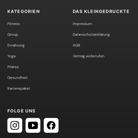
KATEGORIEN
DAS KLEINGEDRUCKTE
Fitness
Impressum
Group
Datenschutzerklärung
Ernährung
AGB
Yoga
Vertrag widerrufen
Pilates
Gesundheit
Karrierepaket
FOLGE UNS