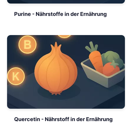
Purine - Nährstoffe in der Ernährung
Quercetin - Nährstoff in der Ernährung