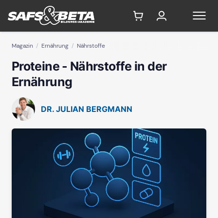
Magazin
Ernährung
Nährstoffe
Proteine - Nährstoffe in der
Ernährung
DR. JULIAN BERGMANN