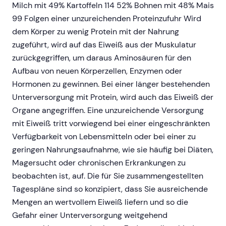
Milch mit 49% Kartoffeln 114 52% Bohnen mit 48% Mais
99 Folgen einer unzureichenden Proteinzufuhr Wird
dem Körper zu wenig Protein mit der Nahrung
zugeführt, wird auf das Eiweiß aus der Muskulatur
zurückgegriffen, um daraus Aminosäuren für den
Aufbau von neuen Körperzellen, Enzymen oder
Hormonen zu gewinnen. Bei einer länger bestehenden
Unterversorgung mit Protein, wird auch das Eiweiß der
Organe angegriffen. Eine unzureichende Versorgung
mit Eiweiß tritt vorwiegend bei einer eingeschränkten
Verfügbarkeit von Lebensmitteln oder bei einer zu
geringen Nahrungsaufnahme, wie sie häufig bei Diäten,
Magersucht oder chronischen Erkrankungen zu
beobachten ist, auf. Die für Sie zusammengestellten
Tagespläne sind so konzipiert, dass Sie ausreichende
Mengen an wertvollem Eiweiß liefern und so die
Gefahr einer Unterversorgung weitgehend