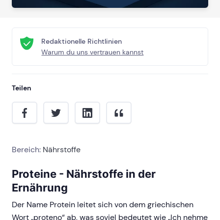
Redaktionelle Richtlinien
Warum du uns vertrauen kannst
Teilen
Bereich:
Nährstoffe
Proteine - Nährstoffe in der
Ernährung
Der Name Protein leitet sich von dem griechischen
Wort „proteno“ ab, was soviel bedeutet wie „Ich nehme