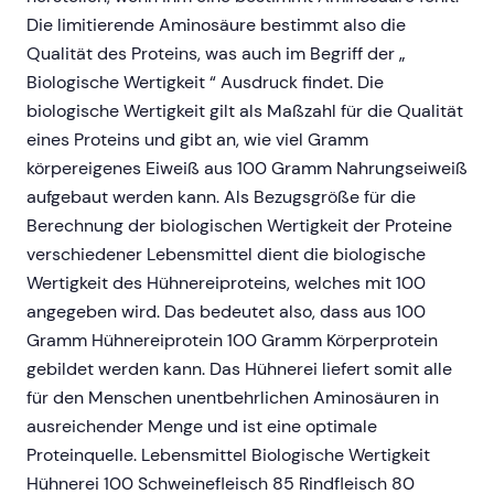
Die limitierende Aminosäure bestimmt also die
Qualität des Proteins, was auch im Begriff der „
Biologische Wertigkeit “ Ausdruck findet. Die
biologische Wertigkeit gilt als Maßzahl für die Qualität
eines Proteins und gibt an, wie viel Gramm
körpereigenes Eiweiß aus 100 Gramm Nahrungseiweiß
aufgebaut werden kann. Als Bezugsgröße für die
Berechnung der biologischen Wertigkeit der Proteine
verschiedener Lebensmittel dient die biologische
Wertigkeit des Hühnereiproteins, welches mit 100
angegeben wird. Das bedeutet also, dass aus 100
Gramm Hühnereiprotein 100 Gramm Körperprotein
gebildet werden kann. Das Hühnerei liefert somit alle
für den Menschen unentbehrlichen Aminosäuren in
ausreichender Menge und ist eine optimale
Proteinquelle. Lebensmittel Biologische Wertigkeit
Hühnerei 100 Schweinefleisch 85 Rindfleisch 80