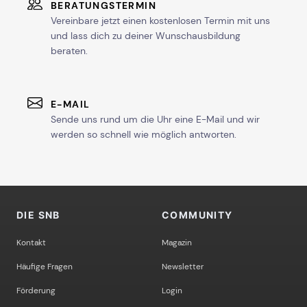
BERATUNGSTERMIN
Vereinbare jetzt einen kostenlosen Termin mit uns
und lass dich zu deiner Wunschausbildung
beraten.
E-MAIL
Sende uns rund um die Uhr eine E-Mail und wir
werden so schnell wie möglich antworten.
DIE SNB
COMMUNITY
Kontakt
Magazin
Häufige Fragen
Newsletter
Förderung
Login