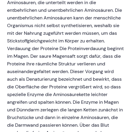
Aminosäuren, die unterteilt werden in die
entbehrlichen und unentbehrlichen Aminosäuren. Die
unentbehrlichen Aminosäuren kann der menschliche
Organismus nicht selbst synthetisieren, weshalb sie
mit der Nahrung zugeführt werden müssen, um das
Stickstoffgleichgewicht im Körper zu erhalten.
Verdauung der Proteine Die Proteinverdauung beginnt
im Magen. Der saure Magensaft sorgt dafür, dass die
Proteine ihre räumliche Struktur verlieren und
auseinandergefaltet werden. Dieser Vorgang wird
auch als Denaturierung bezeichnet und bewirkt, dass
die Oberfläche der Proteine vergrößert wird, so dass
spezielle Enzyme die Aminosäurekette leichter
angreifen und spalten können. Die Enzyme in Magen
und Dünndarm zerlegen die langen Ketten zunächst in
Bruchstücke und dann in einzelne Aminosäuren, die
die Darmwand passieren können. Über das Blut