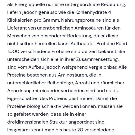
als Energiequelle nur eine untergeordnete Bedeutung,
liefern jedoch genauso wie die Kohlenhydrate 4
Kilokalorien pro Gramm. Nahrungsproteine sind als
Lieferant von unentbehrlichen Aminosäuren für den
Menschen von besonderer Bedeutung, da er diese
nicht selber herstellen kann. Aufbau der Proteine Rund
1.000 verschiedene Proteine sind derzeit bekannt. Sie
unterscheiden sich alle in ihrer Zusammensetzung,
sind vom Aufbau jedoch weitgehend vergleichbar. Alle
Proteine bestehen aus Aminosäuren, die in
unterschiedlicher Reihenfolge, Anzahl und räumlicher
Anordnung miteinander verbunden sind und so die
Eigenschaften des Proteins bestimmen. Damit die
Proteine biologisch aktiv werden können, müssen sie
so gefaltet werden, dass sie in einer
dreidimensionalen Struktur angeordnet sind.
Insgesamt kennt man bis heute 20 verschiedene