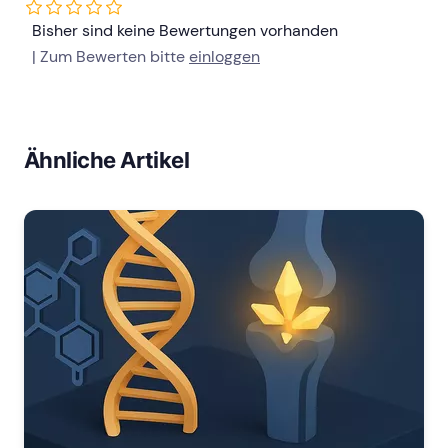
Bisher sind keine Bewertungen vorhanden
| Zum Bewerten bitte
einloggen
Ähnliche Artikel