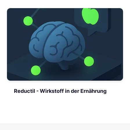
Reductil - Wirkstoff in der Ernährung