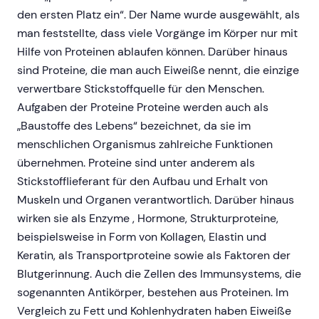
den ersten Platz ein“. Der Name wurde ausgewählt, als
man feststellte, dass viele Vorgänge im Körper nur mit
Hilfe von Proteinen ablaufen können. Darüber hinaus
sind Proteine, die man auch Eiweiße nennt, die einzige
verwertbare Stickstoffquelle für den Menschen.
Aufgaben der Proteine Proteine werden auch als
„Baustoffe des Lebens“ bezeichnet, da sie im
menschlichen Organismus zahlreiche Funktionen
übernehmen. Proteine sind unter anderem als
Stickstofflieferant für den Aufbau und Erhalt von
Muskeln und Organen verantwortlich. Darüber hinaus
wirken sie als Enzyme , Hormone, Strukturproteine,
beispielsweise in Form von Kollagen, Elastin und
Keratin, als Transportproteine sowie als Faktoren der
Blutgerinnung. Auch die Zellen des Immunsystems, die
sogenannten Antikörper, bestehen aus Proteinen. Im
Vergleich zu Fett und Kohlenhydraten haben Eiweiße