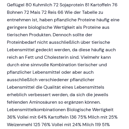
Geflügel 80 Kuhmilch 72 Sojaprotein 81 Kartoffeln 76
Bohnen 72 Mais 72 Reis 66 Wie der Tabelle zu
entnehmen ist, haben pflanzliche Proteine häufig eine
geringere biologische Wertigkeit als Proteine aus
tierischen Produkten. Dennoch sollte der
Proteinbedarf nicht ausschließlich über tierische
Lebensmittel gedeckt werden, da diese häufig auch
reich an Fett und Cholesterin sind. Vielmehr kann
durch eine sinnvolle Kombination tierischer und
pflanzlicher Lebensmittel oder aber auch
ausschließlich verschiedener pflanzlicher
Lebensmittel die Qualität eines Lebensmittels
erheblich verbessert werden, da sich die jeweils
fehlenden Aminosäuren so ergänzen können.
Lebensmittelkombinationen Biologische Wertigkeit
36% Vollei mit 64% Kartoffeln 136 75% Milch mit 25%
Weizenmehl 125 76% Vollei mit 24% Milch 119 51%