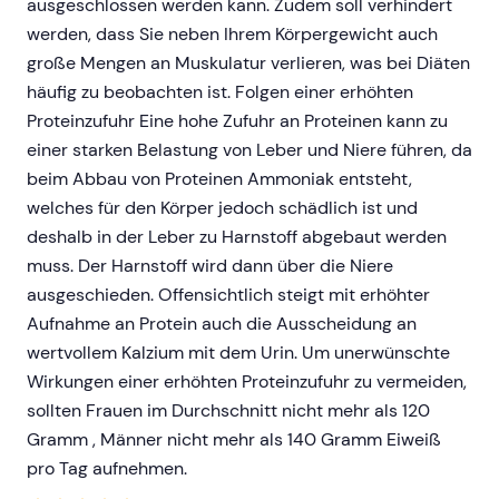
ausgeschlossen werden kann. Zudem soll verhindert
werden, dass Sie neben Ihrem Körpergewicht auch
große Mengen an Muskulatur verlieren, was bei Diäten
häufig zu beobachten ist. Folgen einer erhöhten
Proteinzufuhr Eine hohe Zufuhr an Proteinen kann zu
einer starken Belastung von Leber und Niere führen, da
beim Abbau von Proteinen Ammoniak entsteht,
welches für den Körper jedoch schädlich ist und
deshalb in der Leber zu Harnstoff abgebaut werden
muss. Der Harnstoff wird dann über die Niere
ausgeschieden. Offensichtlich steigt mit erhöhter
Aufnahme an Protein auch die Ausscheidung an
wertvollem Kalzium mit dem Urin. Um unerwünschte
Wirkungen einer erhöhten Proteinzufuhr zu vermeiden,
sollten Frauen im Durchschnitt nicht mehr als 120
Gramm , Männer nicht mehr als 140 Gramm Eiweiß
pro Tag aufnehmen.