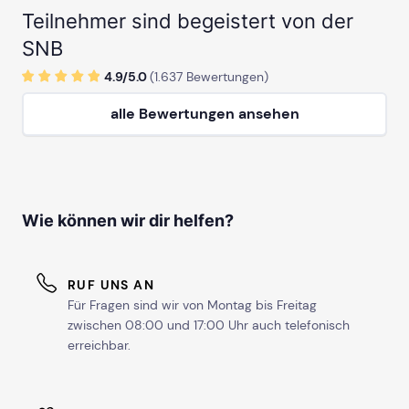
Teilnehmer sind begeistert von der
SNB
4.9/
5
.0
(
1.637
Bewertungen)
alle Bewertungen ansehen
Wie können wir dir helfen?
RUF UNS AN
Für Fragen sind wir von Montag bis Freitag
zwischen 08:00 und 17:00 Uhr auch telefonisch
erreichbar.