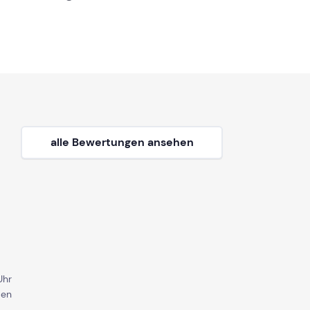
alle Bewertungen ansehen
Uhr
den