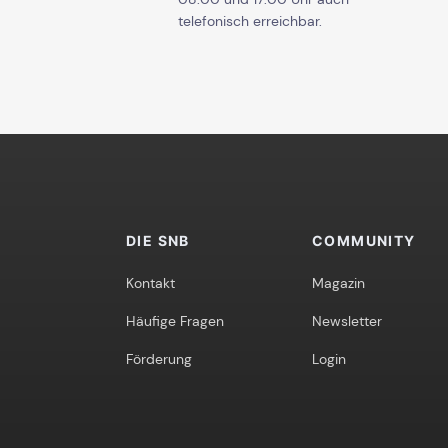
telefonisch erreichbar.
DIE SNB
COMMUNITY
Kontakt
Magazin
Häufige Fragen
Newsletter
Förderung
Login