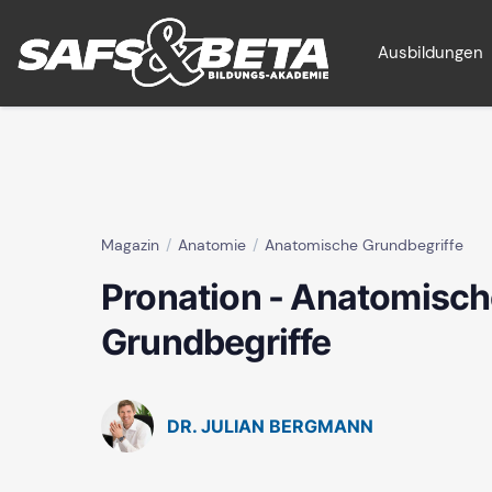
Ausbildungen
Magazin
Anatomie
Anatomische Grundbegriffe
Pronation - Anatomisc
Grundbegriffe
DR. JULIAN BERGMANN