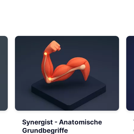
Synergist - Anatomische
Grundbegriffe