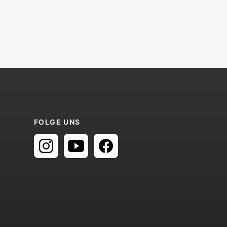
FOLGE UNS