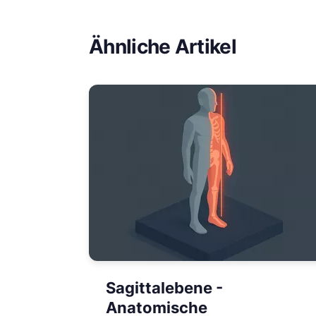
Ähnliche Artikel
Sagittalebene -
Anatomische