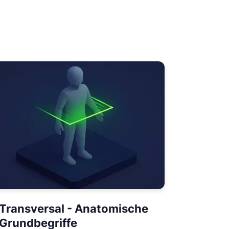
Transversal - Anatomische
Grundbegriffe