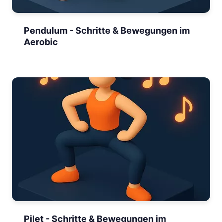
Pendulum - Schritte & Bewegungen im
Aerobic
Pilet - Schritte & Bewegungen im