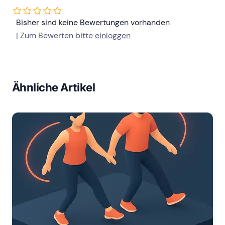
Bisher sind keine Bewertungen vorhanden
| Zum Bewerten bitte
einloggen
Ähnliche Artikel