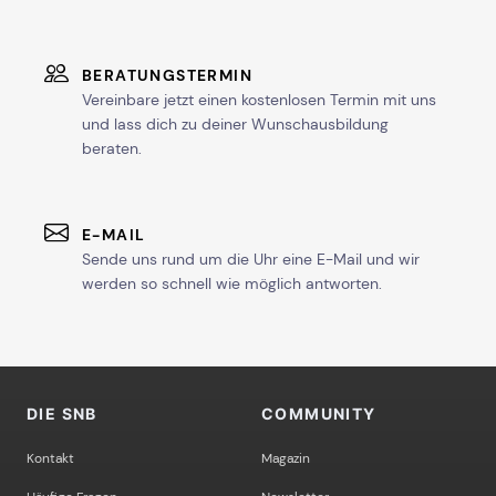
BERATUNGSTERMIN
Vereinbare jetzt einen kostenlosen Termin mit uns
und lass dich zu deiner Wunschausbildung
beraten.
E-MAIL
Sende uns rund um die Uhr eine E-Mail und wir
werden so schnell wie möglich antworten.
DIE SNB
COMMUNITY
Kontakt
Magazin