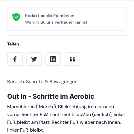
Redaktionelle Richtlinien
Warum du uns vertrauen kannst
Teilen
Bereich:
Schritte & Bewegungen
Out In - Schritte im Aerobic
Marschieren ( March ), Blickrichtung immer nach
vorne. Rechter Fuß nach rechts außen (seitlich), linker
Fuß bleibt am Platz. Rechter Fuß wieder nach innen,
linker Fuß bleibt.