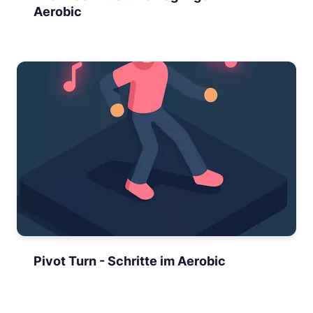
Aerobic
Pivot Turn - Schritte im Aerobic