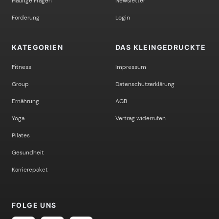
Häufige Fragen
Newsletter
Förderung
Login
KATEGORIEN
DAS KLEINGEDRUCKTE
Fitness
Impressum
Group
Datenschutzerklärung
Ernährung
AGB
Yoga
Vertrag widerrufen
Pilates
Gesundheit
Karrierepaket
FOLGE UNS