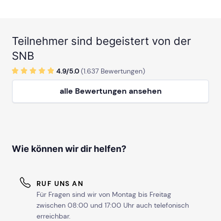
Teilnehmer sind begeistert von der
SNB
4.9/
5
.0
(
1.637
Bewertungen)
alle Bewertungen ansehen
Wie können wir dir helfen?
RUF UNS AN
Für Fragen sind wir von Montag bis Freitag
zwischen 08:00 und 17:00 Uhr auch telefonisch
erreichbar.