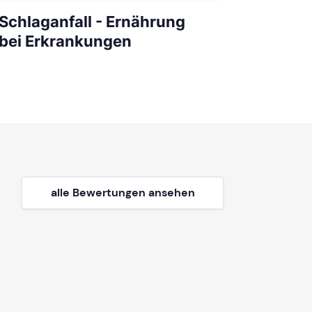
Schlaganfall - Ernährung
bei Erkrankungen
alle Bewertungen ansehen