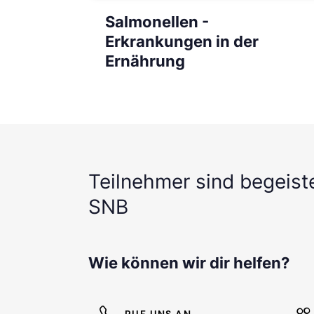
Salmonellen -
Erkrankungen in der
Ernährung
Teilnehmer sind begeist
SNB
Wie können wir dir helfen?