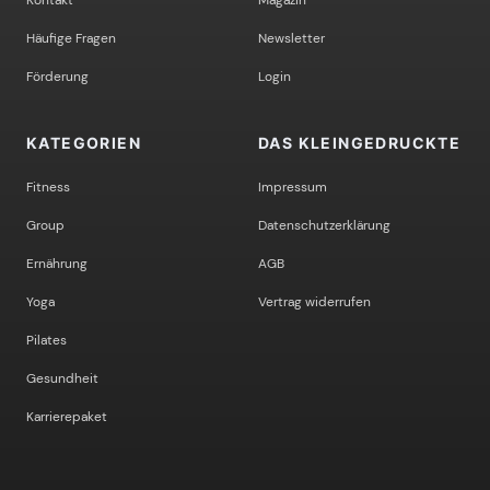
Häufige Fragen
Newsletter
Förderung
Login
KATEGORIEN
DAS KLEINGEDRUCKTE
Fitness
Impressum
Group
Datenschutzerklärung
Ernährung
AGB
Yoga
Vertrag widerrufen
Pilates
Gesundheit
Karrierepaket