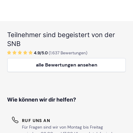
Teilnehmer sind begeistert von der
SNB
4.9/
5
.0
(
1.637
Bewertungen)
alle Bewertungen ansehen
Wie können wir dir helfen?
RUF UNS AN
Für Fragen sind wir von Montag bis Freitag