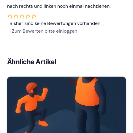
nach rechts und linken noch einmal nachziehen.
Bisher sind keine Bewertungen vorhanden
| Zum Bewerten bitte
einloggen
Ähnliche Artikel