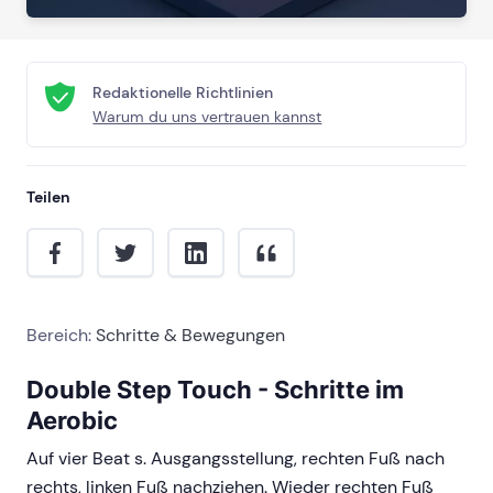
Redaktionelle Richtlinien
Warum du uns vertrauen kannst
Teilen
Bereich:
Schritte & Bewegungen
Double Step Touch - Schritte im
Aerobic
Auf vier Beat s. Ausgangsstellung, rechten Fuß nach
rechts, linken Fuß nachziehen. Wieder rechten Fuß