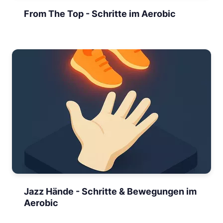
From The Top - Schritte im Aerobic
Jazz Hände - Schritte & Bewegungen im
Aerobic