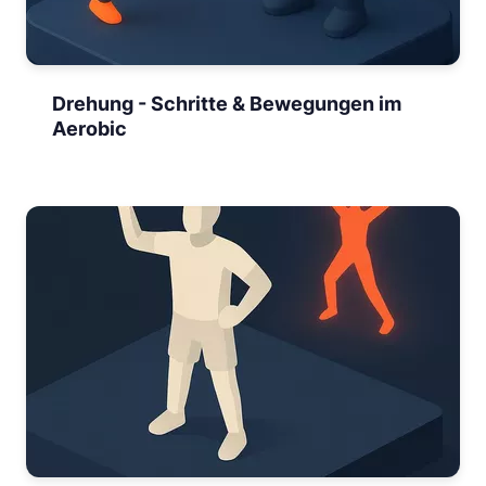
Drehung - Schritte & Bewegungen im
Aerobic