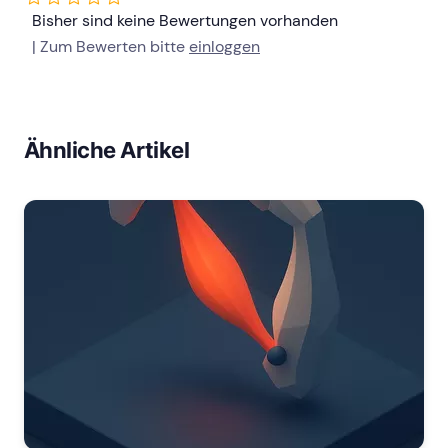
Bisher sind keine Bewertungen vorhanden
| Zum Bewerten bitte
einloggen
Ähnliche Artikel