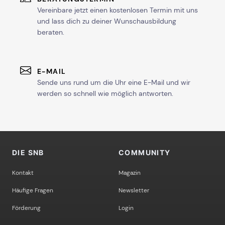
Vereinbare jetzt einen kostenlosen Termin mit uns
und lass dich zu deiner Wunschausbildung
beraten.
E-MAIL
Sende uns rund um die Uhr eine E-Mail und wir
werden so schnell wie möglich antworten.
DIE SNB
COMMUNITY
Kontakt
Magazin
Häufige Fragen
Newsletter
Förderung
Login