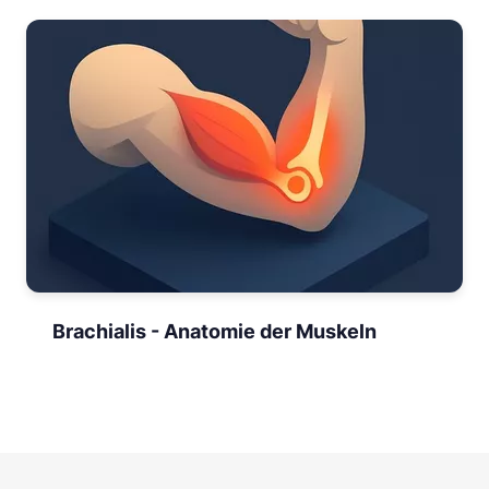
Brachialis - Anatomie der Muskeln