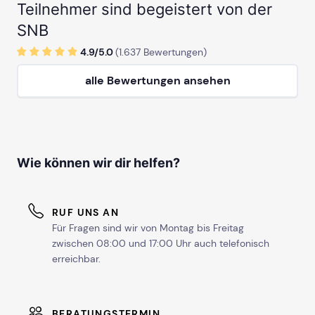
Teilnehmer sind begeistert von der
SNB
4.9/
5
.0
(
1.637
Bewertungen)
alle Bewertungen ansehen
Wie können wir dir helfen?
RUF UNS AN
Für Fragen sind wir von Montag bis Freitag
zwischen 08:00 und 17:00 Uhr auch telefonisch
erreichbar.
BERATUNGSTERMIN