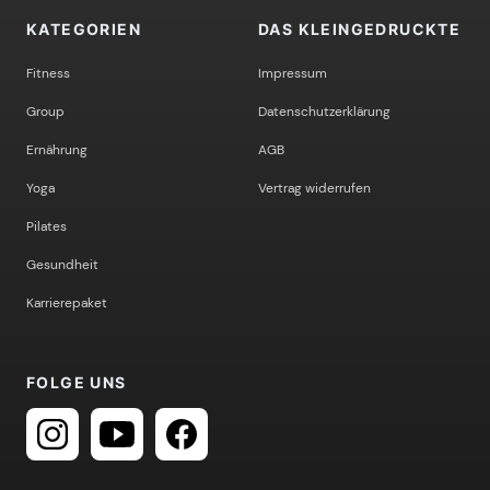
KATEGORIEN
DAS KLEINGEDRUCKTE
Fitness
Impressum
Group
Datenschutzerklärung
Ernährung
AGB
Yoga
Vertrag widerrufen
Pilates
Gesundheit
Karrierepaket
FOLGE UNS