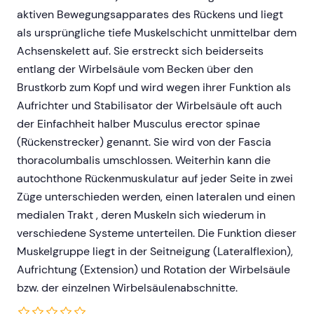
aktiven Bewegungsapparates des Rückens und liegt
als ursprüngliche tiefe Muskelschicht unmittelbar dem
Achsenskelett auf. Sie erstreckt sich beiderseits
entlang der Wirbelsäule vom Becken über den
Brustkorb zum Kopf und wird wegen ihrer Funktion als
Aufrichter und Stabilisator der Wirbelsäule oft auch
der Einfachheit halber Musculus erector spinae
(Rückenstrecker) genannt. Sie wird von der Fascia
thoracolumbalis umschlossen. Weiterhin kann die
autochthone Rückenmuskulatur auf jeder Seite in zwei
Züge unterschieden werden, einen lateralen und einen
medialen Trakt , deren Muskeln sich wiederum in
verschiedene Systeme unterteilen. Die Funktion dieser
Muskelgruppe liegt in der Seitneigung (Lateralflexion),
Aufrichtung (Extension) und Rotation der Wirbelsäule
bzw. der einzelnen Wirbelsäulenabschnitte.