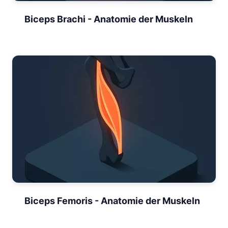
Biceps Brachi - Anatomie der Muskeln
Biceps Femoris - Anatomie der Muskeln