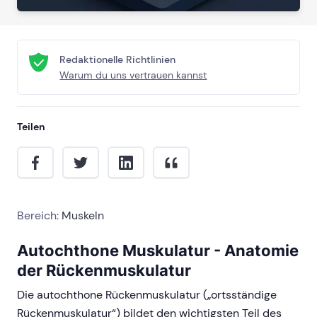
Redaktionelle Richtlinien
Warum du uns vertrauen kannst
Teilen
Bereich:
Muskeln
Autochthone Muskulatur - Anatomie
der Rückenmuskulatur
Die autochthone Rückenmuskulatur („ortsständige
Rückenmuskulatur“) bildet den wichtigsten Teil des