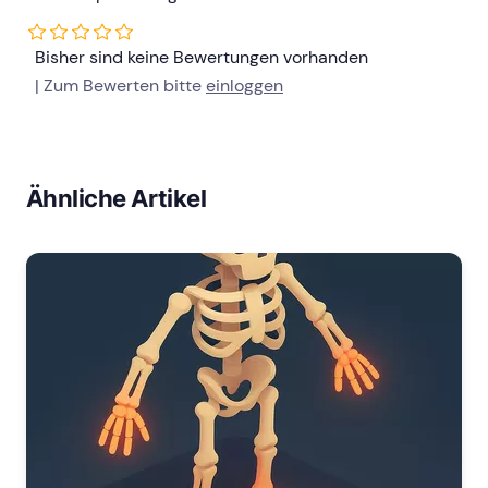
Bisher sind keine Bewertungen vorhanden
| Zum Bewerten bitte
einloggen
Ähnliche Artikel