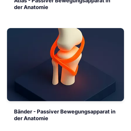
Atlas - Passiver Bewegungsapparat in
der Anatomie
Bänder - Passiver Bewegungsapparat in
der Anatomie