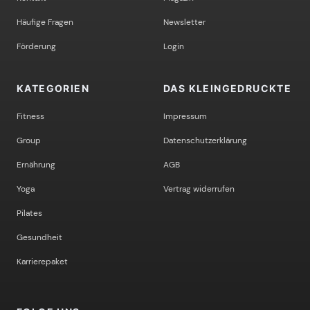
Häufige Fragen
Newsletter
Förderung
Login
KATEGORIEN
DAS KLEINGEDRUCKTE
Fitness
Impressum
Group
Datenschutzerklärung
Ernährung
AGB
Yoga
Vertrag widerrufen
Pilates
Gesundheit
Karrierepaket