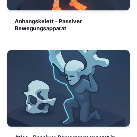
Anhangskelett - Passiver
Bewegungsapparat