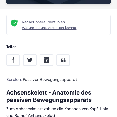
Redaktionelle Richtlinien
Warum du uns vertrauen kannst
Teilen
Bereich:
Passiver Bewegungsapparat
Achsenskelett - Anatomie des
passiven Bewegungsapparats
Zum Achsenskelett zählen die Knochen von Kopf, Hals
und Rumpf Anhangskelett