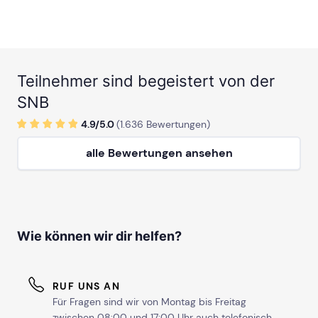
Teilnehmer sind begeistert von der
SNB
4.9/
5
.0
(
1.636
Bewertungen)
alle Bewertungen ansehen
Wie können wir dir helfen?
RUF UNS AN
Für Fragen sind wir von Montag bis Freitag
zwischen 08:00 und 17:00 Uhr auch telefonisch