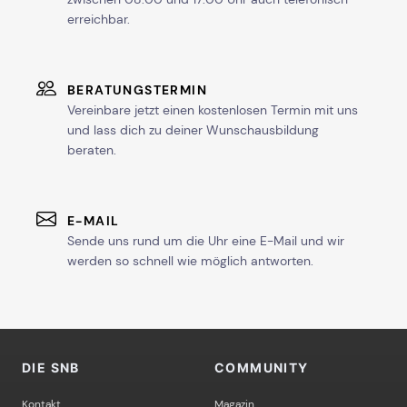
erreichbar.
BERATUNGSTERMIN
Vereinbare jetzt einen kostenlosen Termin mit uns
und lass dich zu deiner Wunschausbildung
beraten.
E-MAIL
Sende uns rund um die Uhr eine E-Mail und wir
werden so schnell wie möglich antworten.
DIE SNB
COMMUNITY
Kontakt
Magazin