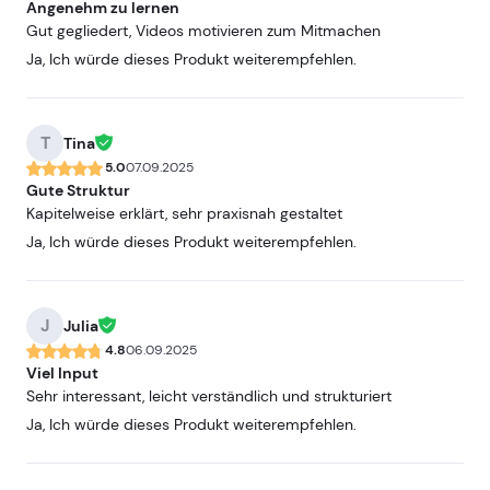
Angenehm zu lernen
Gut gegliedert, Videos motivieren zum Mitmachen
Ja, Ich würde dieses Produkt weiterempfehlen.
T
Tina
5.0
07.09.2025
Gute Struktur
Kapitelweise erklärt, sehr praxisnah gestaltet
Ja, Ich würde dieses Produkt weiterempfehlen.
J
Julia
4.8
06.09.2025
Viel Input
Sehr interessant, leicht verständlich und strukturiert
Ja, Ich würde dieses Produkt weiterempfehlen.