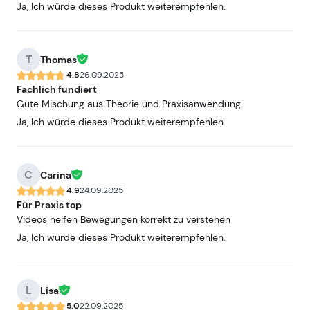
Ja, Ich würde dieses Produkt weiterempfehlen.
T
Thomas
4.8
26.09.2025
Fachlich fundiert
Gute Mischung aus Theorie und Praxisanwendung
Ja, Ich würde dieses Produkt weiterempfehlen.
C
Carina
4.9
24.09.2025
Für Praxis top
Videos helfen Bewegungen korrekt zu verstehen
Ja, Ich würde dieses Produkt weiterempfehlen.
L
Lisa
5.0
22.09.2025