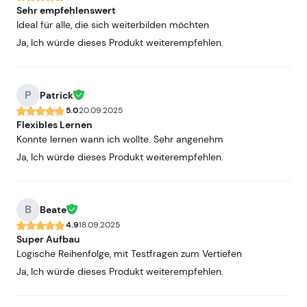
Sehr empfehlenswert
Ideal für alle, die sich weiterbilden möchten
Ja, Ich würde dieses Produkt weiterempfehlen.
P
Patrick
5.0
20.09.2025
Flexibles Lernen
Konnte lernen wann ich wollte. Sehr angenehm
Ja, Ich würde dieses Produkt weiterempfehlen.
B
Beate
4.9
18.09.2025
Super Aufbau
Logische Reihenfolge, mit Testfragen zum Vertiefen
Ja, Ich würde dieses Produkt weiterempfehlen.