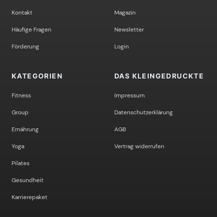
Kontakt
Magazin
Häufige Fragen
Newsletter
Förderung
Login
KATEGORIEN
DAS KLEINGEDRUCKTE
Fitness
Impressum
Group
Datenschutzerklärung
Ernährung
AGB
Yoga
Vertrag widerrufen
Pilates
Gesundheit
Karrierepaket