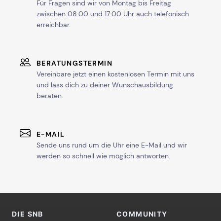
Für Fragen sind wir von Montag bis Freitag
zwischen 08:00 und 17:00 Uhr auch telefonisch
erreichbar.
BERATUNGSTERMIN
Vereinbare jetzt einen kostenlosen Termin mit uns
und lass dich zu deiner Wunschausbildung
beraten.
E-MAIL
Sende uns rund um die Uhr eine E-Mail und wir
werden so schnell wie möglich antworten.
DIE SNB
COMMUNITY