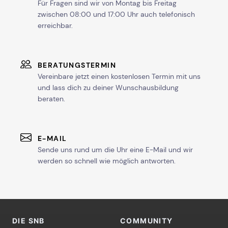
Für Fragen sind wir von Montag bis Freitag
zwischen 08:00 und 17:00 Uhr auch telefonisch
erreichbar.
BERATUNGSTERMIN
Vereinbare jetzt einen kostenlosen Termin mit uns
und lass dich zu deiner Wunschausbildung
beraten.
E-MAIL
Sende uns rund um die Uhr eine E-Mail und wir
werden so schnell wie möglich antworten.
DIE SNB
COMMUNITY