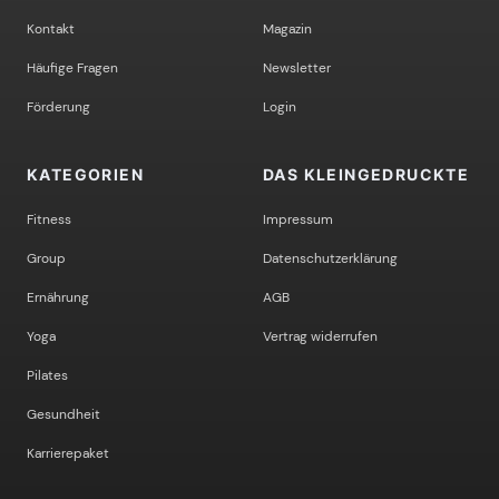
Kontakt
Magazin
Häufige Fragen
Newsletter
Förderung
Login
KATEGORIEN
DAS KLEINGEDRUCKTE
Fitness
Impressum
Group
Datenschutzerklärung
Ernährung
AGB
Yoga
Vertrag widerrufen
Pilates
Gesundheit
Karrierepaket