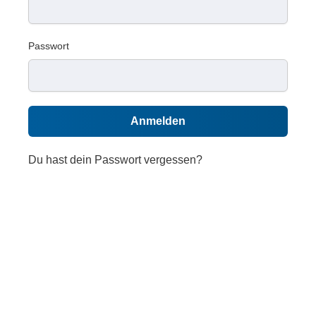
Passwort
Anmelden
Du hast dein Passwort vergessen?