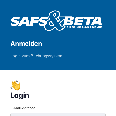
Anmelden
Login zum Buchungssystem
Login
E-Mail-Adresse